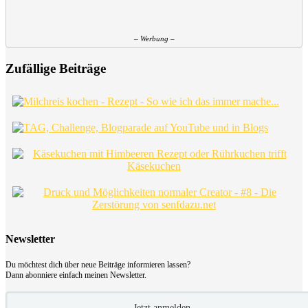
– Werbung –
Zufällige Beiträge
Newsletter
Du möchtest dich über neue Beiträge informieren lassen?
Dann abonniere einfach meinen Newsletter.
Jetzt anmelden