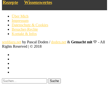
Rezepte
Wissenswertes
Über Mich
Impressum
Datenschutz & Cookies
Besucher-Rechte
Kontakt & Infos
senfdazu.net
by Pascal Doden /
doden.net
&
Gemacht mit
💛 - All
Rights Reserved | © 2018