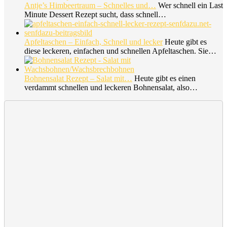
Antje’s Himbeertraum – Schnelles und…
Wer schnell ein Last
Minute Dessert Rezept sucht, dass schnell…
Apfeltaschen – Einfach, Schnell und lecker
Heute gibt es
diese leckeren, einfachen und schnellen Apfeltaschen. Sie…
Bohnensalat Rezept – Salat mit…
Heute gibt es einen
verdammt schnellen und leckeren Bohnensalat, also…