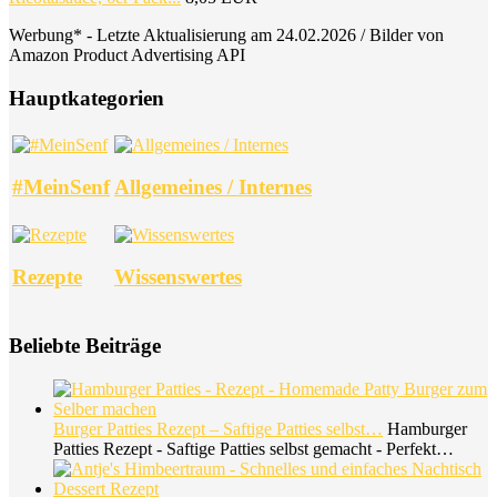
Werbung* - Letzte Aktualisierung am 24.02.2026 / Bilder von
Amazon Product Advertising API
Hauptkategorien
#MeinSenf
Allgemeines / Internes
Rezepte
Wissenswertes
Beliebte Beiträge
Burger Patties Rezept – Saftige Patties selbst…
Hamburger
Patties Rezept - Saftige Patties selbst gemacht - Perfekt…