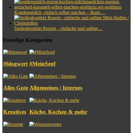
Kondensmilch, einfach selber machen – Basic…
Stollenkonfekt Rezept – einfache und saftige…
Trendige Kategorien
#blogwert
#MeinSenf
Alles Gute
Allgemeines / Internes
Kreatives
Küche, Kochen & mehr