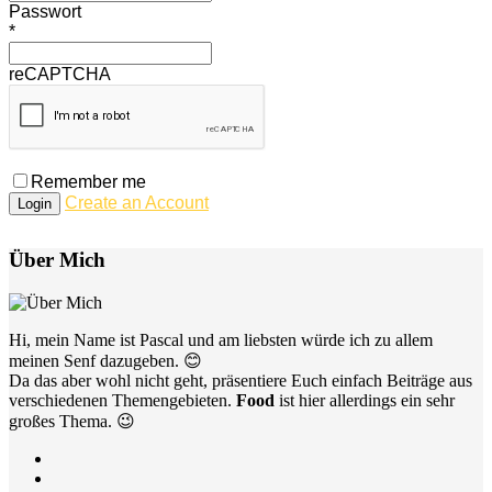
Passwort
*
reCAPTCHA
Remember me
Create an Account
Über Mich
Hi, mein Name ist Pascal und am liebsten würde ich zu allem
meinen Senf dazugeben. 😊
Da das aber wohl nicht geht, präsentiere Euch einfach Beiträge aus
verschiedenen Themengebieten.
Food
ist hier allerdings ein sehr
großes Thema. 😉