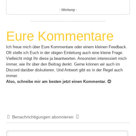
- Werbung -
Eure Kommentare
Ich freue mich über Eure Kommentare oder einem kleinen Feedback.
Oft stelle ich Euch in der obigen Einleitung auch eine kleine Frage.
Vielleicht mögt Ihr diese ja beantworten. Ansonsten interessiert mich
immer, wie Ihr über den Beitrag denkt. Gerne können wir auch im
Discord darüber diskutieren. Und Antwort gibt es in der Regel auch
immer.
Also, schreibe mir am besten jetzt einen Kommentar. 😊
Benachrichtigungen abonnieren