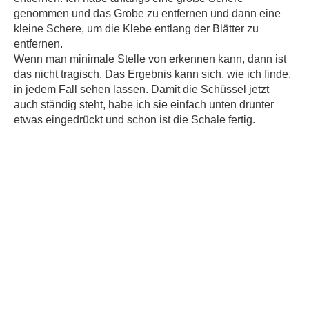
genommen und das Grobe zu entfernen und dann eine
kleine Schere, um die Klebe entlang der Blätter zu
entfernen.
Wenn man minimale Stelle von erkennen kann, dann ist
das nicht tragisch. Das Ergebnis kann sich, wie ich finde,
in jedem Fall sehen lassen. Damit die Schüssel jetzt
auch ständig steht, habe ich sie einfach unten drunter
etwas eingedrückt und schon ist die Schale fertig.