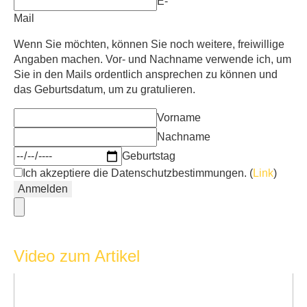
E-
Mail
Wenn Sie möchten, können Sie noch weitere, freiwillige
Angaben machen. Vor- und Nachname verwende ich, um
Sie in den Mails ordentlich ansprechen zu können und
das Geburtsdatum, um zu gratulieren.
Vorname
Nachname
Geburtstag
Ich akzeptiere die Datenschutzbestimmungen. (
Link
)
Video zum Artikel