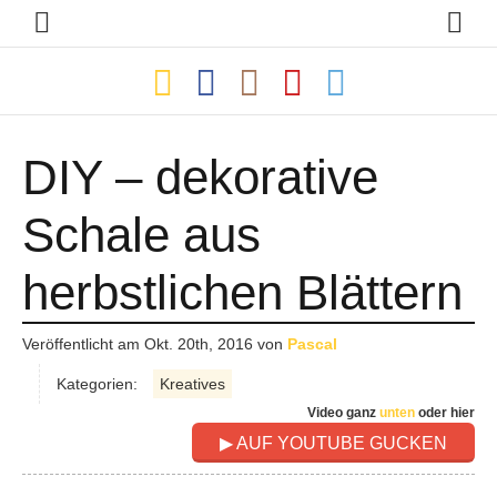
DIY – dekorative
Schale aus
herbstlichen Blättern
Veröffentlicht am
Okt. 20th, 2016
von
Pascal
Kategorien:
Kreatives
Video ganz
unten
oder hier
▶ AUF YOUTUBE GUCKEN