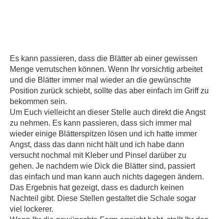
Es kann passieren, dass die Blätter ab einer gewissen
Menge verrutschen können. Wenn Ihr vorsichtig arbeitet
und die Blätter immer mal wieder an die gewünschte
Position zurück schiebt, sollte das aber einfach im Griff zu
bekommen sein.
Um Euch vielleicht an dieser Stelle auch direkt die Angst
zu nehmen. Es kann passieren, dass sich immer mal
wieder einige Blätterspitzen lösen und ich hatte immer
Angst, dass das dann nicht hält und ich habe dann
versucht nochmal mit Kleber und Pinsel darüber zu
gehen. Je nachdem wie Dick die Blätter sind, passiert
das einfach und man kann auch nichts dagegen ändern.
Das Ergebnis hat gezeigt, dass es dadurch keinen
Nachteil gibt. Diese Stellen gestaltet die Schale sogar
viel lockerer.