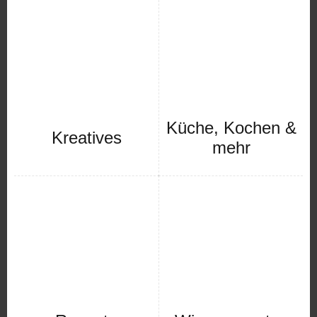
Küche, Kochen &
Kreatives
mehr