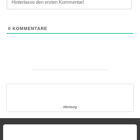
0
KOMMENTARE
- Werbung -