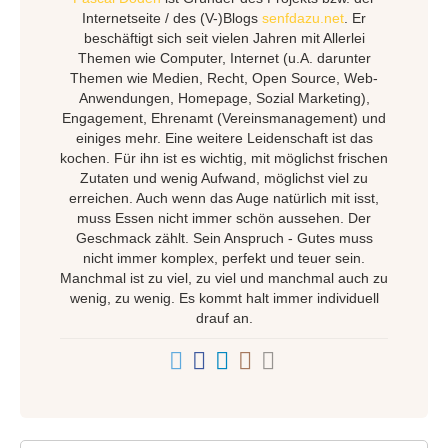
Internetseite / des (V-)Blogs
senfdazu.net
. Er
beschäftigt sich seit vielen Jahren mit Allerlei
Themen wie Computer, Internet (u.A. darunter
Themen wie Medien, Recht, Open Source, Web-
Anwendungen, Homepage, Sozial Marketing),
Engagement, Ehrenamt (Vereinsmanagement) und
einiges mehr. Eine weitere Leidenschaft ist das
kochen. Für ihn ist es wichtig, mit möglichst frischen
Zutaten und wenig Aufwand, möglichst viel zu
erreichen. Auch wenn das Auge natürlich mit isst,
muss Essen nicht immer schön aussehen. Der
Geschmack zählt. Sein Anspruch - Gutes muss
nicht immer komplex, perfekt und teuer sein.
Manchmal ist zu viel, zu viel und manchmal auch zu
wenig, zu wenig. Es kommt halt immer individuell
drauf an.