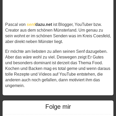
Pascal von
senf
dazu.net
ist Blogger, YouTuber bzw.
Creator aus dem schönen Münsterland. Um genau zu
sein wohnt er im schönen Senden was im Kreis Coesfeld,
aber direkt neben Münster liegt.
Er möchte am liebsten zu allen seinen Senf dazugeben.
Aber das wäre wohl zu viel. Deswegen zeigt Er Gutes
und besonders dominant ist derzeit das Thema Food.
Kochen und Backen mag es total gerne und wenn daraus
tolle Rezepte und Videos auf YouTube entstehen, die
anderen auch noch gefallen, dann motiviert ihm das
ungemein.
Folge mir