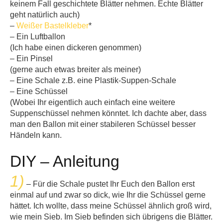
keinem Fall geschichtete Blätter nehmen. Echte Blätter
geht natürlich auch)
–
Weißer Bastelkleber
*
– Ein Luftballon
(Ich habe einen dickeren genommen)
– Ein Pinsel
(gerne auch etwas breiter als meiner)
– Eine Schale z.B. eine Plastik-Suppen-Schale
– Eine Schüssel
(Wobei Ihr eigentlich auch einfach eine weitere
Suppenschüssel nehmen könntet. Ich dachte aber, dass
man den Ballon mit einer stabileren Schüssel besser
Händeln kann.
DIY – Anleitung
1)
– Für die Schale pustet Ihr Euch den Ballon erst
einmal auf und zwar so dick, wie Ihr die Schüssel gerne
hättet. Ich wollte, dass meine Schüssel ähnlich groß wird,
wie mein Sieb. Im Sieb befinden sich übrigens die Blätter.