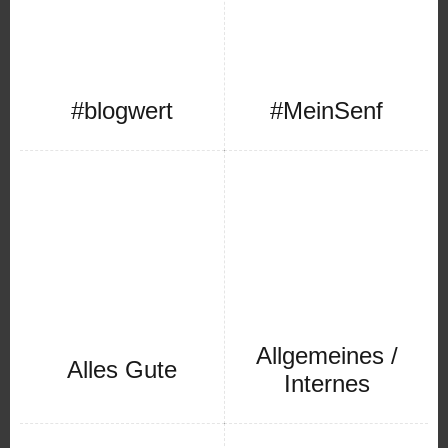
#blogwert
#MeinSenf
Allgemeines /
Alles Gute
Internes