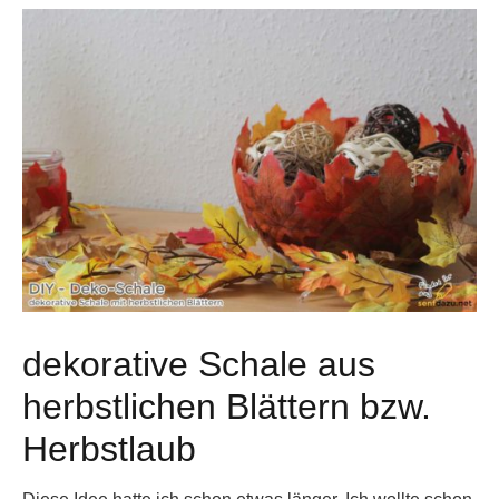
dekorative Schale aus
herbstlichen Blättern bzw.
Herbstlaub