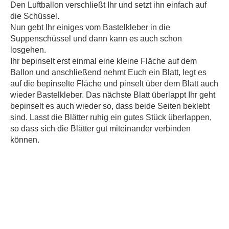
Den Luftballon verschließt Ihr und setzt ihn einfach auf
die Schüssel.
Nun gebt Ihr einiges vom Bastelkleber in die
Suppenschüssel und dann kann es auch schon
losgehen.
Ihr bepinselt erst einmal eine kleine Fläche auf dem
Ballon und anschließend nehmt Euch ein Blatt, legt es
auf die bepinselte Fläche und pinselt über dem Blatt auch
wieder Bastelkleber. Das nächste Blatt überlappt Ihr geht
bepinselt es auch wieder so, dass beide Seiten beklebt
sind. Lasst die Blätter ruhig ein gutes Stück überlappen,
so dass sich die Blätter gut miteinander verbinden
können.