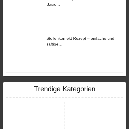
Basic…
Stollenkonfekt Rezept – einfache und
saftige…
Trendige Kategorien