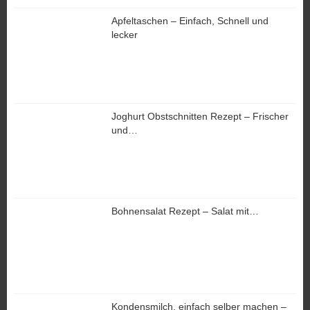
Apfeltaschen – Einfach, Schnell und
lecker
Joghurt Obstschnitten Rezept – Frischer
und…
Bohnensalat Rezept – Salat mit…
Kondensmilch, einfach selber machen –