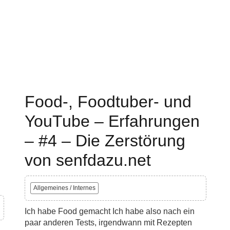
Food-, Foodtuber- und
YouTube – Erfahrungen
– #4 – Die Zerstörung
von senfdazu.net
Allgemeines / Internes
Ich habe Food gemacht Ich habe also nach ein
paar anderen Tests, irgendwann mit Rezepten