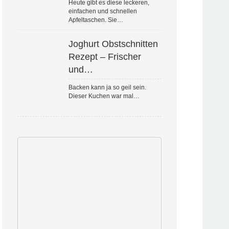
Heute gibt es diese leckeren,
einfachen und schnellen
Apfeltaschen. Sie…
Joghurt Obstschnitten
Rezept – Frischer
und…
Backen kann ja so geil sein.
Dieser Kuchen war mal…