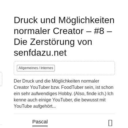
Druck und Möglichkeiten
normaler Creator – #8 –
Die Zerstörung von
senfdazu.net
Allgemeines / Internes
Der Druck und die Möglichkeiten normaler
Creator YouTuber bzw. FoodTuber sein, ist schon
ein sehr aufwendiges Hobby. (Also, finde ich.) Ich
kenne auch einige YouTuber, die bewusst mit
YouTube aufgehört...
Pascal