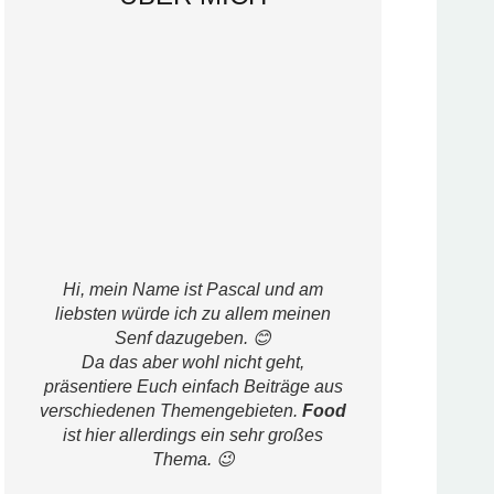
Hi, mein Name ist Pascal und am
liebsten würde ich zu allem meinen
Senf dazugeben. 😊
Da das aber wohl nicht geht,
präsentiere Euch einfach Beiträge aus
verschiedenen Themengebieten.
Food
ist hier allerdings ein sehr großes
Thema. 😉