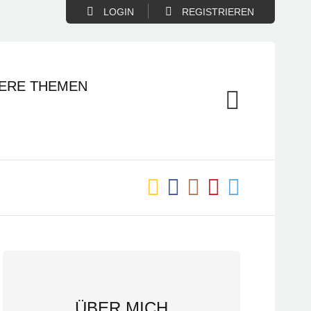
LOGIN
REGISTRIEREN
ERE THEMEN
ÜBER MICH