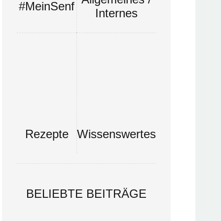
#MeinSenf
Internes
Rezepte
Wissenswertes
BELIEBTE BEITRÄGE