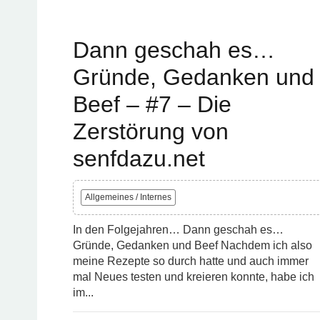
Dann geschah es…
Gründe, Gedanken und
Beef – #7 – Die
Zerstörung von
senfdazu.net
Allgemeines / Internes
In den Folgejahren… Dann geschah es…
Gründe, Gedanken und Beef Nachdem ich also
meine Rezepte so durch hatte und auch immer
mal Neues testen und kreieren konnte, habe ich
im...