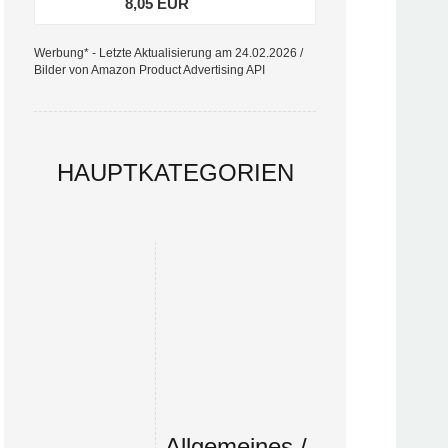
8,05 EUR
Werbung* - Letzte Aktualisierung am 24.02.2026 /
Bilder von Amazon Product Advertising API
HAUPTKATEGORIEN
Allgemeines /