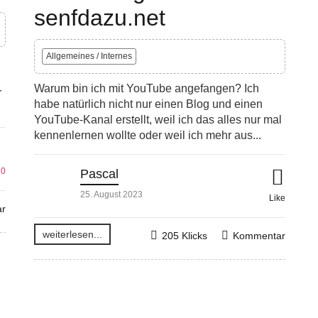
senfdazu.net
Allgemeines / Internes
Warum bin ich mit YouTube angefangen? Ich
r
habe natürlich nicht nur einen Blog und einen
YouTube-Kanal erstellt, weil ich das alles nur mal
kennenlernen wollte oder weil ich mehr aus...
10
Pascal
25. August 2023
Like
r
weiterlesen...
205 Klicks
Kommentar