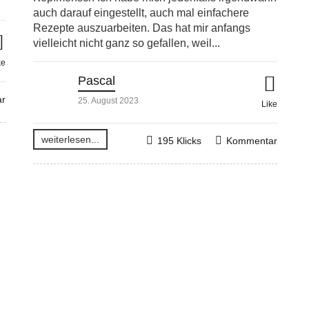
auch darauf eingestellt, auch mal einfachere
Rezepte auszuarbeiten. Das hat mir anfangs
vielleicht nicht ganz so gefallen, weil...
ke
Pascal
r
25. August 2023
Like
weiterlesen...
195 Klicks
Kommentar