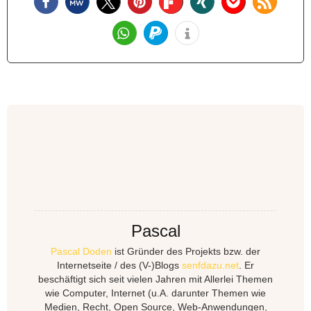
Pascal
Pascal Doden
ist Gründer des Projekts bzw. der
Internetseite / des (V-)Blogs
senfdazu.net
. Er
beschäftigt sich seit vielen Jahren mit Allerlei Themen
wie Computer, Internet (u.A. darunter Themen wie
Medien, Recht, Open Source, Web-Anwendungen,