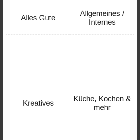
Allgemeines /
Alles Gute
Internes
Küche, Kochen &
Kreatives
mehr