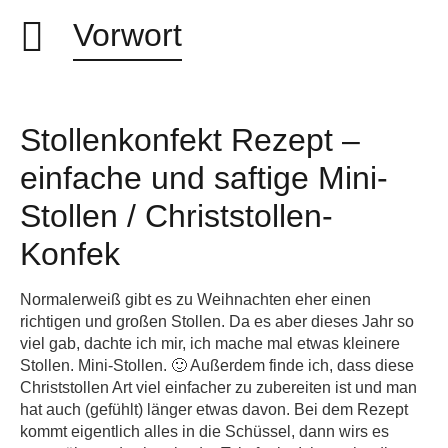
Vorwort
Stollenkonfekt Rezept –
einfache und saftige Mini-
Stollen / Christstollen-
Konfek
Normalerweiß gibt es zu Weihnachten eher einen
richtigen und großen Stollen. Da es aber dieses Jahr so
viel gab, dachte ich mir, ich mache mal etwas kleinere
Stollen. Mini-Stollen. 🙂 Außerdem finde ich, dass diese
Christstollen Art viel einfacher zu zubereiten ist und man
hat auch (gefühlt) länger etwas davon. Bei dem Rezept
kommt eigentlich alles in die Schüssel, dann wirs es