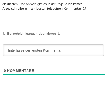
diskutieren. Und Antwort gibt es in der Regel auch immer.
Also, schreibe mir am besten jetzt einen Kommentar. 😊
Benachrichtigungen abonnieren
0
KOMMENTARE