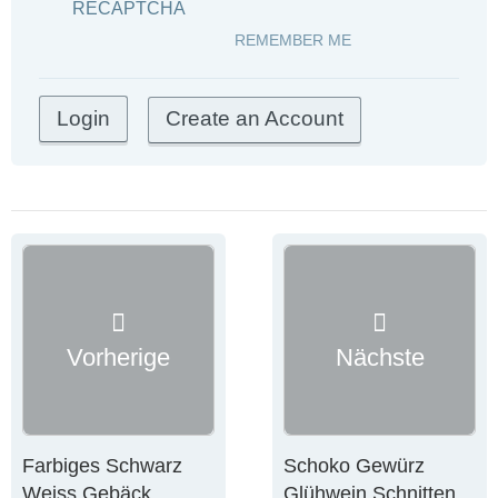
RECAPTCHA
REMEMBER ME
Create an Account
Vorherige
Nächste
Farbiges Schwarz
Schoko Gewürz
Weiss Gebäck
Glühwein Schnitten