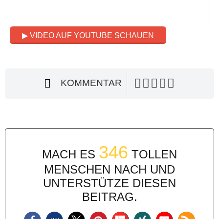
▶ VIDEO AUF YOUTUBE SCHAUEN
KOMMENTAR
346
MACH ES
TOLLEN
MENSCHEN NACH UND
UNTERSTÜTZE DIESEN
BEITRAG.