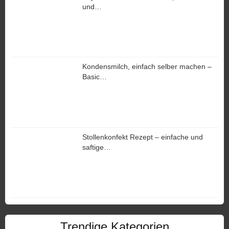
und…
Kondensmilch, einfach selber machen –
Basic…
Stollenkonfekt Rezept – einfache und
saftige…
Trendige Kategorien