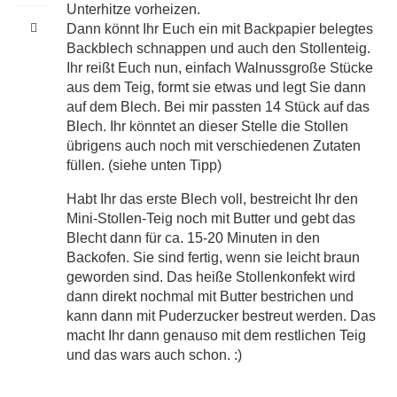
Unterhitze vorheizen.
Dann könnt Ihr Euch ein mit Backpapier belegtes
Backblech schnappen und auch den Stollenteig.
Ihr reißt Euch nun, einfach Walnussgroße Stücke
aus dem Teig, formt sie etwas und legt Sie dann
auf dem Blech. Bei mir passten 14 Stück auf das
Blech. Ihr könntet an dieser Stelle die Stollen
übrigens auch noch mit verschiedenen Zutaten
füllen. (siehe unten Tipp)
Habt Ihr das erste Blech voll, bestreicht Ihr den
Mini-Stollen-Teig noch mit Butter und gebt das
Blecht dann für ca. 15-20 Minuten in den
Backofen. Sie sind fertig, wenn sie leicht braun
geworden sind. Das heiße Stollenkonfekt wird
dann direkt nochmal mit Butter bestrichen und
kann dann mit Puderzucker bestreut werden. Das
macht Ihr dann genauso mit dem restlichen Teig
und das wars auch schon. :)