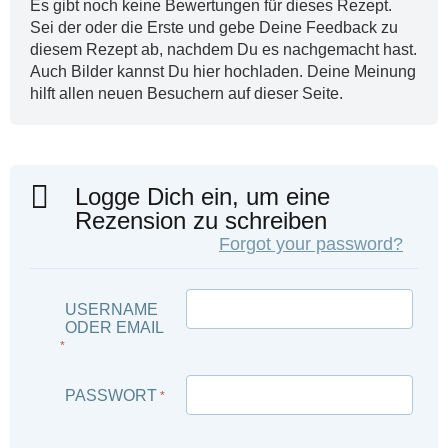
Es gibt noch keine Bewertungen für dieses Rezept.
Sei der oder die Erste und gebe Deine Feedback zu
diesem Rezept ab, nachdem Du es nachgemacht hast.
Auch Bilder kannst Du hier hochladen. Deine Meinung
hilft allen neuen Besuchern auf dieser Seite.
Logge Dich ein, um eine
Rezension zu schreiben
Forgot your password?
USERNAME
ODER EMAIL
*
PASSWORT
*