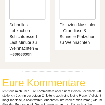
Schnelles
Pistazien Nusstaler
Lebkuchen
– Grandiose &
Schichtdessert –
Schnelle Plätzchen
Last Minute zu
zu Weihnachten
Weihnachten &
Resteessen
Eure Kommentare
Ich freue mich über Eure Kommentare oder einem kleinen Feedback. Oft
stelle ich Euch in der obigen Einleitung auch eine kleine Frage. Vielleicht
mögt Ihr diese ja beantworten. Ansonsten interessiert mich immer, wie Ihr
über den Beitrag denkt. Gerne können wir auch im Discord darüber