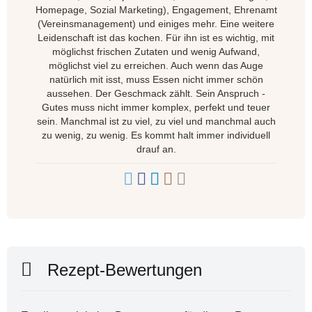
Homepage, Sozial Marketing), Engagement, Ehrenamt
(Vereinsmanagement) und einiges mehr. Eine weitere
Leidenschaft ist das kochen. Für ihn ist es wichtig, mit
möglichst frischen Zutaten und wenig Aufwand,
möglichst viel zu erreichen. Auch wenn das Auge
natürlich mit isst, muss Essen nicht immer schön
aussehen. Der Geschmack zählt. Sein Anspruch -
Gutes muss nicht immer komplex, perfekt und teuer
sein. Manchmal ist zu viel, zu viel und manchmal auch
zu wenig, zu wenig. Es kommt halt immer individuell
drauf an.
Rezept-Bewertungen