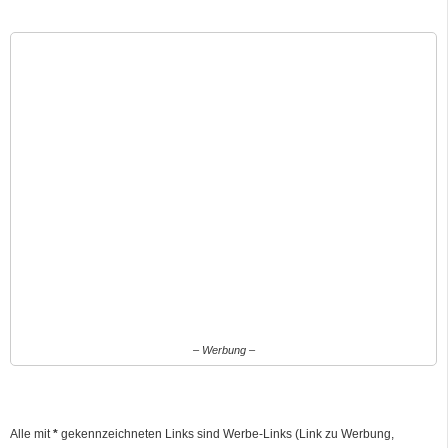
– Werbung –
Alle mit
*
gekennzeichneten Links sind Werbe-Links (Link zu Werbung,