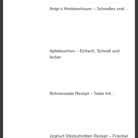
Antje’s Himbeertraum – Schnelles und…
Apfeltaschen – Einfach, Schnell und
lecker
Bohnensalat Rezept – Salat mit…
Joghurt Obstschnitten Rezept – Frischer