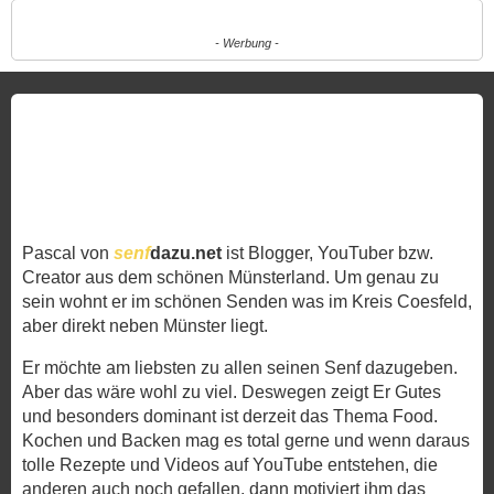
- Werbung -
Pascal von
senf
dazu.net
ist Blogger, YouTuber bzw.
Creator aus dem schönen Münsterland. Um genau zu
sein wohnt er im schönen Senden was im Kreis Coesfeld,
aber direkt neben Münster liegt.
Er möchte am liebsten zu allen seinen Senf dazugeben.
Aber das wäre wohl zu viel. Deswegen zeigt Er Gutes
und besonders dominant ist derzeit das Thema Food.
Kochen und Backen mag es total gerne und wenn daraus
tolle Rezepte und Videos auf YouTube entstehen, die
anderen auch noch gefallen, dann motiviert ihm das