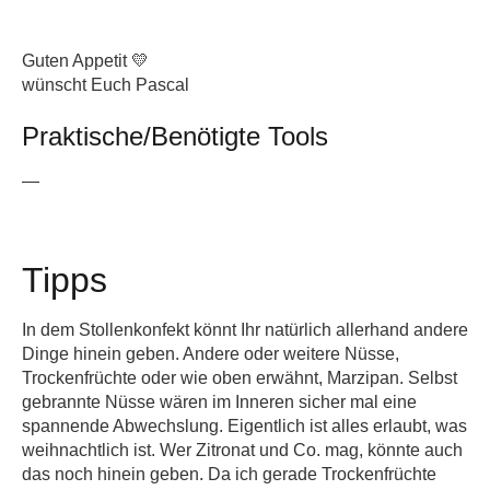
Guten Appetit 💛
wünscht Euch Pascal
Praktische/Benötigte Tools
—
Tipps
In dem Stollenkonfekt könnt Ihr natürlich allerhand andere
Dinge hinein geben. Andere oder weitere Nüsse,
Trockenfrüchte oder wie oben erwähnt, Marzipan. Selbst
gebrannte Nüsse wären im Inneren sicher mal eine
spannende Abwechslung. Eigentlich ist alles erlaubt, was
weihnachtlich ist. Wer Zitronat und Co. mag, könnte auch
das noch hinein geben. Da ich gerade Trockenfrüchte