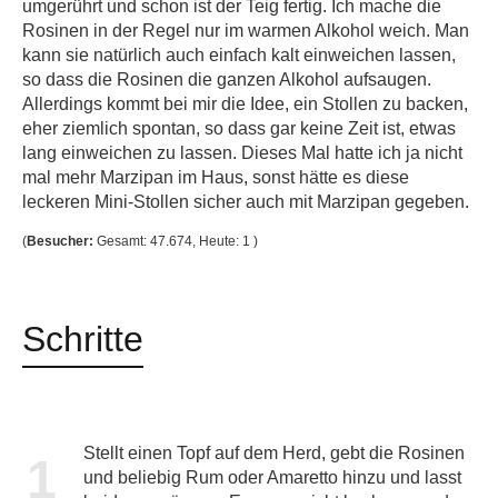
umgerührt und schon ist der Teig fertig. Ich mache die
Rosinen in der Regel nur im warmen Alkohol weich. Man
kann sie natürlich auch einfach kalt einweichen lassen,
so dass die Rosinen die ganzen Alkohol aufsaugen.
Allerdings kommt bei mir die Idee, ein Stollen zu backen,
eher ziemlich spontan, so dass gar keine Zeit ist, etwas
lang einweichen zu lassen. Dieses Mal hatte ich ja nicht
mal mehr Marzipan im Haus, sonst hätte es diese
leckeren Mini-Stollen sicher auch mit Marzipan gegeben.
(
Besucher:
Gesamt: 47.674, Heute: 1 )
Schritte
Stellt einen Topf auf dem Herd, gebt die Rosinen
1
und beliebig Rum oder Amaretto hinzu und lasst