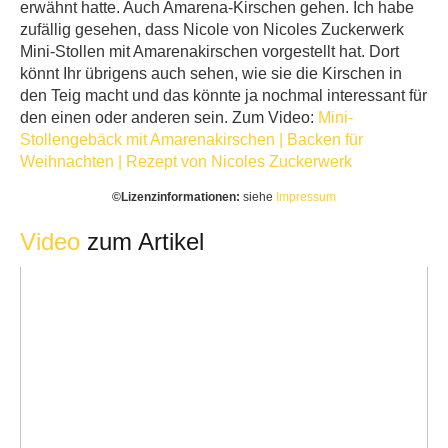
erwähnt hatte. Auch Amarena-Kirschen gehen. Ich habe
zufällig gesehen, dass Nicole von Nicoles Zuckerwerk
Mini-Stollen mit Amarenakirschen vorgestellt hat. Dort
könnt Ihr übrigens auch sehen, wie sie die Kirschen in
den Teig macht und das könnte ja nochmal interessant für
den einen oder anderen sein. Zum Video:
Mini-
Stollengebäck mit Amarenakirschen | Backen für
Weihnachten | Rezept von Nicoles Zuckerwerk
©️Lizenzinformationen:
siehe
Impressum
Video
zum Artikel