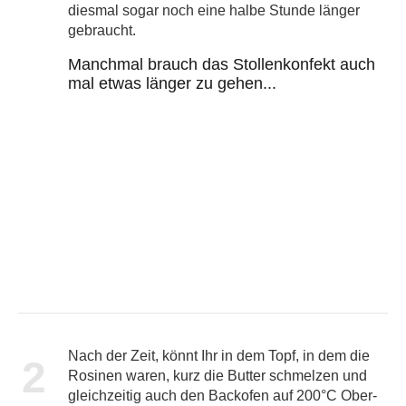
diesmal sogar noch eine halbe Stunde länger
gebraucht.
Manchmal brauch das Stollenkonfekt auch
mal etwas länger zu gehen...
Nach der Zeit, könnt Ihr in dem Topf, in dem die
2
Rosinen waren, kurz die Butter schmelzen und
gleichzeitig auch den Backofen auf 200°C Ober-