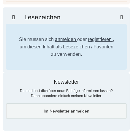
Lesezeichen
Sie müssen sich
anmelden
oder
registrieren
,
um diesen Inhalt als Lesezeichen / Favoriten
zu verwenden.
Newsletter
Du möchtest dich über neue Beiträge informieren lassen?
Dann abonniere einfach meinen Newsletter.
Im Newsletter anmelden