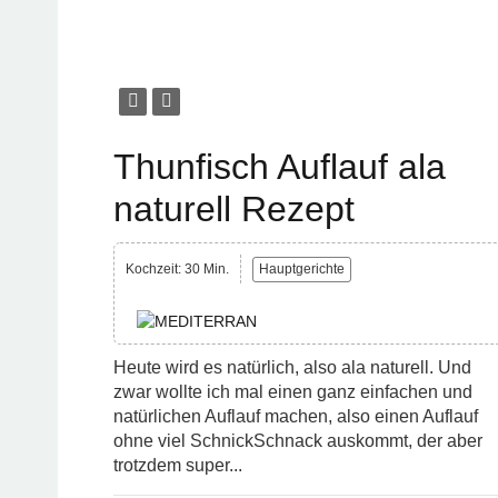
Thunfisch Auflauf ala
naturell Rezept
Kochzeit: 30 Min.
Hauptgerichte
Heute wird es natürlich, also ala naturell. Und
zwar wollte ich mal einen ganz einfachen und
natürlichen Auflauf machen, also einen Auflauf
ohne viel SchnickSchnack auskommt, der aber
trotzdem super...