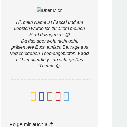
Hi, mein Name ist Pascal und am
liebsten würde ich zu allem meinen
Senf dazugeben. 😊
Da das aber wohl nicht geht,
präsentiere Euch einfach Beiträge aus
verschiedenen Themengebieten.
Food
ist hier allerdings ein sehr großes
Thema. 😉
Folge mir auch auf: