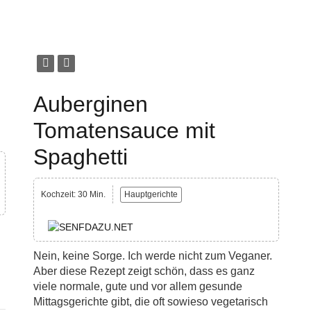
Auberginen
Tomatensauce mit
Spaghetti
Kochzeit: 30 Min.
Hauptgerichte
Nein, keine Sorge. Ich werde nicht zum Veganer.
Aber diese Rezept zeigt schön, dass es ganz
viele normale, gute und vor allem gesunde
Mittagsgerichte gibt, die oft sowieso vegetarisch