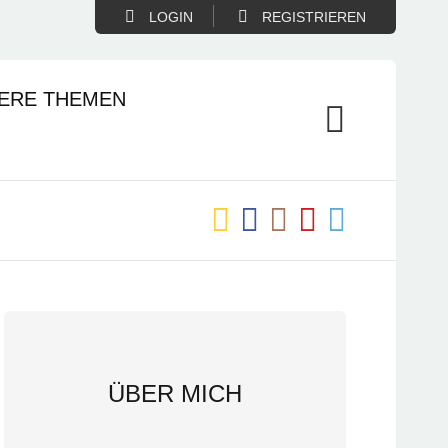
LOGIN
REGISTRIEREN
ERE THEMEN
ÜBER MICH