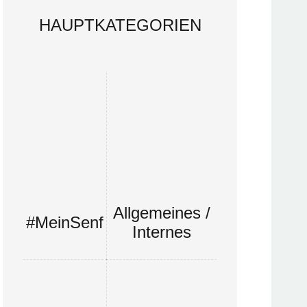
HAUPTKATEGORIEN
Allgemeines /
#MeinSenf
Internes