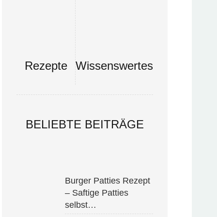
Rezepte
Wissenswertes
BELIEBTE BEITRÄGE
Burger Patties Rezept
– Saftige Patties
selbst…