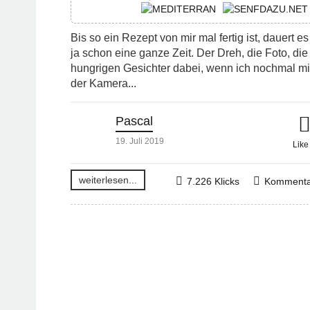
Bis so ein Rezept von mir mal fertig ist, dauert es
ja schon eine ganze Zeit. Der Dreh, die Foto, die
hungrigen Gesichter dabei, wenn ich nochmal mi
der Kamera...
Pascal
19. Juli 2019
Lik
weiterlesen...
7.226 Klicks
Kommenta