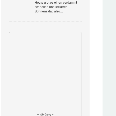
Heute gibt es einen verdammt
schnellen und leckeren
Bohnensalat, also…
– Werbung –