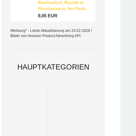
Reichenhof, Ravioli in
Ricottasauce, 6er Pack...
8,05 EUR
Werbung* - Letzte Aktualisierung am 24.02.2026 /
Bilder von Amazon Product Advertising API
HAUPTKATEGORIEN