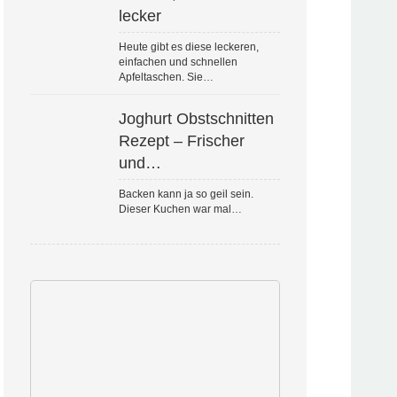
lecker
Heute gibt es diese leckeren,
einfachen und schnellen
Apfeltaschen. Sie…
Joghurt Obstschnitten
Rezept – Frischer
und…
Backen kann ja so geil sein.
Dieser Kuchen war mal…