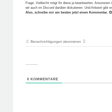
Frage. Vielleicht mögt Ihr diese ja beantworten. Ansonsten 
wir auch im Discord darüber diskutieren. Und Antwort gibt e
Also, schreibe mir am besten jetzt einen Kommentar. 
Benachrichtigungen abonnieren
0
KOMMENTARE