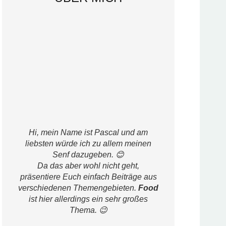
Hi, mein Name ist Pascal und am
liebsten würde ich zu allem meinen
Senf dazugeben. 😊
Da das aber wohl nicht geht,
präsentiere Euch einfach Beiträge aus
verschiedenen Themengebieten.
Food
ist hier allerdings ein sehr großes
Thema. 😉