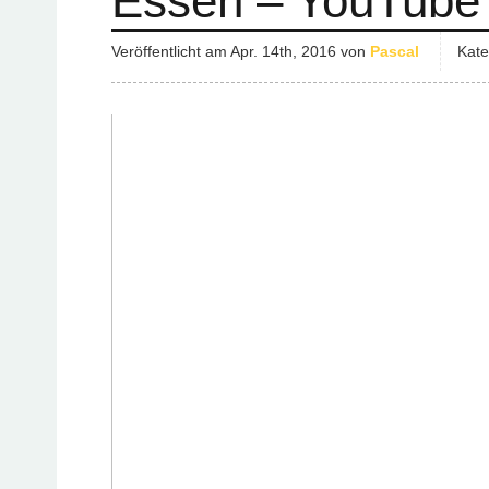
Essen – YouTube
Veröffentlicht am
Apr. 14th, 2016
von
Pascal
Kate