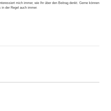
interessiert mich immer, wie Ihr über den Beitrag denkt. Gerne können
s in der Regel auch immer.
