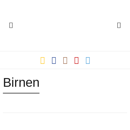
Birnen