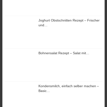
Joghurt Obstschnitten Rezept – Frischer
und…
Bohnensalat Rezept – Salat mit…
Kondensmilch, einfach selber machen –
Basic…