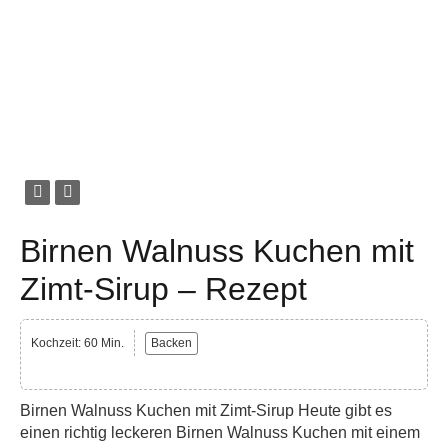
Birnen Walnuss Kuchen mit
Zimt-Sirup – Rezept
Kochzeit: 60 Min.
Backen
Birnen Walnuss Kuchen mit Zimt-Sirup Heute gibt es
einen richtig leckeren Birnen Walnuss Kuchen mit einem