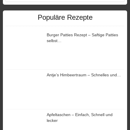
Populäre Rezepte
Burger Patties Rezept – Saftige Patties
selbst…
Antje’s Himbeertraum – Schnelles und…
Apfeltaschen – Einfach, Schnell und
lecker