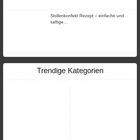
Stollenkonfekt Rezept – einfache und
saftige…
Trendige Kategorien