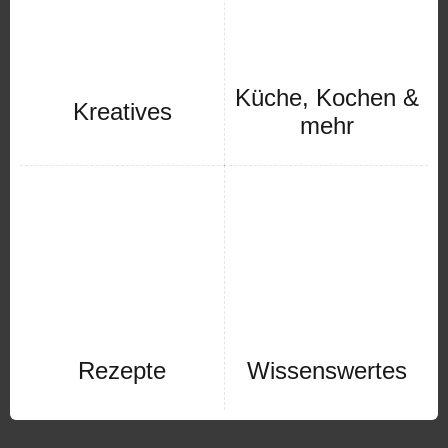
Küche, Kochen &
Kreatives
mehr
Rezepte
Wissenswertes