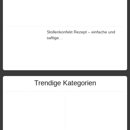
Stollenkonfekt Rezept – einfache und
saftige…
Trendige Kategorien