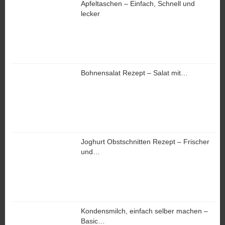
Apfeltaschen – Einfach, Schnell und
lecker
Bohnensalat Rezept – Salat mit…
Joghurt Obstschnitten Rezept – Frischer
und…
Kondensmilch, einfach selber machen –
Basic…