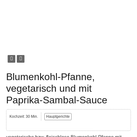
Blumenkohl-Pfanne,
vegetarisch und mit
Paprika-Sambal-Sauce
Kochzeit: 30 Min.
Hauptgerichte