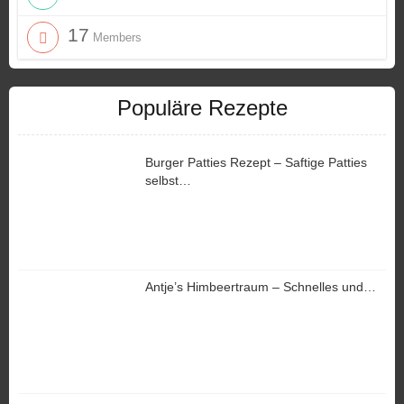
17
Members
Populäre Rezepte
Burger Patties Rezept – Saftige Patties
selbst…
Antje’s Himbeertraum – Schnelles und…