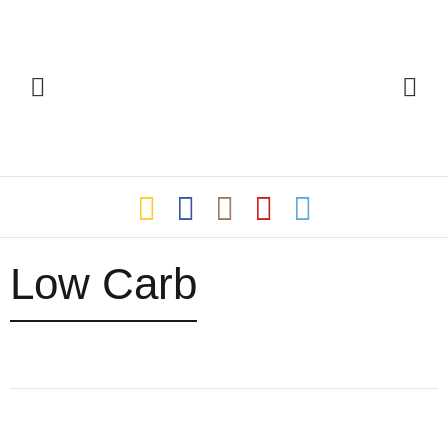
Low Carb