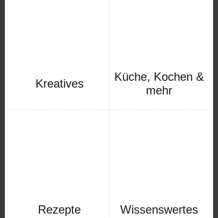
Küche, Kochen &
Kreatives
mehr
Rezepte
Wissenswertes