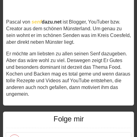
Pascal von
senf
dazu.net
ist Blogger, YouTuber bzw.
Creator aus dem schönen Münsterland. Um genau zu
sein wohnt er im schönen Senden was im Kreis Coesfeld,
aber direkt neben Münster liegt.
Er möchte am liebsten zu allen seinen Senf dazugeben.
Aber das wäre wohl zu viel. Deswegen zeigt Er Gutes
und besonders dominant ist derzeit das Thema Food.
Kochen und Backen mag es total gerne und wenn daraus
tolle Rezepte und Videos auf YouTube entstehen, die
anderen auch noch gefallen, dann motiviert ihm das
ungemein.
Folge mir