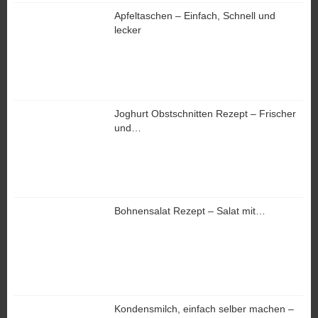
Apfeltaschen – Einfach, Schnell und
lecker
Joghurt Obstschnitten Rezept – Frischer
und…
Bohnensalat Rezept – Salat mit…
Kondensmilch, einfach selber machen –