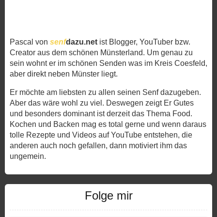
Pascal von
senf
dazu.net
ist Blogger, YouTuber bzw.
Creator aus dem schönen Münsterland. Um genau zu
sein wohnt er im schönen Senden was im Kreis Coesfeld,
aber direkt neben Münster liegt.
Er möchte am liebsten zu allen seinen Senf dazugeben.
Aber das wäre wohl zu viel. Deswegen zeigt Er Gutes
und besonders dominant ist derzeit das Thema Food.
Kochen und Backen mag es total gerne und wenn daraus
tolle Rezepte und Videos auf YouTube entstehen, die
anderen auch noch gefallen, dann motiviert ihm das
ungemein.
Folge mir