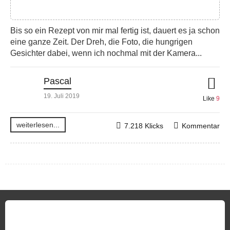
Bis so ein Rezept von mir mal fertig ist, dauert es ja schon
eine ganze Zeit. Der Dreh, die Foto, die hungrigen
Gesichter dabei, wenn ich nochmal mit der Kamera...
Pascal
19. Juli 2019
Like
9
weiterlesen...
7.218 Klicks
Kommentar