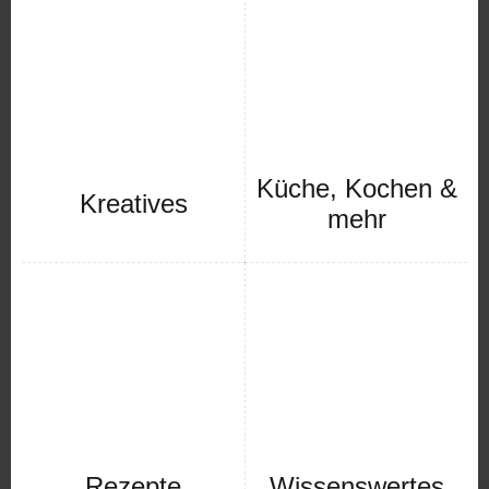
Küche, Kochen &
Kreatives
mehr
Rezepte
Wissenswertes