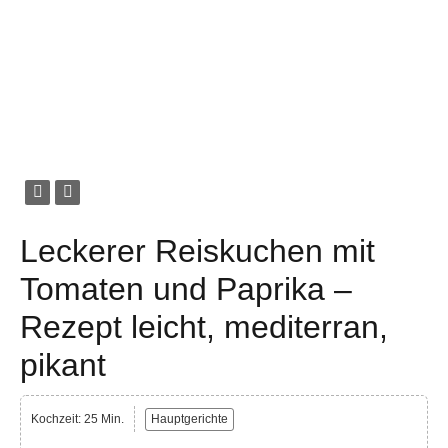
Leckerer Reiskuchen mit
Tomaten und Paprika –
Rezept leicht, mediterran,
pikant
Kochzeit: 25 Min.
Hauptgerichte