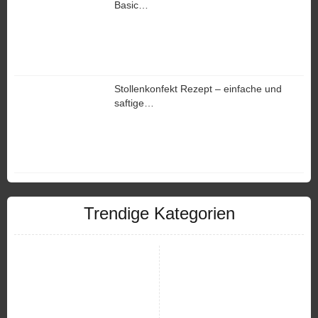
Basic…
Stollenkonfekt Rezept – einfache und
saftige…
Trendige Kategorien