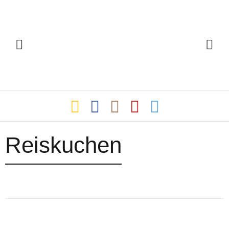
Reiskuchen