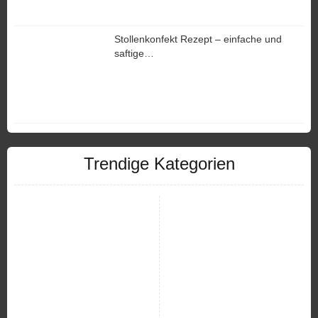
Stollenkonfekt Rezept – einfache und
saftige…
Trendige Kategorien