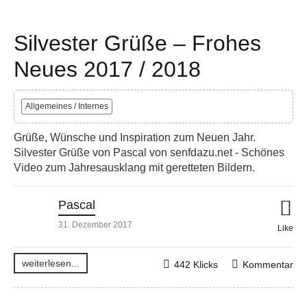
Silvester Grüße – Frohes
Neues 2017 / 2018
Allgemeines / Internes
Grüße, Wünsche und Inspiration zum Neuen Jahr.
Silvester Grüße von Pascal von senfdazu.net - Schönes
Video zum Jahresausklang mit geretteten Bildern.
Pascal
31. Dezember 2017
Like
weiterlesen...
442 Klicks
Kommentar