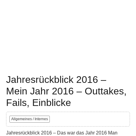
Jahresrückblick 2016 –
Mein Jahr 2016 – Outtakes,
Fails, Einblicke
Allgemeines / Internes
Jahresrückblick 2016 – Das war das Jahr 2016 Man