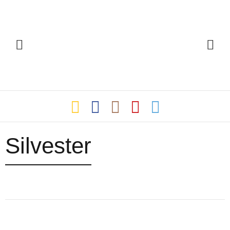
Silvester