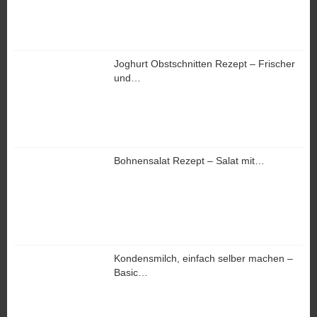
Joghurt Obstschnitten Rezept – Frischer
und…
Bohnensalat Rezept – Salat mit…
Kondensmilch, einfach selber machen –
Basic…