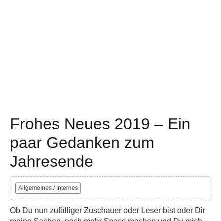
Frohes Neues 2019 – Ein
paar Gedanken zum
Jahresende
Allgemeines / Internes
Ob Du nun zufälliger Zuschauer oder Leser bist oder Dir