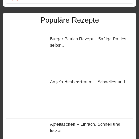
Populäre Rezepte
Burger Patties Rezept – Saftige Patties
selbst…
Antje’s Himbeertraum – Schnelles und…
Apfeltaschen – Einfach, Schnell und
lecker