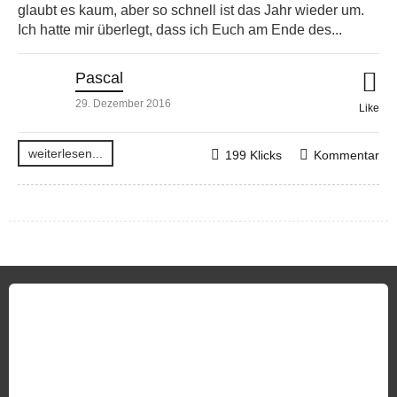
glaubt es kaum, aber so schnell ist das Jahr wieder um.
Ich hatte mir überlegt, dass ich Euch am Ende des...
Pascal
29. Dezember 2016
Like
weiterlesen...
199 Klicks
Kommentar