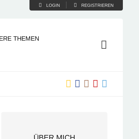
LOGIN
REGISTRIEREN
ERE THEMEN
ÜBER MICH