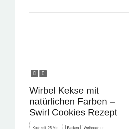
Wirbel Kekse mit
natürlichen Farben –
Swirl Cookies Rezept
Kochzeit: 25 Min.
Backen
Weihnachten