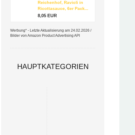
Reichenhof, Ravioli in
Ricottasauce, 6er Pack...
8,05 EUR
Werbung* - Letzte Aktualisierung am 24.02.2026 /
Bilder von Amazon Product Advertising API
HAUPTKATEGORIEN