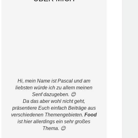
Hi, mein Name ist Pascal und am
liebsten würde ich zu allem meinen
Senf dazugeben. 😊
Da das aber wohl nicht geht,
präsentiere Euch einfach Beiträge aus
verschiedenen Themengebieten.
Food
ist hier allerdings ein sehr großes
Thema. 😉