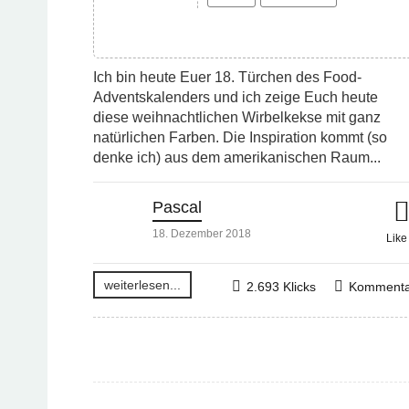
Ich bin heute Euer 18. Türchen des Food-
Adventskalenders und ich zeige Euch heute
diese weihnachtlichen Wirbelkekse mit ganz
natürlichen Farben. Die Inspiration kommt (so
denke ich) aus dem amerikanischen Raum...
Pascal
18. Dezember 2018
Lik
weiterlesen...
2.693 Klicks
Kommenta