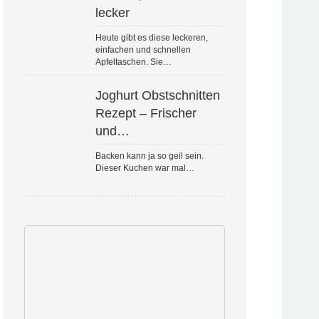
lecker
Heute gibt es diese leckeren,
einfachen und schnellen
Apfeltaschen. Sie…
Joghurt Obstschnitten
Rezept – Frischer
und…
Backen kann ja so geil sein.
Dieser Kuchen war mal…