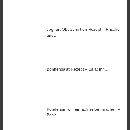
Joghurt Obstschnitten Rezept – Frischer
und…
Bohnensalat Rezept – Salat mit…
Kondensmilch, einfach selber machen –
Basic…