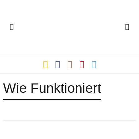
Wie Funktioniert