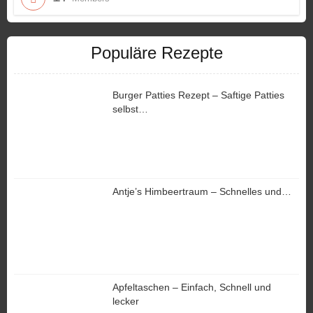
Populäre Rezepte
Burger Patties Rezept – Saftige Patties
selbst…
Antje’s Himbeertraum – Schnelles und…
Apfeltaschen – Einfach, Schnell und
lecker