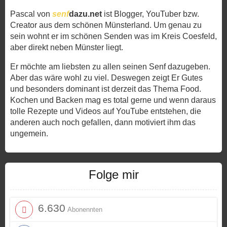
Pascal von
senf
dazu.net
ist Blogger, YouTuber bzw.
Creator aus dem schönen Münsterland. Um genau zu
sein wohnt er im schönen Senden was im Kreis Coesfeld,
aber direkt neben Münster liegt.
Er möchte am liebsten zu allen seinen Senf dazugeben.
Aber das wäre wohl zu viel. Deswegen zeigt Er Gutes
und besonders dominant ist derzeit das Thema Food.
Kochen und Backen mag es total gerne und wenn daraus
tolle Rezepte und Videos auf YouTube entstehen, die
anderen auch noch gefallen, dann motiviert ihm das
ungemein.
Folge mir
6.630
Abonennten