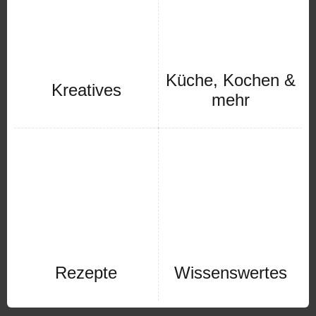
Küche, Kochen &
Kreatives
mehr
Rezepte
Wissenswertes