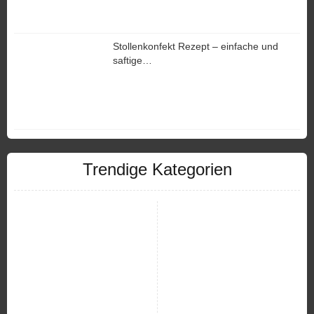
Stollenkonfekt Rezept – einfache und
saftige…
Trendige Kategorien