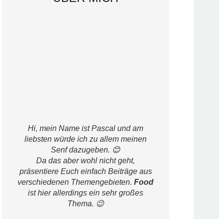
Hi, mein Name ist Pascal und am
liebsten würde ich zu allem meinen
Senf dazugeben. 😊
Da das aber wohl nicht geht,
präsentiere Euch einfach Beiträge aus
verschiedenen Themengebieten.
Food
ist hier allerdings ein sehr großes
Thema. 😉