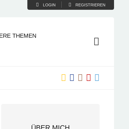
LOGIN
REGISTRIEREN
ERE THEMEN
ÜBER MICH