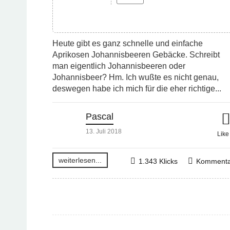
Heute gibt es ganz schnelle und einfache
Aprikosen Johannisbeeren Gebäcke. Schreibt
man eigentlich Johannisbeeren oder
Johannisbeer? Hm. Ich wußte es nicht genau,
deswegen habe ich mich für die eher richtige...
Pascal
13. Juli 2018
Lik
weiterlesen...
1.343 Klicks
Kommenta