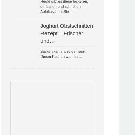
Heute gibt es diese leckeren,
einfachen und schnellen
Apfeltaschen. Sie…
Joghurt Obstschnitten
Rezept – Frischer
und…
Backen kann ja so geil sein.
Dieser Kuchen war mal…