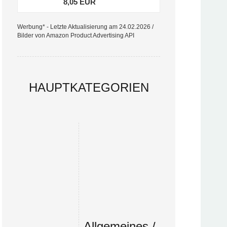
8,05 EUR
Werbung* - Letzte Aktualisierung am 24.02.2026 /
Bilder von Amazon Product Advertising API
HAUPTKATEGORIEN
Allgemeines /