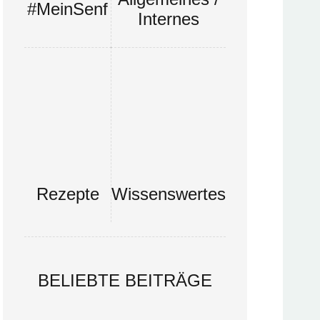
#MeinSenf
Internes
Rezepte
Wissenswertes
BELIEBTE BEITRÄGE