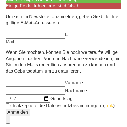
Einige Felder fehlen oder sind falsch!
Um sich im Newsletter anzumelden, geben Sie bitte ihre
gültige E-Mail-Adresse ein.
E-
Mail
Wenn Sie möchten, können Sie noch weitere, freiwillige
Angaben machen. Vor- und Nachname verwende ich, um
Sie in den Mails ordentlich ansprechen zu können und
das Geburtsdatum, um zu gratulieren.
Vorname
Nachname
Geburtstag
Ich akzeptiere die Datenschutzbestimmungen. (
Link
)