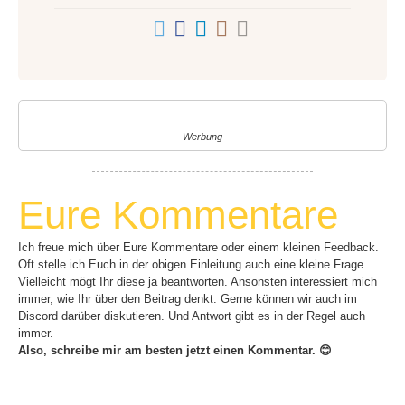
- Werbung -
Eure Kommentare
Ich freue mich über Eure Kommentare oder einem kleinen Feedback.
Oft stelle ich Euch in der obigen Einleitung auch eine kleine Frage.
Vielleicht mögt Ihr diese ja beantworten. Ansonsten interessiert mich
immer, wie Ihr über den Beitrag denkt. Gerne können wir auch im
Discord darüber diskutieren. Und Antwort gibt es in der Regel auch
immer.
Also, schreibe mir am besten jetzt einen Kommentar. 😊