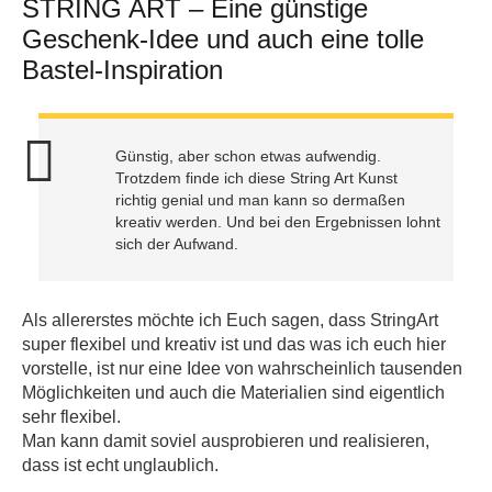
STRING ART – Eine günstige
Geschenk-Idee und auch eine tolle
Bastel-Inspiration
Günstig, aber schon etwas aufwendig.
Trotzdem finde ich diese String Art Kunst
richtig genial und man kann so dermaßen
kreativ werden. Und bei den Ergebnissen lohnt
sich der Aufwand.
Als allererstes möchte ich Euch sagen, dass StringArt
super flexibel und kreativ ist und das was ich euch hier
vorstelle, ist nur eine Idee von wahrscheinlich tausenden
Möglichkeiten und auch die Materialien sind eigentlich
sehr flexibel.
Man kann damit soviel ausprobieren und realisieren,
dass ist echt unglaublich.