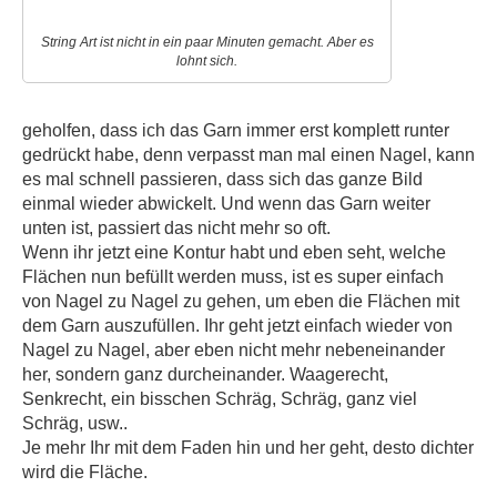
String Art ist nicht in ein paar Minuten gemacht. Aber es
lohnt sich.
geholfen, dass ich das Garn immer erst komplett runter
gedrückt habe, denn verpasst man mal einen Nagel, kann
es mal schnell passieren, dass sich das ganze Bild
einmal wieder abwickelt. Und wenn das Garn weiter
unten ist, passiert das nicht mehr so oft.
Wenn ihr jetzt eine Kontur habt und eben seht, welche
Flächen nun befüllt werden muss, ist es super einfach
von Nagel zu Nagel zu gehen, um eben die Flächen mit
dem Garn auszufüllen. Ihr geht jetzt einfach wieder von
Nagel zu Nagel, aber eben nicht mehr nebeneinander
her, sondern ganz durcheinander. Waagerecht,
Senkrecht, ein bisschen Schräg, Schräg, ganz viel
Schräg, usw..
Je mehr Ihr mit dem Faden hin und her geht, desto dichter
wird die Fläche.