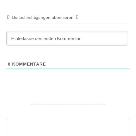
Benachrichtigungen abonnieren
0
KOMMENTARE