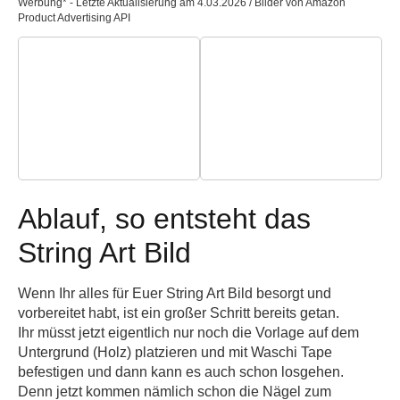
Werbung* - Letzte Aktualisierung am 4.03.2026 / Bilder von Amazon
Product Advertising API
Ablauf, so entsteht das
String Art Bild
Wenn Ihr alles für Euer String Art Bild besorgt und
vorbereitet habt, ist ein großer Schritt bereits getan.
Ihr müsst jetzt eigentlich nur noch die Vorlage auf dem
Untergrund (Holz) platzieren und mit Waschi Tape
befestigen und dann kann es auch schon losgehen.
Denn jetzt kommen nämlich schon die Nägel zum