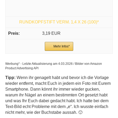
RUNDKOPFSTIFT VERM. 1,4 X 26 (100)*
3,19 EUR
Mehr Infos*
Werbung* - Letzte Aktualisierung am 4.03.2026 / Bilder von Amazon
Product Advertising API
Tipp:
Wenn ihr genagelt habt und bevor ich die Vorlage
wieder entfernt, macht Euch in jedem ein Foto mit Eurem
Smartphone. Dann könnt ihr immer wieder gucken,
warum ihr Nägel an einem bestimmten Ort gesetzt habt
und was Ihr Euch dabei gedacht habt. Ich hatte bei dem
Text-Bild echt Probleme mit dem „e“. Ich wusste einfach
nicht mehr, wie der Buchstabe aussah. 🙂