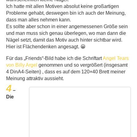
Ich hatte mit allen Motiven absolut keine großartigen
Probleme gehabt, deswegen bin ich auch der Meinung,
dass man alles nehmen kann.
Es sollte aber schon in einer angemessenen Größe sein
und man muss sich genau überlegen, wo man dann die
Nägel setzt, damit das Motiv auch hinter sichtbar wird.
Hier ist Flächendenken angesagt. 😀
Für das „Friends“-Bild habe ich die Schriftart
Angel Tears
von Billy Argel
genommen und so vergrößert (insgesamt
4 DinA4-Seiten) , dass es auf dem 120×40 Brett meiner
Meinung attraktiv aussieht.
4
–
Die