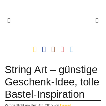
String Art – günstige
Geschenk-Idee, tolle
Bastel-Inspiration
Veröffentlicht am
Dez. 4th, 2015
von
Pascal