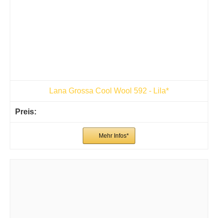
Lana Grossa Cool Wool 592 - Lila*
Mehr Infos*