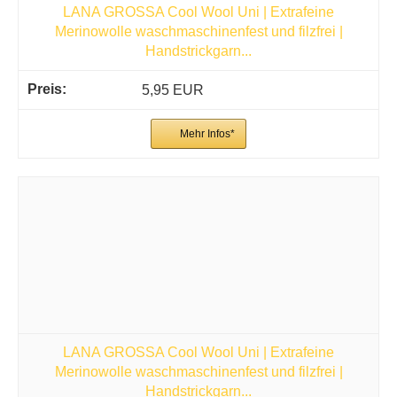
LANA GROSSA Cool Wool Uni | Extrafeine
Merinowolle waschmaschinenfest und filzfrei |
Handstrickgarn...
5,95 EUR
Mehr Infos*
LANA GROSSA Cool Wool Uni | Extrafeine
Merinowolle waschmaschinenfest und filzfrei |
Handstrickgarn...