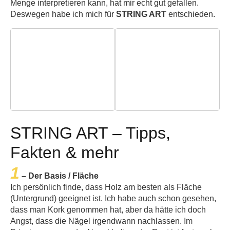
Menge interpretieren kann, hat mir echt gut gefallen.
Deswegen habe ich mich für
STRING ART
entschieden.
STRING ART – Tipps,
Fakten & mehr
1
– Der Basis / Fläche
Ich persönlich finde, dass Holz am besten als Fläche
(Untergrund) geeignet ist. Ich habe auch schon gesehen,
dass man Kork genommen hat, aber da hätte ich doch
Angst, dass die Nägel irgendwann nachlassen. Im