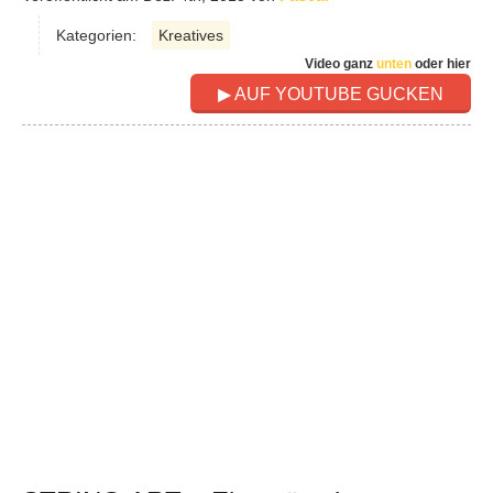
Kategorien:
Kreatives
Video ganz
unten
oder hier
▶ AUF YOUTUBE GUCKEN