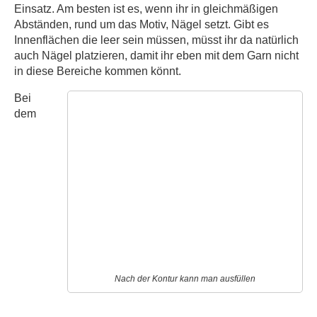
Einsatz. Am besten ist es, wenn ihr in gleichmäßigen
Abständen, rund um das Motiv, Nägel setzt. Gibt es
Innenflächen die leer sein müssen, müsst ihr da natürlich
auch Nägel platzieren, damit ihr eben mit dem Garn nicht
in diese Bereiche kommen könnt.
Bei
dem
Nach der Kontur kann man ausfüllen