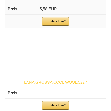
5,58 EUR
Mehr Infos*
LANA GROSSA COOL WOOL,522,*
Mehr Infos*