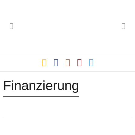
Finanzierung