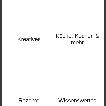
Küche, Kochen &
Kreatives
mehr
Rezepte
Wissenswertes