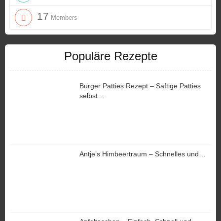
17
Members
Populäre Rezepte
Burger Patties Rezept – Saftige Patties
selbst…
Antje’s Himbeertraum – Schnelles und…