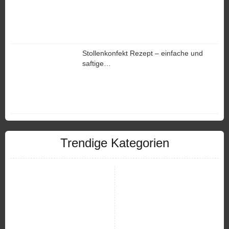
Stollenkonfekt Rezept – einfache und
saftige…
Trendige Kategorien