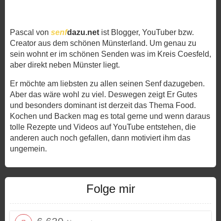
Pascal von
senf
dazu.net
ist Blogger, YouTuber bzw.
Creator aus dem schönen Münsterland. Um genau zu
sein wohnt er im schönen Senden was im Kreis Coesfeld,
aber direkt neben Münster liegt.
Er möchte am liebsten zu allen seinen Senf dazugeben.
Aber das wäre wohl zu viel. Deswegen zeigt Er Gutes
und besonders dominant ist derzeit das Thema Food.
Kochen und Backen mag es total gerne und wenn daraus
tolle Rezepte und Videos auf YouTube entstehen, die
anderen auch noch gefallen, dann motiviert ihm das
ungemein.
Folge mir