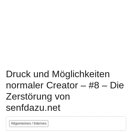
Druck und Möglichkeiten
normaler Creator – #8 – Die
Zerstörung von
senfdazu.net
Allgemeines / Internes