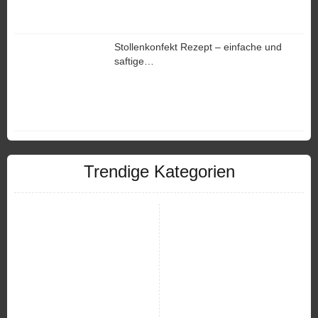
Stollenkonfekt Rezept – einfache und
saftige…
Trendige Kategorien