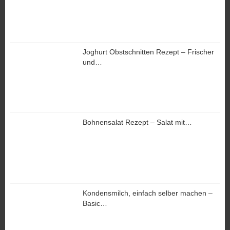
Joghurt Obstschnitten Rezept – Frischer
und…
Bohnensalat Rezept – Salat mit…
Kondensmilch, einfach selber machen –
Basic…