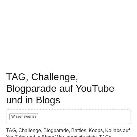
TAG, Challenge,
Blogparade auf YouTube
und in Blogs
Wissenswertes
TAG, Challenge, Blogparade, Battles, Koops, Kollabs auf