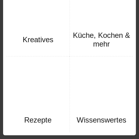
Küche, Kochen &
Kreatives
mehr
Rezepte
Wissenswertes