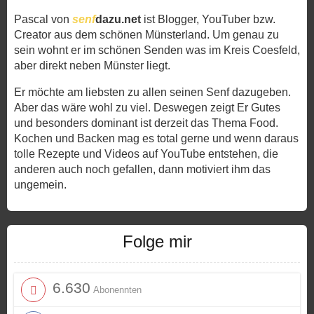
Pascal von
senf
dazu.net
ist Blogger, YouTuber bzw.
Creator aus dem schönen Münsterland. Um genau zu
sein wohnt er im schönen Senden was im Kreis Coesfeld,
aber direkt neben Münster liegt.
Er möchte am liebsten zu allen seinen Senf dazugeben.
Aber das wäre wohl zu viel. Deswegen zeigt Er Gutes
und besonders dominant ist derzeit das Thema Food.
Kochen und Backen mag es total gerne und wenn daraus
tolle Rezepte und Videos auf YouTube entstehen, die
anderen auch noch gefallen, dann motiviert ihm das
ungemein.
Folge mir
6.630
Abonennten