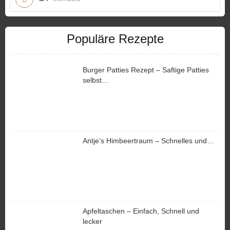
Populäre Rezepte
Burger Patties Rezept – Saftige Patties
selbst…
Antje’s Himbeertraum – Schnelles und…
Apfeltaschen – Einfach, Schnell und
lecker