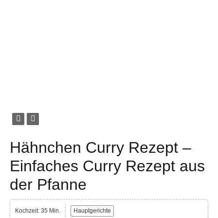
Hähnchen Curry Rezept –
Einfaches Curry Rezept aus
der Pfanne
Kochzeit: 35 Min.
Hauptgerichte