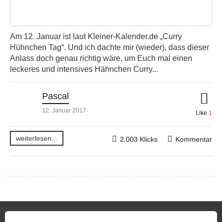
Am 12. Januar ist laut Kleiner-Kalender.de „Curry
Hühnchen Tag“. Und ich dachte mir (wieder), dass dieser
Anlass doch genau richtig wäre, um Euch mal einen
leckeres und intensives Hähnchen Curry...
Pascal
12. Januar 2017
Like
1
weiterlesen...
2.003 Klicks
Kommentar