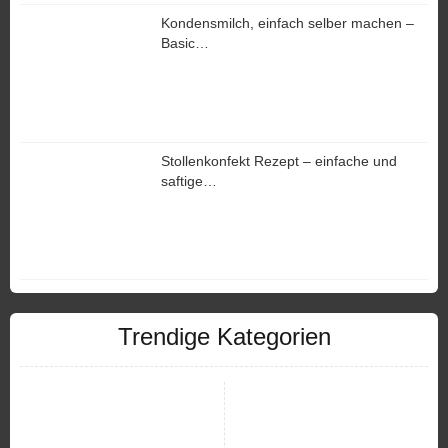
Kondensmilch, einfach selber machen –
Basic…
Stollenkonfekt Rezept – einfache und
saftige…
Trendige Kategorien