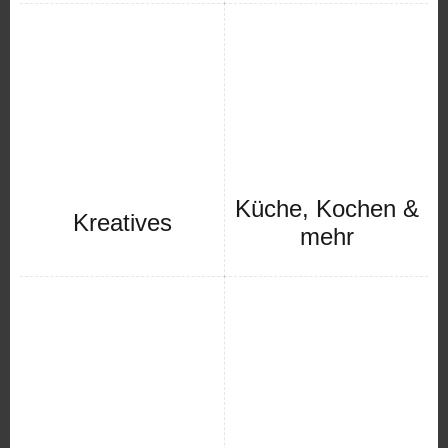
Küche, Kochen &
Kreatives
mehr