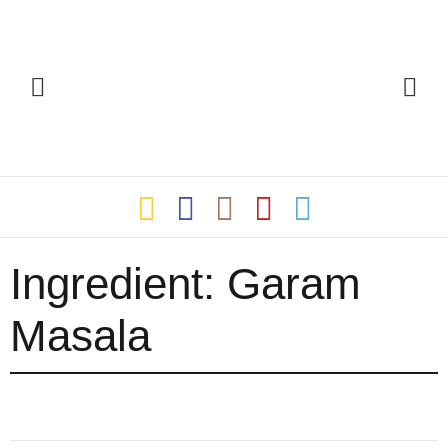
Ingredient:
Garam
Masala