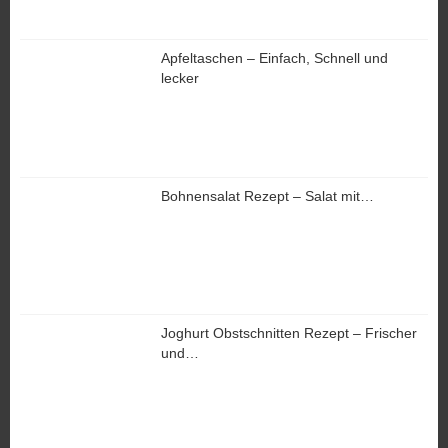
Apfeltaschen – Einfach, Schnell und
lecker
Bohnensalat Rezept – Salat mit…
Joghurt Obstschnitten Rezept – Frischer
und…