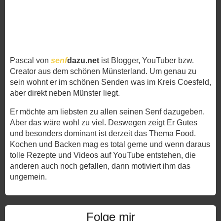
Pascal von
senf
dazu.net
ist Blogger, YouTuber bzw.
Creator aus dem schönen Münsterland. Um genau zu
sein wohnt er im schönen Senden was im Kreis Coesfeld,
aber direkt neben Münster liegt.
Er möchte am liebsten zu allen seinen Senf dazugeben.
Aber das wäre wohl zu viel. Deswegen zeigt Er Gutes
und besonders dominant ist derzeit das Thema Food.
Kochen und Backen mag es total gerne und wenn daraus
tolle Rezepte und Videos auf YouTube entstehen, die
anderen auch noch gefallen, dann motiviert ihm das
ungemein.
Folge mir