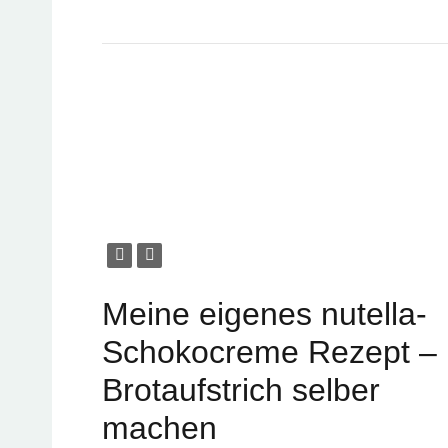
Meine eigenes nutella-
Schokocreme Rezept –
Brotaufstrich selber
machen