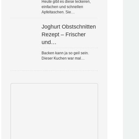
Heute gibt es diese leckeren,
einfachen und schnellen
Apfeltaschen. Sie…
Joghurt Obstschnitten
Rezept – Frischer
und…
Backen kann ja so geil sein.
Dieser Kuchen war mal…