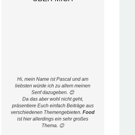
Hi, mein Name ist Pascal und am
liebsten würde ich zu allem meinen
Senf dazugeben. 😊
Da das aber wohl nicht geht,
präsentiere Euch einfach Beiträge aus
verschiedenen Themengebieten.
Food
ist hier allerdings ein sehr großes
Thema. 😉