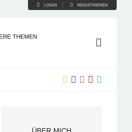
LOGIN
REGISTRIEREN
ERE THEMEN
ÜBER MICH