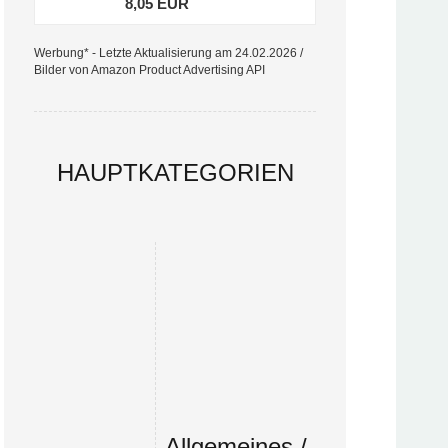
8,05 EUR
Werbung* - Letzte Aktualisierung am 24.02.2026 /
Bilder von Amazon Product Advertising API
HAUPTKATEGORIEN
Allgemeines /