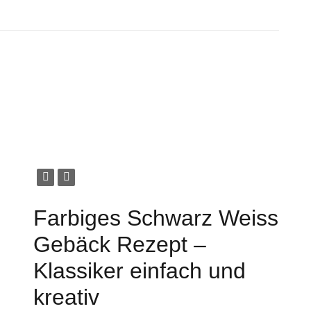
Farbiges Schwarz Weiss
Gebäck Rezept –
Klassiker einfach und
kreativ