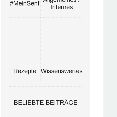
#MeinSenf
Internes
Rezepte
Wissenswertes
BELIEBTE BEITRÄGE