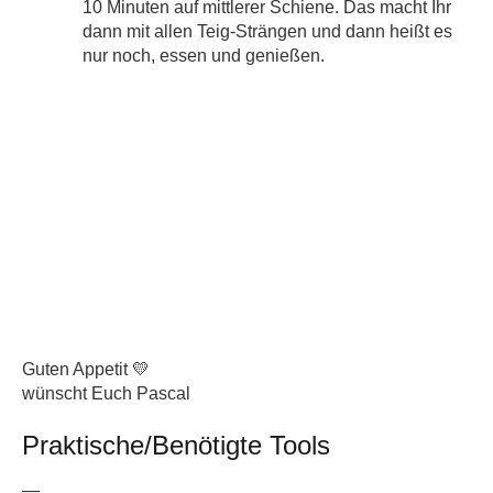
10 Minuten auf mittlerer Schiene. Das macht Ihr
dann mit allen Teig-Strängen und dann heißt es
nur noch, essen und genießen.
Guten Appetit 💛
wünscht Euch Pascal
Praktische/Benötigte Tools
—