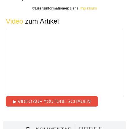
©️Lizenzinformationen:
siehe
Impressum
Video
zum Artikel
▶ VIDEO AUF YOUTUBE SCHAUEN