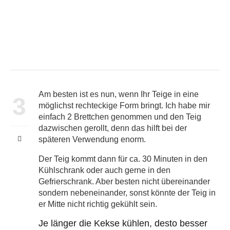
Am besten ist es nun, wenn Ihr Teige in eine
3
möglichst rechteckige Form bringt. Ich habe mir
einfach 2 Brettchen genommen und den Teig
dazwischen gerollt, denn das hilft bei der
späteren Verwendung enorm.
Der Teig kommt dann für ca. 30 Minuten in den
Kühlschrank oder auch gerne in den
Gefrierschrank. Aber besten nicht übereinander
sondern nebeneinander, sonst könnte der Teig in
er Mitte nicht richtig gekühlt sein.
Je länger die Kekse kühlen, desto besser