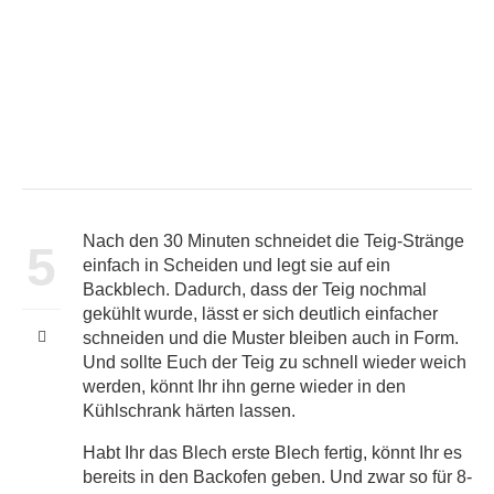
Nach den 30 Minuten schneidet die Teig-Stränge
5
einfach in Scheiden und legt sie auf ein
Backblech. Dadurch, dass der Teig nochmal
gekühlt wurde, lässt er sich deutlich einfacher
schneiden und die Muster bleiben auch in Form.
Und sollte Euch der Teig zu schnell wieder weich
werden, könnt Ihr ihn gerne wieder in den
Kühlschrank härten lassen.
Habt Ihr das Blech erste Blech fertig, könnt Ihr es
bereits in den Backofen geben. Und zwar so für 8-