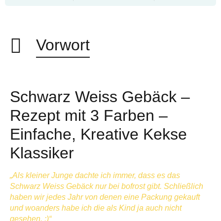
Vorwort
Schwarz Weiss Gebäck –
Rezept mit 3 Farben –
Einfache, Kreative Kekse
Klassiker
„Als kleiner Junge dachte ich immer, dass es das
Schwarz Weiss Gebäck nur bei bofrost gibt. Schließlich
haben wir jedes Jahr von denen eine Packung gekauft
und woanders habe ich die als Kind ja auch nicht
gesehen. :)“