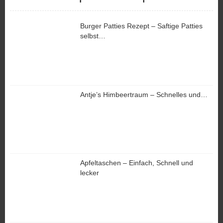
Burger Patties Rezept – Saftige Patties
selbst…
Antje’s Himbeertraum – Schnelles und…
Apfeltaschen – Einfach, Schnell und
lecker