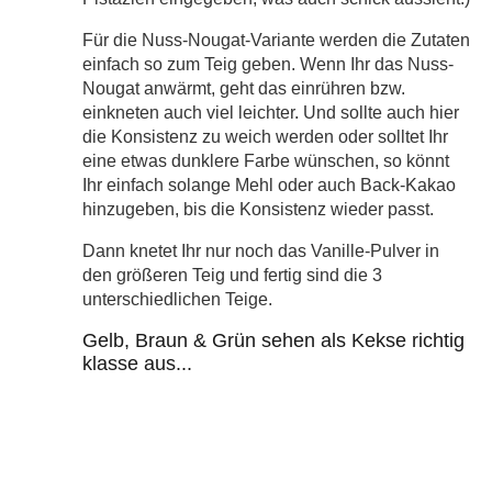
Für die Nuss-Nougat-Variante werden die Zutaten
einfach so zum Teig geben. Wenn Ihr das Nuss-
Nougat anwärmt, geht das einrühren bzw.
einkneten auch viel leichter. Und sollte auch hier
die Konsistenz zu weich werden oder solltet Ihr
eine etwas dunklere Farbe wünschen, so könnt
Ihr einfach solange Mehl oder auch Back-Kakao
hinzugeben, bis die Konsistenz wieder passt.
Dann knetet Ihr nur noch das Vanille-Pulver in
den größeren Teig und fertig sind die 3
unterschiedlichen Teige.
Gelb, Braun & Grün sehen als Kekse richtig
klasse aus...