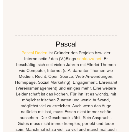
Pascal
Pascal Doden
ist Gründer des Projekts bzw. der
Internetseite / des (V-)Blogs
senfdazu.net
. Er
beschäftigt sich seit vielen Jahren mit Allerlei Themen
wie Computer, Internet (u.A. darunter Themen wie
Medien, Recht, Open Source, Web-Anwendungen,
Homepage, Sozial Marketing), Engagement, Ehrenamt
(Vereinsmanagement) und einiges mehr. Eine weitere
Leidenschaft ist das kochen. Für ihn ist es wichtig, mit
möglichst frischen Zutaten und wenig Aufwand,
möglichst viel zu erreichen. Auch wenn das Auge
natürlich mit isst, muss Essen nicht immer schön
aussehen. Der Geschmack zählt. Sein Anspruch -
Gutes muss nicht immer komplex, perfekt und teuer
sein. Manchmal ist zu viel, zu viel und manchmal auch