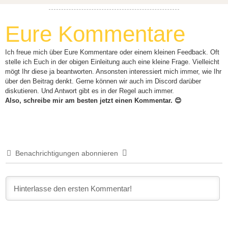
Eure Kommentare
Ich freue mich über Eure Kommentare oder einem kleinen Feedback. Oft
stelle ich Euch in der obigen Einleitung auch eine kleine Frage. Vielleicht
mögt Ihr diese ja beantworten. Ansonsten interessiert mich immer, wie Ihr
über den Beitrag denkt. Gerne können wir auch im Discord darüber
diskutieren. Und Antwort gibt es in der Regel auch immer.
Also, schreibe mir am besten jetzt einen Kommentar. 😊
Benachrichtigungen abonnieren