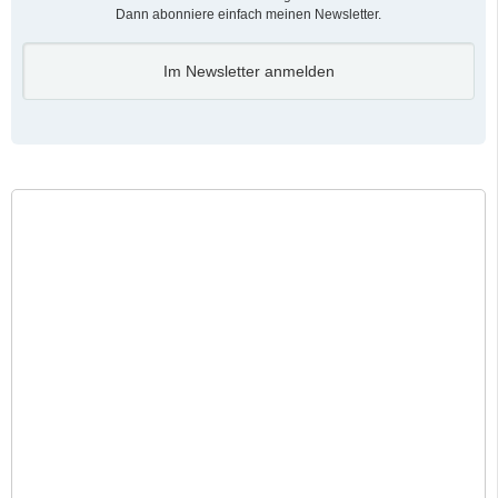
Dann abonniere einfach meinen Newsletter.
Im Newsletter anmelden