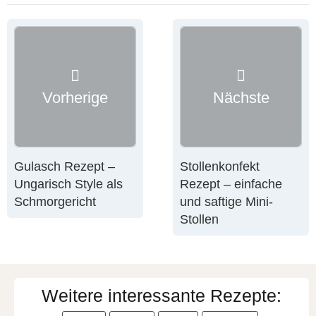
Vorherige
Nächste
Gulasch Rezept –
Stollenkonfekt
Ungarisch Style als
Rezept – einfache
Schmorgericht
und saftige Mini-
Stollen
Weitere interessante Rezepte: