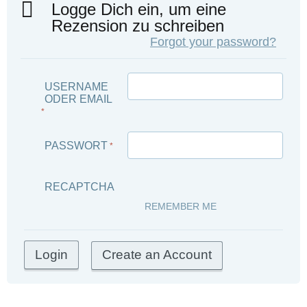
Logge Dich ein, um eine
Rezension zu schreiben
Forgot your password?
USERNAME
ODER EMAIL
*
PASSWORT
*
RECAPTCHA
REMEMBER ME
Create an Account