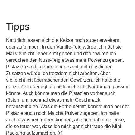
Tipps
Natürlich lassen sich die Kekse noch super erweitern
oder aufpimpen. In den Vanille-Teig würde ich nächste
Mal vielleicht lieber Zimt geben und dafür würde ich
versuchen den Nuss-Teig etwas mehr Power zu geben.
Pistazien sind ja eher sehr dezent, mit künstlichen
Zusätzen würde ich trotzdem nicht arbeiten. Aber
vielleicht mit überraschenden Gewürzen. Ich hatte die
ganze Zeit überlegt, ob nicht vielleicht Kardamom passen
könnte. Auch könnte man die Pistazien vorher auch
rösten, um nochmal etwas mehr Geschmack
herauszuholen. Was die Farbe betrifft, könnte man bei der
Pistazie auch noch Matcha Pulver zugeben. Ich hätte
auch etwas rein geben können, aber ich hab eine Dose,
die so teuer war, dass ich mich gar nicht traue die Mini-
Packung aufzumachen. 😀