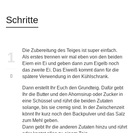
Schritte
Die Zubereitung des Teiges ist super einfach.
1
Als erstes trennen wir mal eben von den beiden
Eiern ein Ei und geben dann zum Eigelb noch
das zweite Ei. Das Eiweiß kommt dann für die
spätere Verwendung in den Kühlschrank.
Dann erstellt Ihr Euch den Grundteig. Dafür gebt
Ihr die Butter und den Ahornsirup oder Zucker in
eine Schüssel und rührt die beiden Zutaten
solange, bis sie cremig sind. In der Zwischenzeit
könnt Ihr kurz noch den Backpulver und das Salz
zum Mehl geben.
Dann gebt Ihr die anderen Zutaten hinzu und rührt