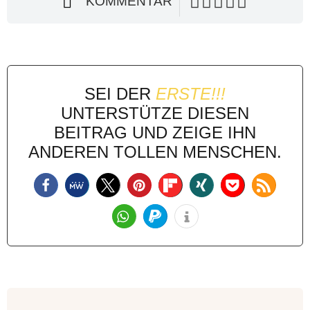
KOMMENTAR
SEI DER
ERSTE!!!
UNTERSTÜTZE DIESEN
BEITRAG UND ZEIGE IHN
ANDEREN TOLLEN MENSCHEN.