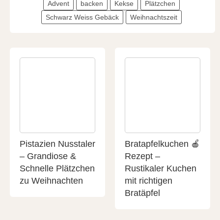
Advent
backen
Kekse
Plätzchen
Schwarz Weiss Gebäck
Weihnachtszeit
Pistazien Nusstaler
Bratapfelkuchen 🍎
– Grandiose &
Rezept –
Schnelle Plätzchen
Rustikaler Kuchen
zu Weihnachten
mit richtigen
Bratäpfel