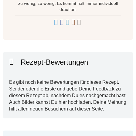
zu wenig, zu wenig. Es kommt halt immer individuell
drauf an.
Rezept-Bewertungen
Es gibt noch keine Bewertungen für dieses Rezept.
Sei der oder die Erste und gebe Deine Feedback zu
diesem Rezept ab, nachdem Du es nachgemacht hast.
Auch Bilder kannst Du hier hochladen. Deine Meinung
hilft allen neuen Besuchern auf dieser Seite.