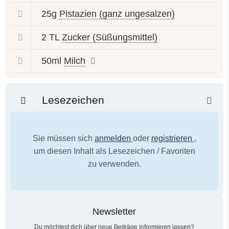
25g
Pistazien (ganz ungesalzen)
2 TL
Zucker (Süßungsmittel)
50ml
Milch
Lesezeichen
Sie müssen sich
anmelden
oder
registrieren
,
um diesen Inhalt als Lesezeichen / Favoriten
zu verwenden.
Newsletter
Du möchtest dich über neue Beiträge informieren lassen?