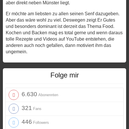
aber direkt neben Münster liegt.
Er möchte am liebsten zu allen seinen Senf dazugeben.
Aber das wäre wohl zu viel. Deswegen zeigt Er Gutes
und besonders dominant ist derzeit das Thema Food.
Kochen und Backen mag es total gerne und wenn daraus
tolle Rezepte und Videos auf YouTube entstehen, die
anderen auch noch gefallen, dann motiviert ihm das
ungemein.
Folge mir
6.630
Abonennten
321
Fans
446
Followers