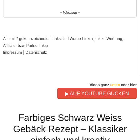
– Werbung –
Alle mit
*
gekennzeichneten Links sind Werbe-Links (Link zu Werbung,
Affiliate- bzw. Partnerlinks)
|
Impressum
Datenschutz
Video ganz
unten
oder hier
▶ AUF YOUTUBE GUCKEN
Farbiges Schwarz Weiss
Gebäck Rezept – Klassiker