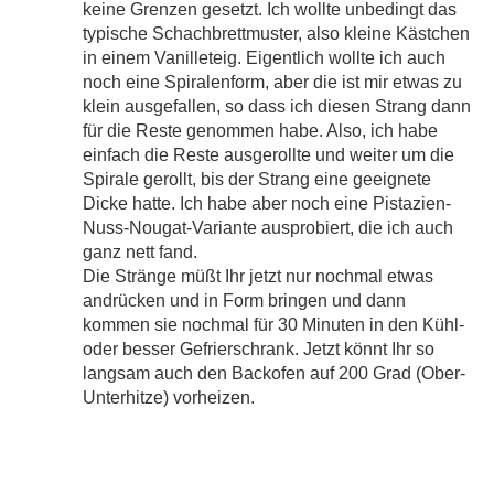
keine Grenzen gesetzt. Ich wollte unbedingt das
typische Schachbrettmuster, also kleine Kästchen
in einem Vanilleteig. Eigentlich wollte ich auch
noch eine Spiralenform, aber die ist mir etwas zu
klein ausgefallen, so dass ich diesen Strang dann
für die Reste genommen habe. Also, ich habe
einfach die Reste ausgerollte und weiter um die
Spirale gerollt, bis der Strang eine geeignete
Dicke hatte. Ich habe aber noch eine Pistazien-
Nuss-Nougat-Variante ausprobiert, die ich auch
ganz nett fand.
Die Stränge müßt Ihr jetzt nur nochmal etwas
andrücken und in Form bringen und dann
kommen sie nochmal für 30 Minuten in den Kühl-
oder besser Gefrierschrank. Jetzt könnt Ihr so
langsam auch den Backofen auf 200 Grad (Ober-
Unterhitze) vorheizen.