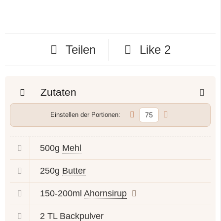
Teilen
Like
2
Zutaten
Einstellen der Portionen:
500g
Mehl
250g
Butter
150-200ml
Ahornsirup
2 TL
Backpulver