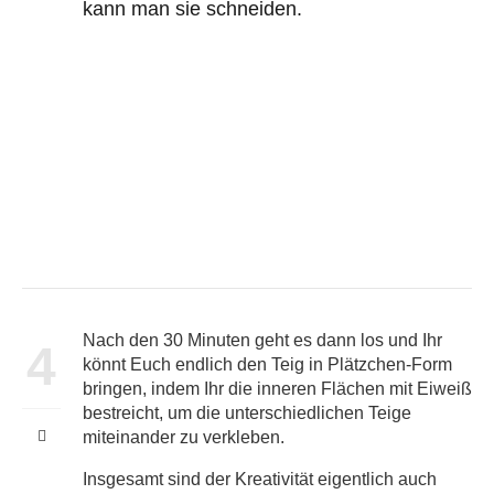
kann man sie schneiden.
Nach den 30 Minuten geht es dann los und Ihr
4
könnt Euch endlich den Teig in Plätzchen-Form
bringen, indem Ihr die inneren Flächen mit Eiweiß
bestreicht, um die unterschiedlichen Teige
miteinander zu verkleben.
Insgesamt sind der Kreativität eigentlich auch