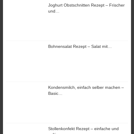
Joghurt Obstschnitten Rezept – Frischer
und…
Bohnensalat Rezept – Salat mit…
Kondensmilch, einfach selber machen –
Basic…
Stollenkonfekt Rezept – einfache und