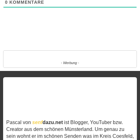
0
KOMMENTARE
- Werbung -
Pascal von
senf
dazu.net
ist Blogger, YouTuber bzw.
Creator aus dem schönen Münsterland. Um genau zu
sein wohnt er im schönen Senden was im Kreis Coesfeld,