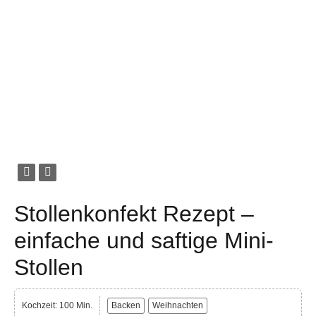
Stollenkonfekt Rezept –
einfache und saftige Mini-
Stollen
Kochzeit: 100 Min.
Backen
Weihnachten