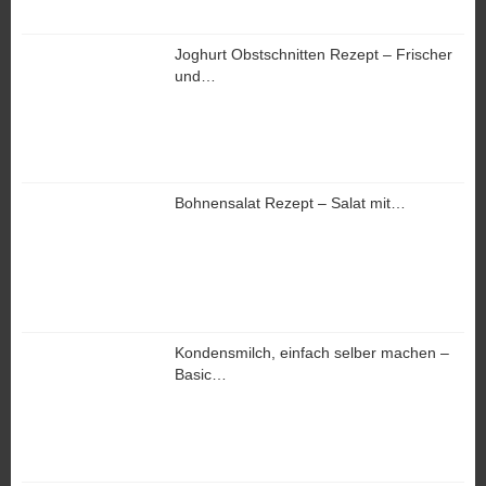
Joghurt Obstschnitten Rezept – Frischer
und…
Bohnensalat Rezept – Salat mit…
Kondensmilch, einfach selber machen –
Basic…