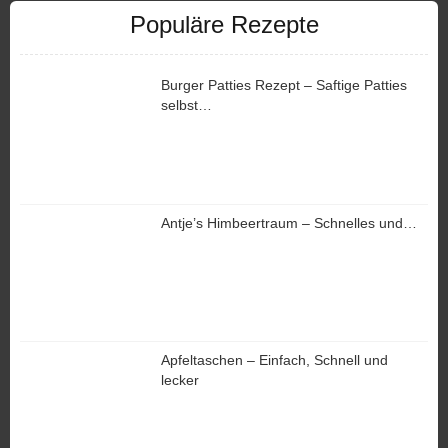
Populäre Rezepte
Burger Patties Rezept – Saftige Patties
selbst…
Antje’s Himbeertraum – Schnelles und…
Apfeltaschen – Einfach, Schnell und
lecker