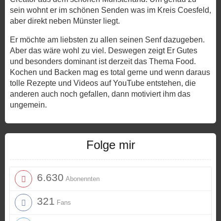
sein wohnt er im schönen Senden was im Kreis Coesfeld,
aber direkt neben Münster liegt.
Er möchte am liebsten zu allen seinen Senf dazugeben.
Aber das wäre wohl zu viel. Deswegen zeigt Er Gutes
und besonders dominant ist derzeit das Thema Food.
Kochen und Backen mag es total gerne und wenn daraus
tolle Rezepte und Videos auf YouTube entstehen, die
anderen auch noch gefallen, dann motiviert ihm das
ungemein.
Folge mir
6.630
Abonennten
321
Fans