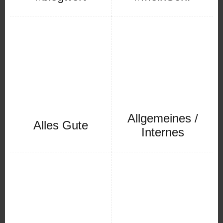
Allgemeines /
Alles Gute
Internes