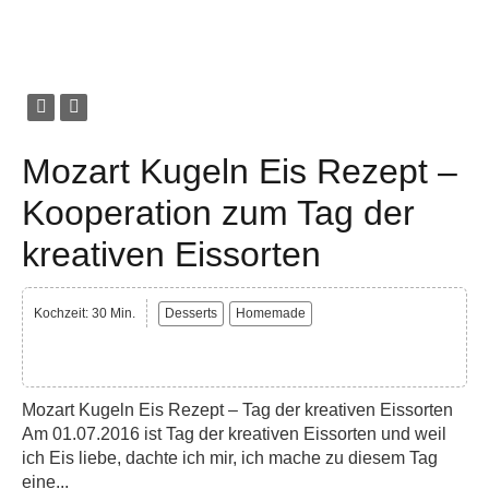
Mozart Kugeln Eis Rezept –
Kooperation zum Tag der
kreativen Eissorten
Kochzeit: 30 Min.
Desserts
Homemade
Mozart Kugeln Eis Rezept – Tag der kreativen Eissorten
Am 01.07.2016 ist Tag der kreativen Eissorten und weil
ich Eis liebe, dachte ich mir, ich mache zu diesem Tag
eine...