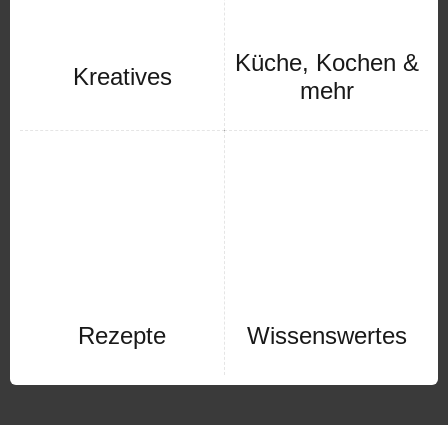
Küche, Kochen &
Kreatives
mehr
Rezepte
Wissenswertes