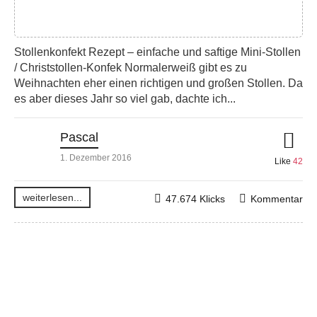
Stollenkonfekt Rezept – einfache und saftige Mini-Stollen
/ Christstollen-Konfek Normalerweiß gibt es zu
Weihnachten eher einen richtigen und großen Stollen. Da
es aber dieses Jahr so viel gab, dachte ich...
Pascal
1. Dezember 2016
Like
42
weiterlesen...
47.674 Klicks
Kommentar