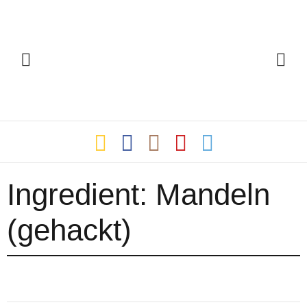
Ingredient:
Mandeln
(gehackt)