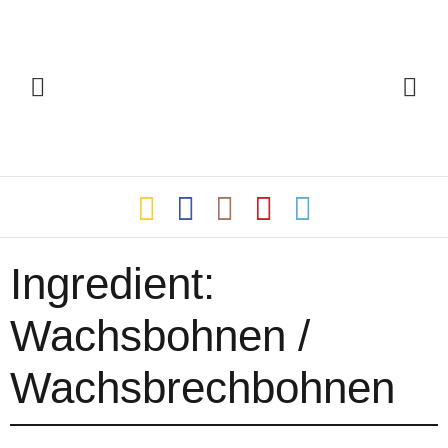
Ingredient:
Wachsbohnen /
Wachsbrechbohnen