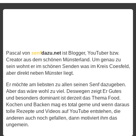
Pascal von
senf
dazu.net
ist Blogger, YouTuber bzw.
Creator aus dem schönen Münsterland. Um genau zu
sein wohnt er im schönen Senden was im Kreis Coesfeld,
aber direkt neben Münster liegt.
Er möchte am liebsten zu allen seinen Senf dazugeben.
Aber das wäre wohl zu viel. Deswegen zeigt Er Gutes
und besonders dominant ist derzeit das Thema Food.
Kochen und Backen mag es total gerne und wenn daraus
tolle Rezepte und Videos auf YouTube entstehen, die
anderen auch noch gefallen, dann motiviert ihm das
ungemein.