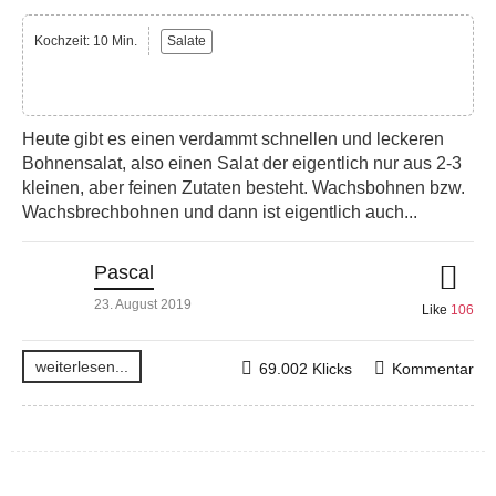
Kochzeit: 10 Min.
Salate
Heute gibt es einen verdammt schnellen und leckeren
Bohnensalat, also einen Salat der eigentlich nur aus 2-3
kleinen, aber feinen Zutaten besteht. Wachsbohnen bzw.
Wachsbrechbohnen und dann ist eigentlich auch...
Pascal
23. August 2019
Like
106
weiterlesen...
69.002 Klicks
Kommentar