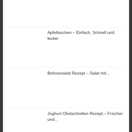
Apfeltaschen – Einfach, Schnell und
lecker
Bohnensalat Rezept – Salat mit…
Joghurt Obstschnitten Rezept – Frischer
und…