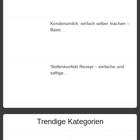
Kondensmilch, einfach selber machen –
Basic…
Stollenkonfekt Rezept – einfache und
saftige…
Trendige Kategorien