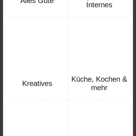
Alles Gute
Internes
Küche, Kochen &
Kreatives
mehr