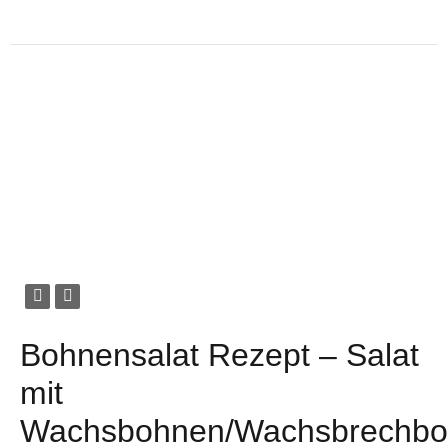
Bohnensalat Rezept – Salat
mit
Wachsbohnen/Wachsbrechb