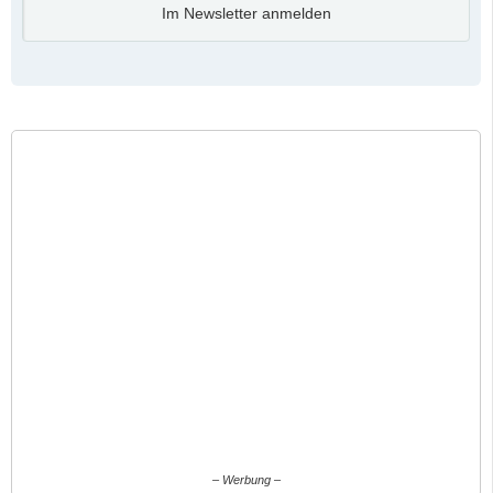
Im Newsletter anmelden
– Werbung –