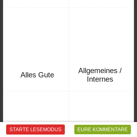
Allgemeines /
Alles Gute
Internes
STARTE LESEMODUS
EURE KOMMENTARE