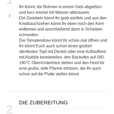
Ihr könnt, die Bohnen in einem Sieb abgießen
und kurz einmal mit Wasser abbrausen.
Die Zwiebeln könnt Ihr grob würfeln und aus den
Knoblauchzehen könnt Ihr eben noch den Kern
entfernen und anschließend dann in Scheiben
schneiden.
Die Tomatendose könnt Ihr schon mal öffnen und
Ihr könnt Euch auch schon einen großen
ofenfesten Topf mit Deckel oder eine Auflaufform
mit Alufolie bereitstellen, den Backofen auf 180-
190°C Ober/Unterhitze stellen und den Herd für
eine große, tiefe Pfanne erhitzen, die Ihr auch
schon auf die Platte stellen könnt.
DIE ZUBEREITUNG
2