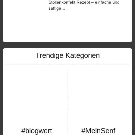
Stollenkonfekt Rezept – einfache und
saftige…
Trendige Kategorien
#blogwert
#MeinSenf