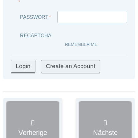
*
PASSWORT
*
RECAPTCHA
REMEMBER ME
Create an Account
Vorherige
Nächste