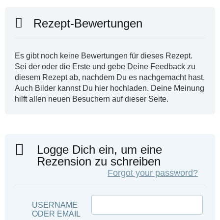
Rezept-Bewertungen
Es gibt noch keine Bewertungen für dieses Rezept.
Sei der oder die Erste und gebe Deine Feedback zu
diesem Rezept ab, nachdem Du es nachgemacht hast.
Auch Bilder kannst Du hier hochladen. Deine Meinung
hilft allen neuen Besuchern auf dieser Seite.
Logge Dich ein, um eine
Rezension zu schreiben
Forgot your password?
USERNAME
ODER EMAIL