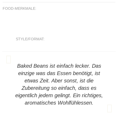
FOOD-MERKMALE:
STYLE/FORMAT:
Baked Beans ist einfach lecker. Das
einzige was das Essen benötigt, ist
etwas Zeit. Aber sonst, ist die
Zubereitung so einfach, dass es
eigentlich jedem gelingt. Ein richtiges,
aromatisches Wohlfühlessen.