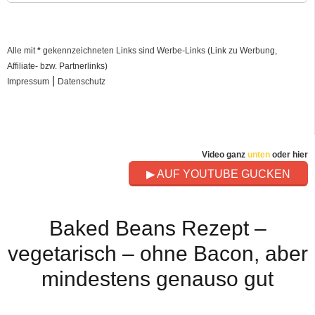
Alle mit
*
gekennzeichneten Links sind Werbe-Links (Link zu Werbung,
Affiliate- bzw. Partnerlinks)
|
Impressum
Datenschutz
Video ganz
unten
oder hier
▶ AUF YOUTUBE GUCKEN
Baked Beans Rezept –
vegetarisch – ohne Bacon, aber
mindestens genauso gut