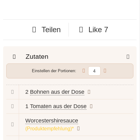
Teilen
Like
7
Zutaten
Einstellen der Portionen:
2
Bohnen aus der Dose
1
Tomaten aus der Dose
Worcestershiresauce
(Produktempfehlung)*