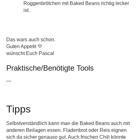
Roggenbrötchen mit Baked Beans richtig lecker
ist.
Das wars auch schon.
Guten Appetit 💛
wünscht Euch Pascal
Praktische/Benötigte Tools
—
Tipps
Selbstverständlich kann man die Baked Beans auch mit
anderen Beilagen essen. Fladenbrot oder Reis eignen
sich da sicher genauso gut. Auch frischen Chili könnte