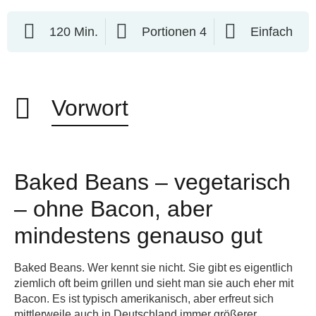
120 Min.
Portionen 4
Einfach
Vorwort
Baked Beans – vegetarisch
– ohne Bacon, aber
mindestens genauso gut
Baked Beans. Wer kennt sie nicht. Sie gibt es eigentlich
ziemlich oft beim grillen und sieht man sie auch eher mit
Bacon. Es ist typisch amerikanisch, aber erfreut sich
mittlerweile auch in Deutschland immer größerer