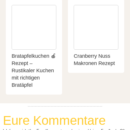
Bratapfelkuchen 🍎
Cranberry Nuss
Rezept –
Makronen Rezept
Rustikaler Kuchen
mit richtigen
Bratäpfel
Eure Kommentare