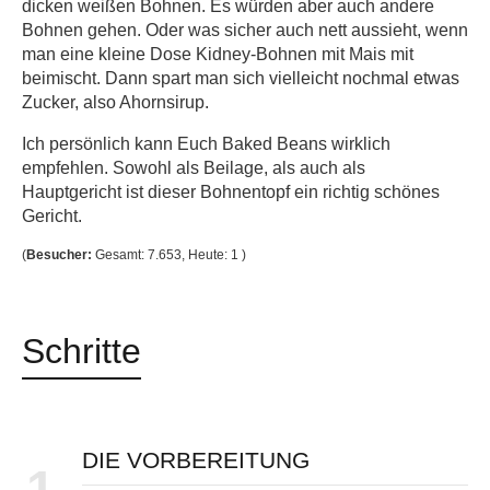
dicken weißen Bohnen. Es würden aber auch andere
Bohnen gehen. Oder was sicher auch nett aussieht, wenn
man eine kleine Dose Kidney-Bohnen mit Mais mit
beimischt. Dann spart man sich vielleicht nochmal etwas
Zucker, also Ahornsirup.
Ich persönlich kann Euch Baked Beans wirklich
empfehlen. Sowohl als Beilage, als auch als
Hauptgericht ist dieser Bohnentopf ein richtig schönes
Gericht.
(
Besucher:
Gesamt: 7.653, Heute: 1 )
Schritte
DIE VORBEREITUNG
1