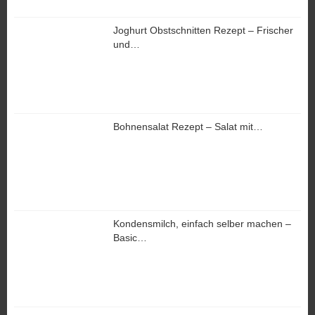
Joghurt Obstschnitten Rezept – Frischer
und…
Bohnensalat Rezept – Salat mit…
Kondensmilch, einfach selber machen –
Basic…