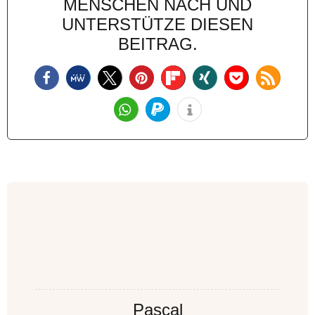
MENSCHEN NACH UND
UNTERSTÜTZE DIESEN
BEITRAG.
Pascal