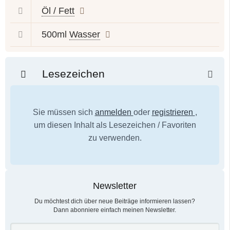
Öl / Fett
500ml
Wasser
Lesezeichen
Sie müssen sich
anmelden
oder
registrieren
,
um diesen Inhalt als Lesezeichen / Favoriten
zu verwenden.
Newsletter
Du möchtest dich über neue Beiträge informieren lassen?
Dann abonniere einfach meinen Newsletter.