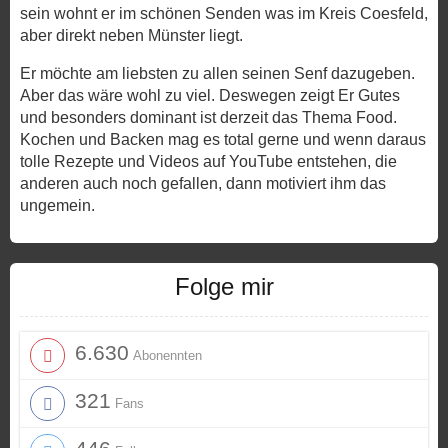
sein wohnt er im schönen Senden was im Kreis Coesfeld,
aber direkt neben Münster liegt.
Er möchte am liebsten zu allen seinen Senf dazugeben.
Aber das wäre wohl zu viel. Deswegen zeigt Er Gutes
und besonders dominant ist derzeit das Thema Food.
Kochen und Backen mag es total gerne und wenn daraus
tolle Rezepte und Videos auf YouTube entstehen, die
anderen auch noch gefallen, dann motiviert ihm das
ungemein.
Folge mir
6.630
Abonennten
321
Fans