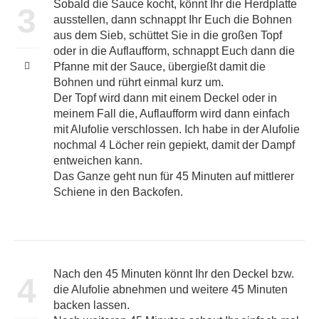
Sobald die Sauce kocht, könnt Ihr die Herdplatte
3
ausstellen, dann schnappt Ihr Euch die Bohnen
aus dem Sieb, schüttet Sie in die großen Topf
oder in die Auflaufform, schnappt Euch dann die
Pfanne mit der Sauce, übergießt damit die
Bohnen und rührt einmal kurz um.
Der Topf wird dann mit einem Deckel oder in
meinem Fall die, Auflaufform wird dann einfach
mit Alufolie verschlossen. Ich habe in der Alufolie
nochmal 4 Löcher rein gepiekt, damit der Dampf
entweichen kann.
Das Ganze geht nun für 45 Minuten auf mittlerer
Schiene in den Backofen.
Nach den 45 Minuten könnt Ihr den Deckel bzw.
4
die Alufolie abnehmen und weitere 45 Minuten
backen lassen.