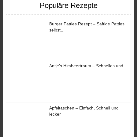
Populäre Rezepte
Burger Patties Rezept – Saftige Patties
selbst…
Antje’s Himbeertraum – Schnelles und…
Apfeltaschen – Einfach, Schnell und
lecker