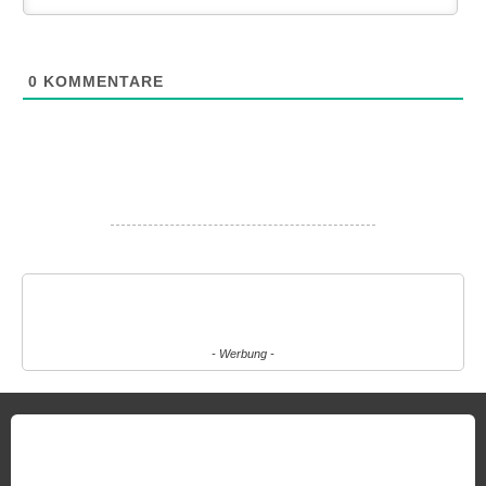
0
KOMMENTARE
- Werbung -