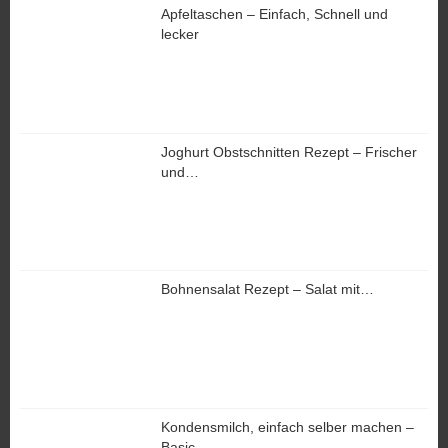
Apfeltaschen – Einfach, Schnell und
lecker
Joghurt Obstschnitten Rezept – Frischer
und…
Bohnensalat Rezept – Salat mit…
Kondensmilch, einfach selber machen –
Basic…