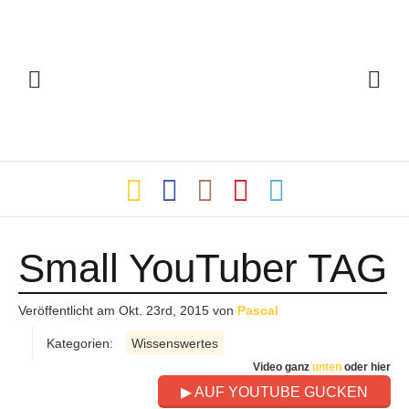
Small YouTuber TAG
Veröffentlicht am
Okt. 23rd, 2015
von
Pascal
Kategorien:
Wissenswertes
Video ganz
unten
oder hier
▶ AUF YOUTUBE GUCKEN