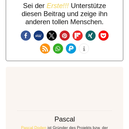
Sei der
Erste!!!
Unterstütze
diesen Beitrag und zeige ihn
anderen tollen Menschen.
Pascal
Pascal Doden
ist Gründer des Projekts bzw. der