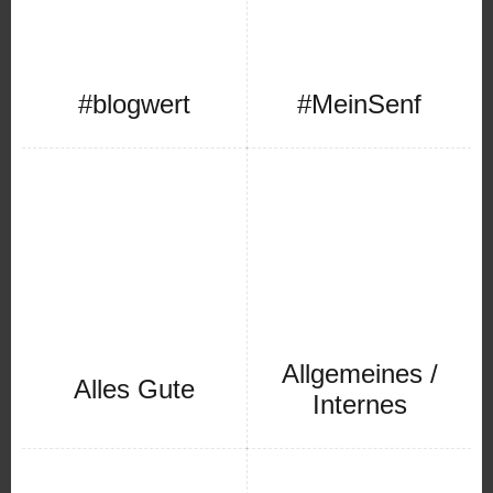
#blogwert
#MeinSenf
Allgemeines /
Alles Gute
Internes