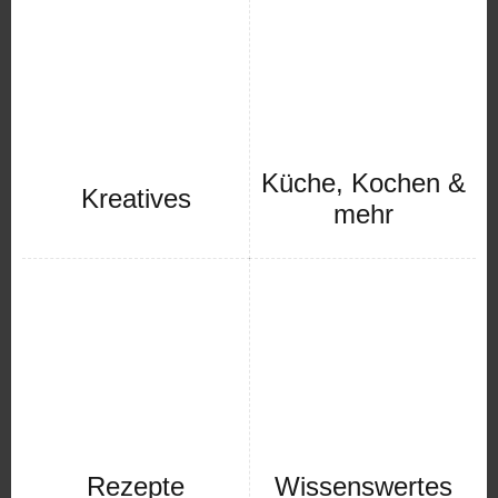
Küche, Kochen &
Kreatives
mehr
Rezepte
Wissenswertes