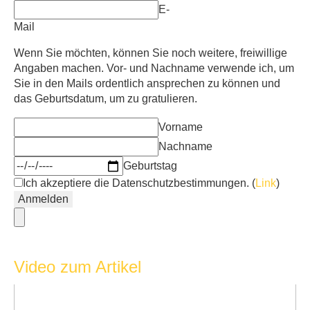
E-
Mail
Wenn Sie möchten, können Sie noch weitere, freiwillige
Angaben machen. Vor- und Nachname verwende ich, um
Sie in den Mails ordentlich ansprechen zu können und
das Geburtsdatum, um zu gratulieren.
Vorname
Nachname
Geburtstag
Ich akzeptiere die Datenschutzbestimmungen. (
Link
)
Video zum Artikel