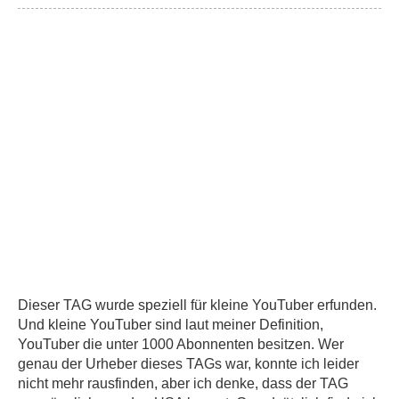
Dieser TAG wurde speziell für kleine YouTuber erfunden.
Und kleine YouTuber sind laut meiner Definition,
YouTuber die unter 1000 Abonnenten besitzen. Wer
genau der Urheber dieses TAGs war, konnte ich leider
nicht mehr rausfinden, aber ich denke, dass der TAG