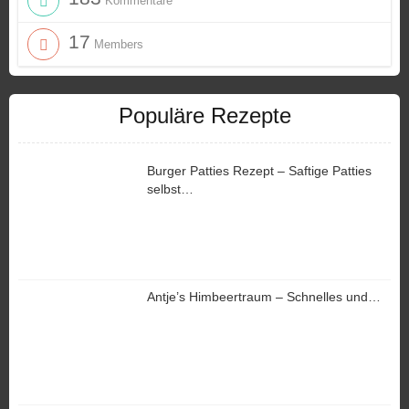
Kommentare
17
Members
Populäre Rezepte
Burger Patties Rezept – Saftige Patties
selbst…
Antje’s Himbeertraum – Schnelles und…