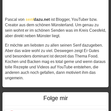
Pascal von
senf
dazu.net
ist Blogger, YouTuber bzw.
Creator aus dem schönen Münsterland. Um genau zu
sein wohnt er im schönen Senden was im Kreis Coesfeld,
aber direkt neben Münster liegt.
Er möchte am liebsten zu allen seinen Senf dazugeben.
Aber das wäre wohl zu viel. Deswegen zeigt Er Gutes
und besonders dominant ist derzeit das Thema Food.
Kochen und Backen mag es total gerne und wenn daraus
tolle Rezepte und Videos auf YouTube entstehen, die
anderen auch noch gefallen, dann motiviert ihm das
ungemein.
Folge mir