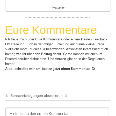
- Werbung -
Eure Kommentare
Ich freue mich über Eure Kommentare oder einem kleinen Feedback.
Oft stelle ich Euch in der obigen Einleitung auch eine kleine Frage.
Vielleicht mögt Ihr diese ja beantworten. Ansonsten interessiert mich
immer, wie Ihr über den Beitrag denkt. Gerne können wir auch im
Discord darüber diskutieren. Und Antwort gibt es in der Regel auch
immer.
Also, schreibe mir am besten jetzt einen Kommentar. 😊
Benachrichtigungen abonnieren