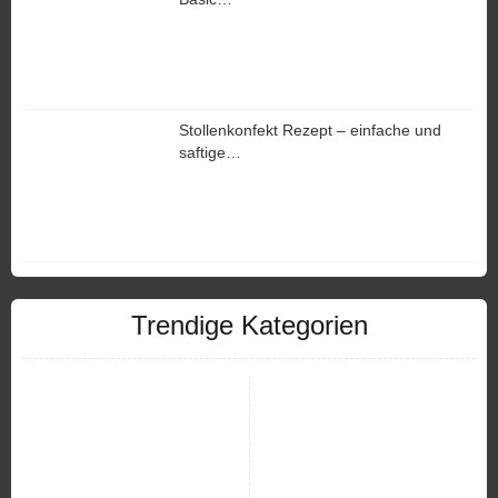
Stollenkonfekt Rezept – einfache und
saftige…
Trendige Kategorien