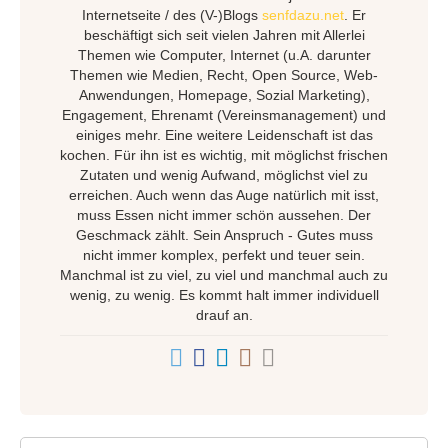
Internetseite / des (V-)Blogs
senfdazu.net
. Er
beschäftigt sich seit vielen Jahren mit Allerlei
Themen wie Computer, Internet (u.A. darunter
Themen wie Medien, Recht, Open Source, Web-
Anwendungen, Homepage, Sozial Marketing),
Engagement, Ehrenamt (Vereinsmanagement) und
einiges mehr. Eine weitere Leidenschaft ist das
kochen. Für ihn ist es wichtig, mit möglichst frischen
Zutaten und wenig Aufwand, möglichst viel zu
erreichen. Auch wenn das Auge natürlich mit isst,
muss Essen nicht immer schön aussehen. Der
Geschmack zählt. Sein Anspruch - Gutes muss
nicht immer komplex, perfekt und teuer sein.
Manchmal ist zu viel, zu viel und manchmal auch zu
wenig, zu wenig. Es kommt halt immer individuell
drauf an.