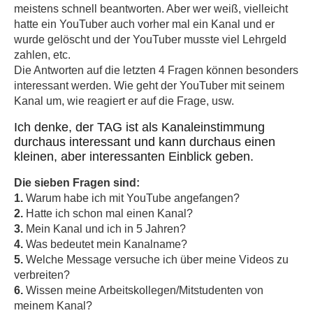
meistens schnell beantworten. Aber wer weiß, vielleicht
hatte ein YouTuber auch vorher mal ein Kanal und er
wurde gelöscht und der YouTuber musste viel Lehrgeld
zahlen, etc.
Die Antworten auf die letzten 4 Fragen können besonders
interessant werden. Wie geht der YouTuber mit seinem
Kanal um, wie reagiert er auf die Frage, usw.
Ich denke, der TAG ist als Kanaleinstimmung
durchaus interessant und kann durchaus einen
kleinen, aber interessanten Einblick geben.
Die sieben Fragen sind:
1.
Warum habe ich mit YouTube angefangen?
2.
Hatte ich schon mal einen Kanal?
3.
Mein Kanal und ich in 5 Jahren?
4.
Was bedeutet mein Kanalname?
5.
Welche Message versuche ich über meine Videos zu
verbreiten?
6.
Wissen meine Arbeitskollegen/Mitstudenten von
meinem Kanal?