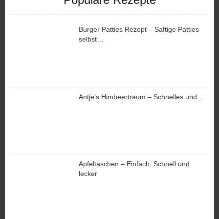
Burger Patties Rezept – Saftige Patties
selbst…
Antje’s Himbeertraum – Schnelles und…
Apfeltaschen – Einfach, Schnell und
lecker