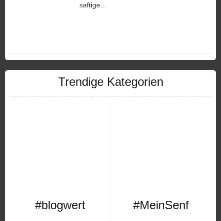
saftige…
Trendige Kategorien
#blogwert
#MeinSenf