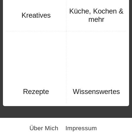
Küche, Kochen &
Kreatives
mehr
Rezepte
Wissenswertes
Über Mich
Impressum