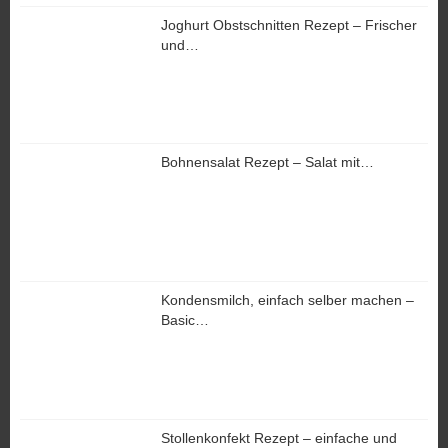
Joghurt Obstschnitten Rezept – Frischer
und…
Bohnensalat Rezept – Salat mit…
Kondensmilch, einfach selber machen –
Basic…
Stollenkonfekt Rezept – einfache und