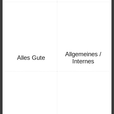
Allgemeines /
Alles Gute
Internes