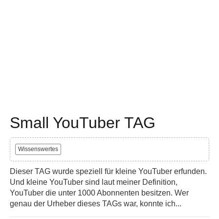
Small YouTuber TAG
Wissenswertes
Dieser TAG wurde speziell für kleine YouTuber erfunden.
Und kleine YouTuber sind laut meiner Definition,
YouTuber die unter 1000 Abonnenten besitzen. Wer
genau der Urheber dieses TAGs war, konnte ich...