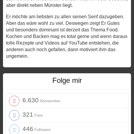
aber direkt neben Münster liegt.
Er möchte am liebsten zu allen seinen Senf dazugeben.
Aber das wäre wohl zu viel. Deswegen zeigt Er Gutes
und besonders dominant ist derzeit das Thema Food.
Kochen und Backen mag es total gerne und wenn daraus
tolle Rezepte und Videos auf YouTube entstehen, die
anderen auch noch gefallen, dann motiviert ihm das
ungemein.
Folge mir
6.630
Abonennten
321
Fans
446
Followers