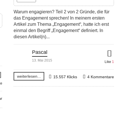
Warum engagieren? Teil 2 von 2 Gründe, die für
das Engagement sprechen! In meinem ersten
Artikel zum Thema „Engagement“, hatte ich erst
einmal den Begriff „Engagement“ definiert. In
diesen Artikel(n)...
Pascal
13. Mai 2015
Like
1
weiterlesen...
15.557 Klicks
4 Kommentare
ke
r