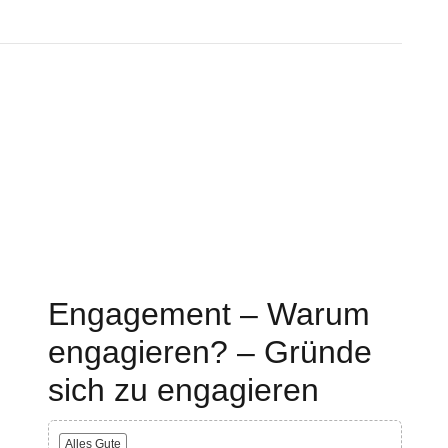
Engagement – Warum
engagieren? – Gründe
sich zu engagieren
Alles Gute