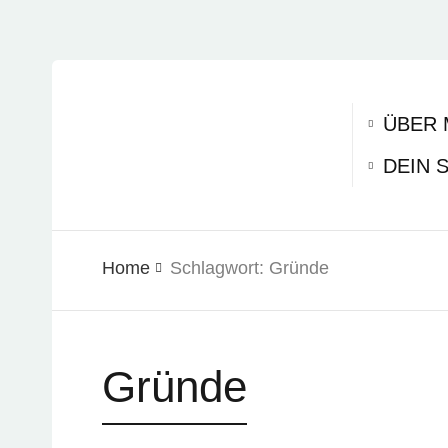
ÜBER 
DEIN 
Home
Schlagwort:
Gründe
Gründe