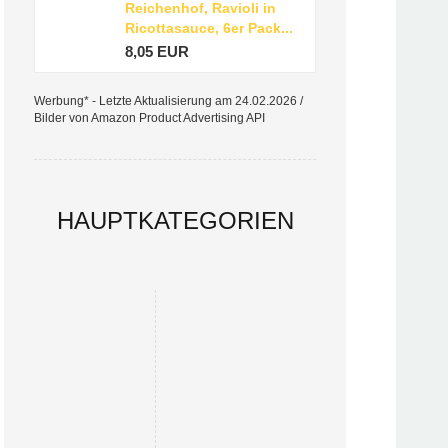
Reichenhof, Ravioli in
Ricottasauce, 6er Pack...
8,05 EUR
Werbung* - Letzte Aktualisierung am 24.02.2026 /
Bilder von Amazon Product Advertising API
HAUPTKATEGORIEN