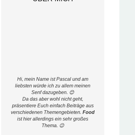
Hi, mein Name ist Pascal und am
liebsten würde ich zu allem meinen
Senf dazugeben. 😊
Da das aber wohl nicht geht,
präsentiere Euch einfach Beiträge aus
verschiedenen Themengebieten.
Food
ist hier allerdings ein sehr großes
Thema. 😉