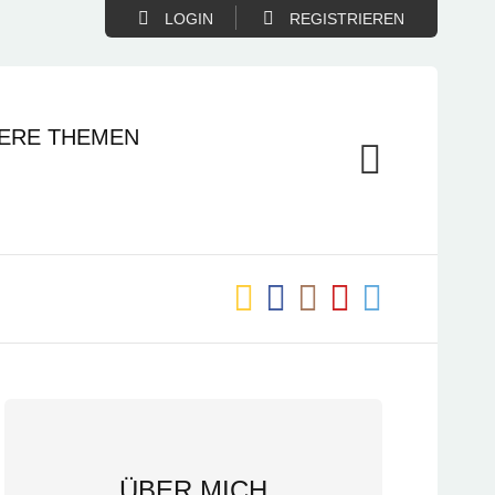
LOGIN
REGISTRIEREN
ERE THEMEN
ÜBER MICH