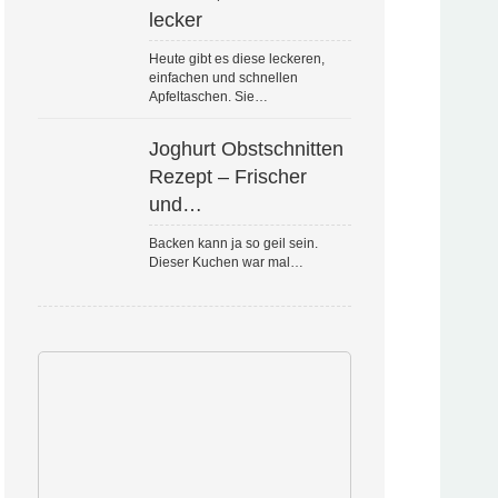
lecker
Heute gibt es diese leckeren,
einfachen und schnellen
Apfeltaschen. Sie…
Joghurt Obstschnitten
Rezept – Frischer
und…
Backen kann ja so geil sein.
Dieser Kuchen war mal…