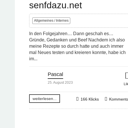
senfdazu.net
Allgemeines / Internes
In den Folgejahren… Dann geschah es…
Gründe, Gedanken und Beef Nachdem ich also
meine Rezepte so durch hatte und auch immer
mal Neues testen und kreieren konnte, habe ich
im...
Pascal
25. August 2023
Li
weiterlesen...
166 Klicks
Kommenta