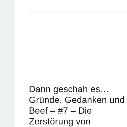
Dann geschah es…
Gründe, Gedanken und
Beef – #7 – Die
Zerstörung von