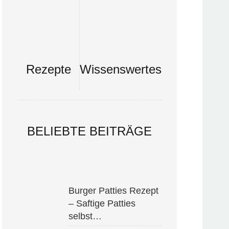
Rezepte
Wissenswertes
BELIEBTE BEITRÄGE
Burger Patties Rezept
– Saftige Patties
selbst…