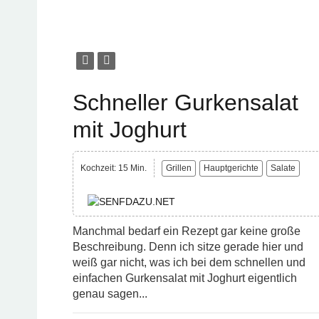
Schneller Gurkensalat
mit Joghurt
Kochzeit: 15 Min.
Grillen
Hauptgerichte
Salate
Manchmal bedarf ein Rezept gar keine große
Beschreibung. Denn ich sitze gerade hier und
weiß gar nicht, was ich bei dem schnellen und
einfachen Gurkensalat mit Joghurt eigentlich
genau sagen...