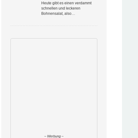
Heute gibt es einen verdammt
schnellen und leckeren
Bohnensalat, also…
– Werbung –