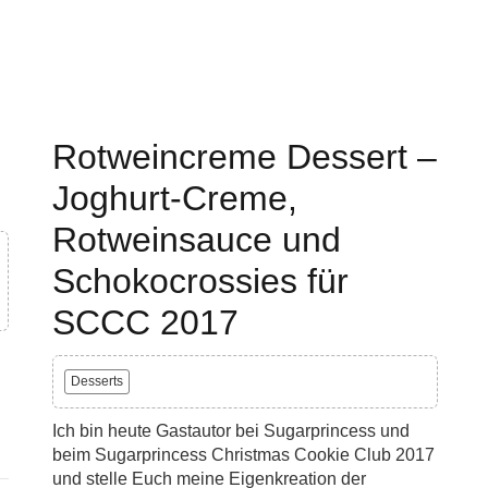
Rotweincreme Dessert –
Joghurt-Creme,
Rotweinsauce und
Schokocrossies für
SCCC 2017
Desserts
Ich bin heute Gastautor bei Sugarprincess und
beim Sugarprincess Christmas Cookie Club 2017
und stelle Euch meine Eigenkreation der