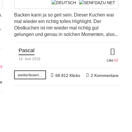
.
Backen kann ja so geil sein. Dieser Kuchen war
mal wieder ein richtig tolles Highlight. Der
,
Obstkuchen ist mir wieder mal richtig gut
gelungen und genau in solchen Momenten, also...
Pascal
14. Juni 2019
Like
62
19
weiterlesen...
68.812 Klicks
2 Kommentare
re