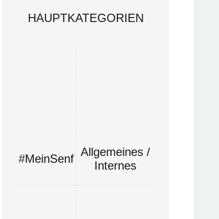
HAUPTKATEGORIEN
Allgemeines /
#MeinSenf
Internes