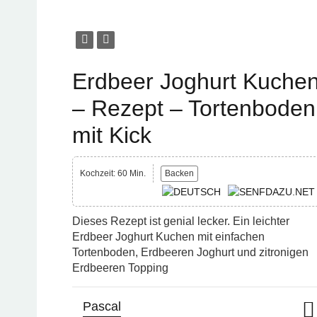
Erdbeer Joghurt Kuche
– Rezept – Tortenboden
mit Kick
Kochzeit: 60 Min.
Backen
Dieses Rezept ist genial lecker. Ein leichter
Erdbeer Joghurt Kuchen mit einfachen
Tortenboden, Erdbeeren Joghurt und zitronigen
Erdbeeren Topping
Pascal