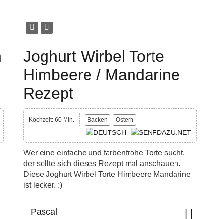
n
Joghurt Wirbel Torte
Himbeere / Mandarine
Rezept
Kochzeit: 60 Min.
Backen
Ostern
Wer eine einfache und farbenfrohe Torte sucht,
der sollte sich dieses Rezept mal anschauen.
Diese Joghurt Wirbel Torte Himbeere Mandarine
ist lecker. :)
Pascal