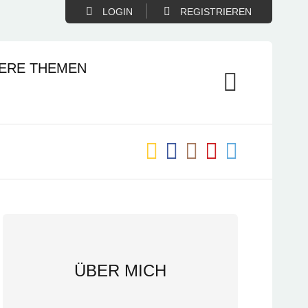
LOGIN
REGISTRIEREN
ERE THEMEN
ÜBER MICH