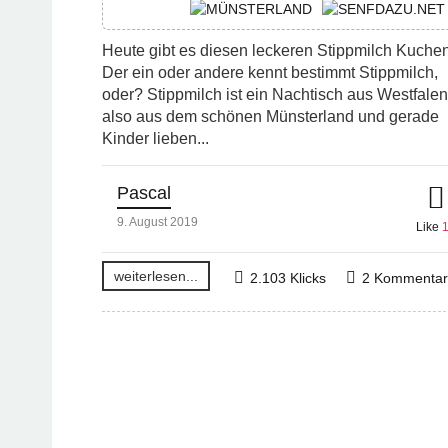
Heute gibt es diesen leckeren Stippmilch Kuchen
Der ein oder andere kennt bestimmt Stippmilch,
oder? Stippmilch ist ein Nachtisch aus Westfalen
also aus dem schönen Münsterland und gerade
Kinder lieben...
Pascal
9. August 2019
Like
weiterlesen...
2.103 Klicks
2 Kommenta