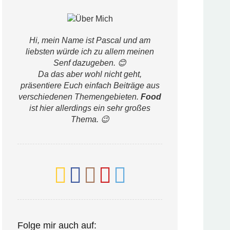
Hi, mein Name ist Pascal und am
liebsten würde ich zu allem meinen
Senf dazugeben. 😊
Da das aber wohl nicht geht,
präsentiere Euch einfach Beiträge aus
verschiedenen Themengebieten.
Food
ist hier allerdings ein sehr großes
Thema. 😉
Folge mir auch auf: