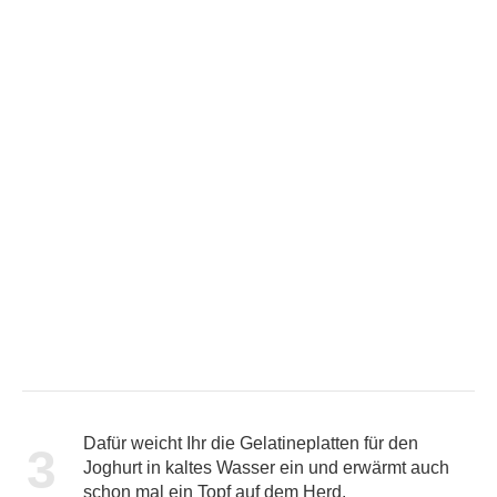
Dafür weicht Ihr die Gelatineplatten für den
3
Joghurt in kaltes Wasser ein und erwärmt auch
schon mal ein Topf auf dem Herd.