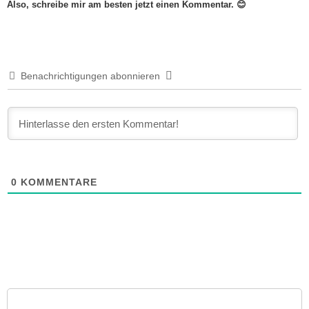
Also, schreibe mir am besten jetzt einen Kommentar. 😊
Benachrichtigungen abonnieren
0
KOMMENTARE