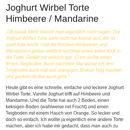
Joghurt Wirbel Torte
Himbeere / Mandarine
„Oh jaaaa. Mehr brauch man eigentlich nicht sagen. Die
Joghurt Wirbel Torte sieht nicht nur klasse aus, die ist
auch total leicht. Und die frischen Himbeeren und
Mandarinen geben wirklich nochmal einen tollen Kick in
die Torte. Gefällt mir wirklich gut. 🙂 Ich wollte einen
festen Teigboden. Beim nächsten Mal würde ich den
Teigboden auch mal aus orangigen Biskuit-Teig machen
und gucken ob das auch geht.“
Heute gibt es eine schnelle, einfache und leckere Joghurt
Wirbel Torte. Vanille Joghurt trifft auf Himbeere und
Mandarine. Und die Torte hat auch 2 Boden, einen
keksigen Boden (wahlweise mit Frucht) und einen
Teigboden mit einem Hauch von Orange. So lecker und
doch so einfach. Ich wollte ja eigentlich eine andere Torte
machen, aber ich habe mir gedacht, dass man auch zu