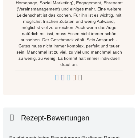
Homepage, Sozial Marketing), Engagement, Ehrenamt
(Vereinsmanagement) und einiges mehr. Eine weitere
Leidenschaft ist das kochen. Für ihn ist es wichtig, mit
möglichst frischen Zutaten und wenig Aufwand,
möglichst viel zu erreichen. Auch wenn das Auge
natürlich mit isst, muss Essen nicht immer schön
aussehen. Der Geschmack zählt. Sein Anspruch -
Gutes muss nicht immer komplex, perfekt und teuer
sein. Manchmal ist zu viel, zu viel und manchmal auch
zu wenig, zu wenig. Es kommt halt immer individuell
drauf an.
Rezept-Bewertungen