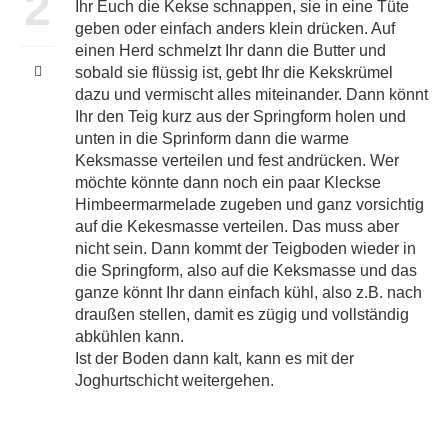
2
Ihr Euch die Kekse schnappen, sie in eine Tüte
geben oder einfach anders klein drücken. Auf
einen Herd schmelzt Ihr dann die Butter und
sobald sie flüssig ist, gebt Ihr die Kekskrümel
dazu und vermischt alles miteinander. Dann könnt
Ihr den Teig kurz aus der Springform holen und
unten in die Sprinform dann die warme
Keksmasse verteilen und fest andrücken. Wer
möchte könnte dann noch ein paar Kleckse
Himbeermarmelade zugeben und ganz vorsichtig
auf die Kekesmasse verteilen. Das muss aber
nicht sein. Dann kommt der Teigboden wieder in
die Springform, also auf die Keksmasse und das
ganze könnt Ihr dann einfach kühl, also z.B. nach
draußen stellen, damit es zügig und vollständig
abkühlen kann.
Ist der Boden dann kalt, kann es mit der
Joghurtschicht weitergehen.