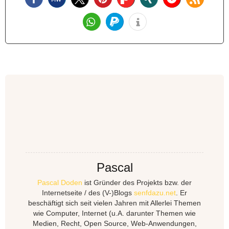
Pascal
Pascal Doden
ist Gründer des Projekts bzw. der
Internetseite / des (V-)Blogs
senfdazu.net
. Er
beschäftigt sich seit vielen Jahren mit Allerlei Themen
wie Computer, Internet (u.A. darunter Themen wie
Medien, Recht, Open Source, Web-Anwendungen,