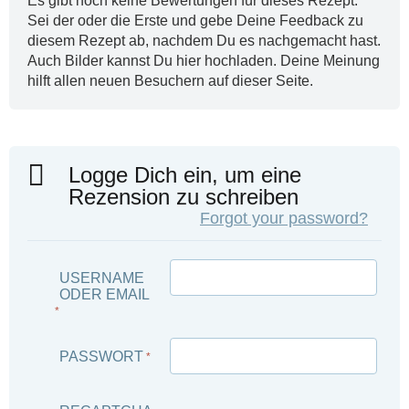
Es gibt noch keine Bewertungen für dieses Rezept.
Sei der oder die Erste und gebe Deine Feedback zu
diesem Rezept ab, nachdem Du es nachgemacht hast.
Auch Bilder kannst Du hier hochladen. Deine Meinung
hilft allen neuen Besuchern auf dieser Seite.
Logge Dich ein, um eine
Rezension zu schreiben
Forgot your password?
USERNAME
ODER EMAIL
*
PASSWORT
*