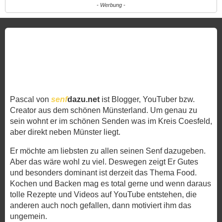
- Werbung -
Pascal von
senf
dazu.net
ist Blogger, YouTuber bzw.
Creator aus dem schönen Münsterland. Um genau zu
sein wohnt er im schönen Senden was im Kreis Coesfeld,
aber direkt neben Münster liegt.
Er möchte am liebsten zu allen seinen Senf dazugeben.
Aber das wäre wohl zu viel. Deswegen zeigt Er Gutes
und besonders dominant ist derzeit das Thema Food.
Kochen und Backen mag es total gerne und wenn daraus
tolle Rezepte und Videos auf YouTube entstehen, die
anderen auch noch gefallen, dann motiviert ihm das
ungemein.