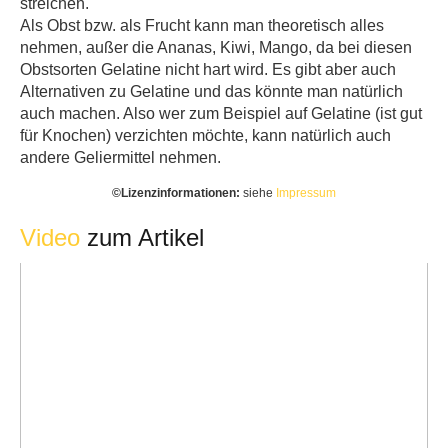
streichen.
Als Obst bzw. als Frucht kann man theoretisch alles
nehmen, außer die Ananas, Kiwi, Mango, da bei diesen
Obstsorten Gelatine nicht hart wird. Es gibt aber auch
Alternativen zu Gelatine und das könnte man natürlich
auch machen. Also wer zum Beispiel auf Gelatine (ist gut
für Knochen) verzichten möchte, kann natürlich auch
andere Geliermittel nehmen.
©️Lizenzinformationen:
siehe
Impressum
Video
zum Artikel