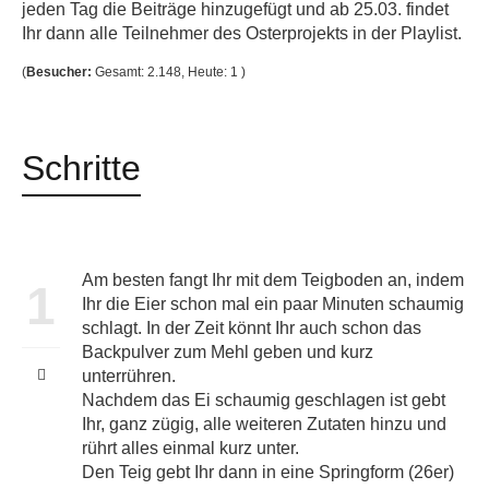
jeden Tag die Beiträge hinzugefügt und ab 25.03. findet
Ihr dann alle Teilnehmer des Osterprojekts in der Playlist.
(
Besucher:
Gesamt: 2.148, Heute: 1 )
Schritte
Am besten fangt Ihr mit dem Teigboden an, indem
1
Ihr die Eier schon mal ein paar Minuten schaumig
schlagt. In der Zeit könnt Ihr auch schon das
Backpulver zum Mehl geben und kurz
unterrühren.
Nachdem das Ei schaumig geschlagen ist gebt
Ihr, ganz zügig, alle weiteren Zutaten hinzu und
rührt alles einmal kurz unter.
Den Teig gebt Ihr dann in eine Springform (26er)