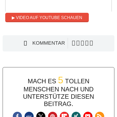
▶ VIDEO AUF YOUTUBE SCHAUEN
KOMMENTAR
5
MACH ES
TOLLEN
MENSCHEN NACH UND
UNTERSTÜTZE DIESEN
BEITRAG.