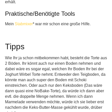
erhält.
Praktische/Benötigte Tools
Mein
Stabmixer
* war mir schon eine große Hilfe.
Tipps
Wie Ihr ja schon mitbekommen habt, besteht die Torte aus
2 Böden. Ihr könnt auch nur einen Boden nehmen und
dabei wäre es sogar egal, welchen Ihr Boden Ihr bei der
Joghurt Wirbel Torte nehmt. Entweder den Teigboden, da
könnte man auch super den Boden mit Schoki
einstreichen. Oder auch nur den Keksboden (Das wäre
dann quasi eine NoBake-Torte), da würde ich dann aber
evtl. die doppelte Menge nehmen. Wenn ich dann
Marmelade verwenden möchte, würde ich sie lieber erst
nachdem die Keks-Butter-Masse gekühlt wurde, drüber