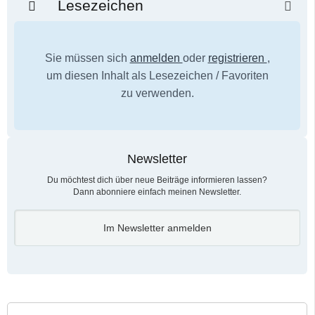
Lesezeichen
Sie müssen sich
anmelden
oder
registrieren
,
um diesen Inhalt als Lesezeichen / Favoriten
zu verwenden.
Newsletter
Du möchtest dich über neue Beiträge informieren lassen?
Dann abonniere einfach meinen Newsletter.
Im Newsletter anmelden