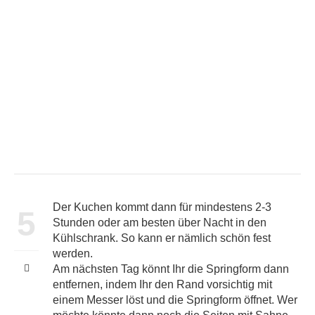
Der Kuchen kommt dann für mindestens 2-3
5
Stunden oder am besten über Nacht in den
Kühlschrank. So kann er nämlich schön fest
werden.
Am nächsten Tag könnt Ihr die Springform dann
entfernen, indem Ihr den Rand vorsichtig mit
einem Messer löst und die Springform öffnet. Wer