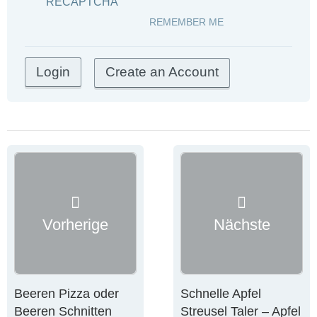
RECAPTCHA
REMEMBER ME
Create an Account
Vorherige
Nächste
Beeren Pizza oder
Schnelle Apfel
Beeren Schnitten
Streusel Taler – Apfel