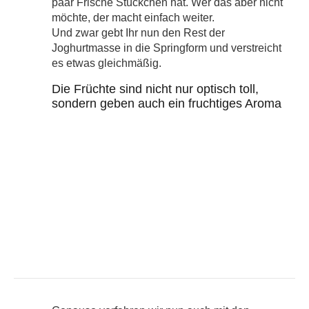
paar Frische Stückchen hat. Wer das aber nicht
möchte, der macht einfach weiter.
Und zwar gebt Ihr nun den Rest der
Joghurtmasse in die Springform und verstreicht
es etwas gleichmäßig.
Die Früchte sind nicht nur optisch toll,
sondern geben auch ein fruchtiges Aroma