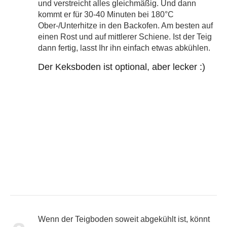
und verstreicht alles gleichmäßig. Und dann
kommt er für 30-40 Minuten bei 180°C
Ober-/Unterhitze in den Backofen. Am besten auf
einen Rost und auf mittlerer Schiene. Ist der Teig
dann fertig, lasst Ihr ihn einfach etwas abkühlen.
Der Keksboden ist optional, aber lecker :)
Wenn der Teigboden soweit abgekühlt ist, könnt