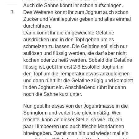
Auch die Sahne könnt Ihr schon aufschlagen.
Des Weiteren könnt Ihr zum Joghurt auch schon
Zucker und Vanillepulver geben und alles einmal
durchrühren.
Dann könnt Ihr die eingeweichte Gelatine
ausdrücken und in den Topf geben um es
schmelzen zu lassen. Die Gelatine soll sich nur
auflösen und flüssig werden, sie darf aber nicht
kochen oder zu heiß werden. Sobald die Gelatine
flüssig ist, gebt Ihr erst 2-3 Esslöffel Joghurt in
den Topf um die Temperatur etwas anzugleichen
und dann rührt Ihr die Gelatine zügig und komplett
in den Joghurt ein. Anschließend rührt Ihr dann
noch die Sahne kurz unter.
Nun gebt Ihr etwas von der Joguhrtmasse in die
Springform und verteilt sie gleichmäßig. Wer
möchte, kann an dieser Stelle, so wie ich, ein
paar Himbeeren und auch frische Mandarinen
hineingeben. Damit man hin und wieder mal ein