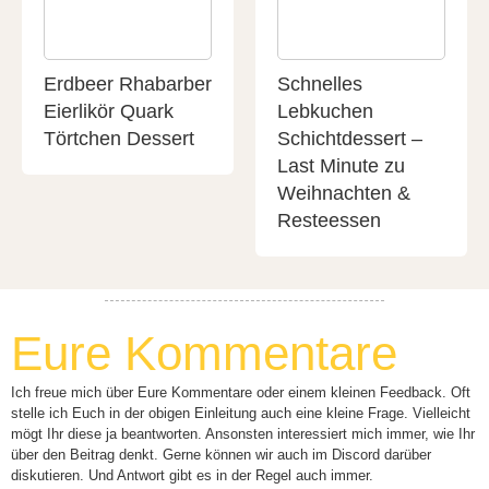
Erdbeer Rhabarber
Schnelles
Eierlikör Quark
Lebkuchen
Törtchen Dessert
Schichtdessert –
Last Minute zu
Weihnachten &
Resteessen
Eure Kommentare
Ich freue mich über Eure Kommentare oder einem kleinen Feedback. Oft
stelle ich Euch in der obigen Einleitung auch eine kleine Frage. Vielleicht
mögt Ihr diese ja beantworten. Ansonsten interessiert mich immer, wie Ihr
über den Beitrag denkt. Gerne können wir auch im Discord darüber
diskutieren. Und Antwort gibt es in der Regel auch immer.