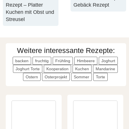
Rezept – Platter
Gebäck Rezept
Kuchen mit Obst und
Streusel
Weitere interessante Rezepte:
backen
fruchtig
Frühling
Himbeere
Joghurt
Joghurt Torte
Kooperation
Kuchen
Mandarine
Ostern
Osterprojekt
Sommer
Torte