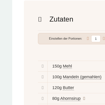
Zutaten
Einstellen der Portionen:
150g
Mehl
100g
Mandeln (gemahlen)
120g
Butter
80g
Ahornsirup