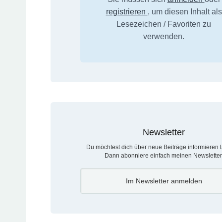
registrieren
, um diesen Inhalt als
Lesezeichen / Favoriten zu
verwenden.
Newsletter
Du möchtest dich über neue Beiträge informieren 
Dann abonniere einfach meinen Newsletter
Im Newsletter anmelden