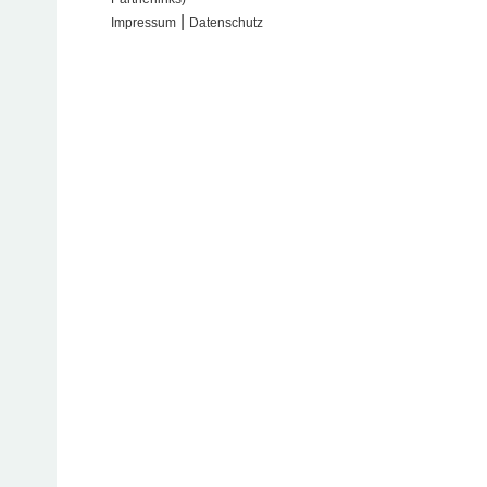
|
Impressum
Datenschutz