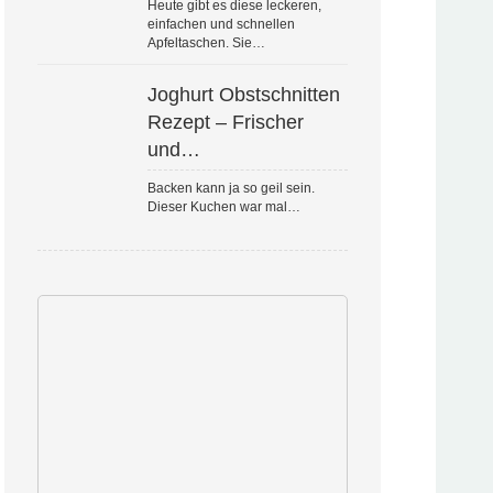
Heute gibt es diese leckeren,
einfachen und schnellen
Apfeltaschen. Sie…
Joghurt Obstschnitten
Rezept – Frischer
und…
Backen kann ja so geil sein.
Dieser Kuchen war mal…