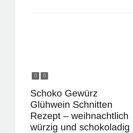
Schoko Gewürz
Glühwein Schnitten
Rezept – weihnachtlich
würzig und schokoladig