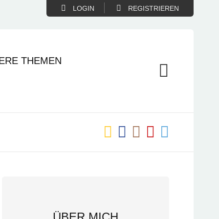
LOGIN
REGISTRIEREN
ERE THEMEN
ÜBER MICH