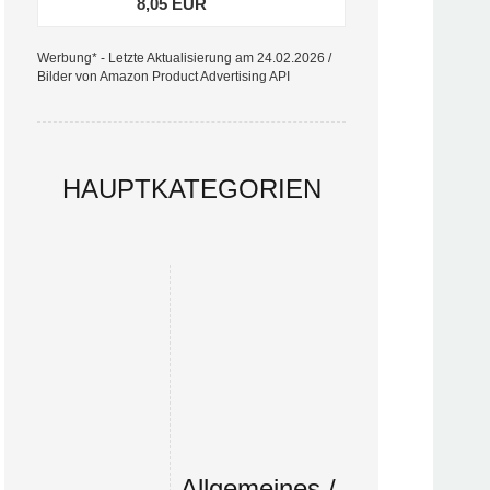
8,05 EUR
Werbung* - Letzte Aktualisierung am 24.02.2026 /
Bilder von Amazon Product Advertising API
HAUPTKATEGORIEN
Allgemeines /