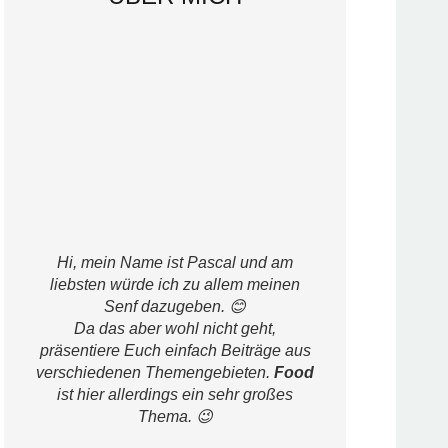
Hi, mein Name ist Pascal und am
liebsten würde ich zu allem meinen
Senf dazugeben. 😊
Da das aber wohl nicht geht,
präsentiere Euch einfach Beiträge aus
verschiedenen Themengebieten.
Food
ist hier allerdings ein sehr großes
Thema. 😉