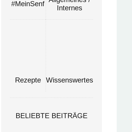
#MeinSenf
Internes
Rezepte
Wissenswertes
BELIEBTE BEITRÄGE