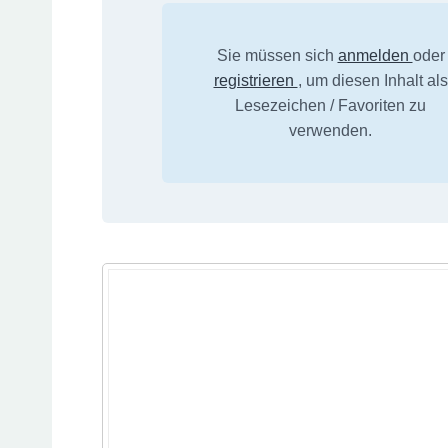
Sie müssen sich
anmelden
oder
registrieren
, um diesen Inhalt als
Lesezeichen / Favoriten zu
verwenden.