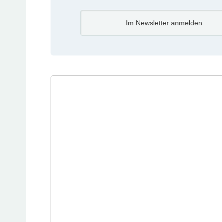
Im Newsletter anmelden