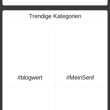
Trendige Kategorien
#blogwert
#MeinSenf