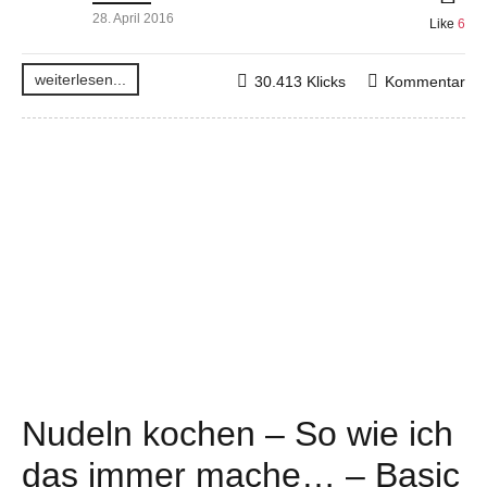
28. April 2016
Like
6
weiterlesen...
30.413 Klicks
Kommentar
Nudeln kochen – So wie ich
das immer mache… – Basic