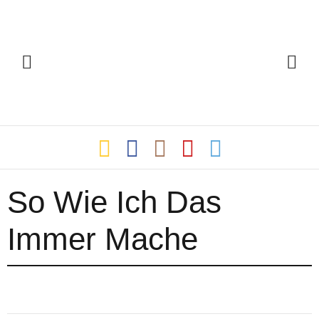
So Wie Ich Das
Immer Mache