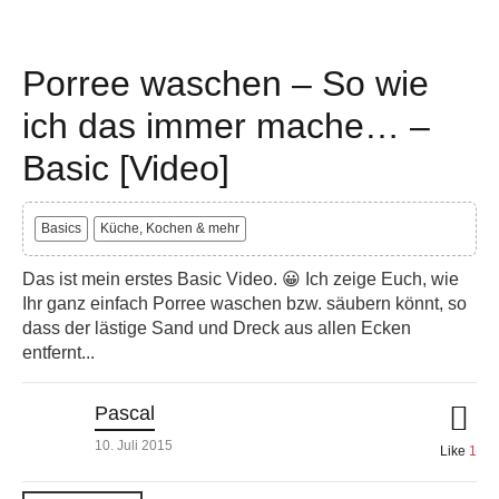
Porree waschen – So wie
ich das immer mache… –
Basic [Video]
Basics
Küche, Kochen & mehr
Das ist mein erstes Basic Video. 😀 Ich zeige Euch, wie
Ihr ganz einfach Porree waschen bzw. säubern könnt, so
dass der lästige Sand und Dreck aus allen Ecken
entfernt...
Pascal
10. Juli 2015
Like
1