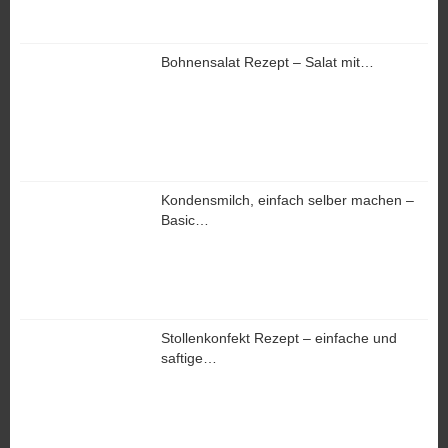
Bohnensalat Rezept – Salat mit…
Kondensmilch, einfach selber machen –
Basic…
Stollenkonfekt Rezept – einfache und
saftige…