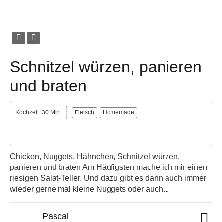
Schnitzel würzen, panieren
und braten
Kochzeit: 30 Min.
Fleisch
Homemade
Chicken, Nuggets, Hähnchen, Schnitzel würzen,
panieren und braten Am Häufigsten mache ich mir einen
riesigen Salat-Teller. Und dazu gibt es dann auch immer
wieder gerne mal kleine Nuggets oder auch...
Pascal