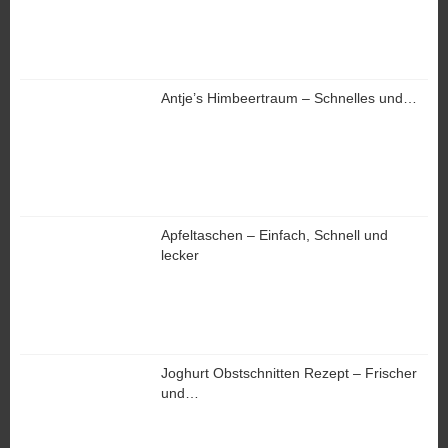
Antje’s Himbeertraum – Schnelles und…
Apfeltaschen – Einfach, Schnell und
lecker
Joghurt Obstschnitten Rezept – Frischer
und…