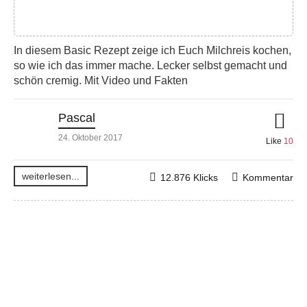
In diesem Basic Rezept zeige ich Euch Milchreis kochen,
so wie ich das immer mache. Lecker selbst gemacht und
schön cremig. Mit Video und Fakten
Pascal
24. Oktober 2017
Like
10
weiterlesen...
12.876 Klicks
Kommentar