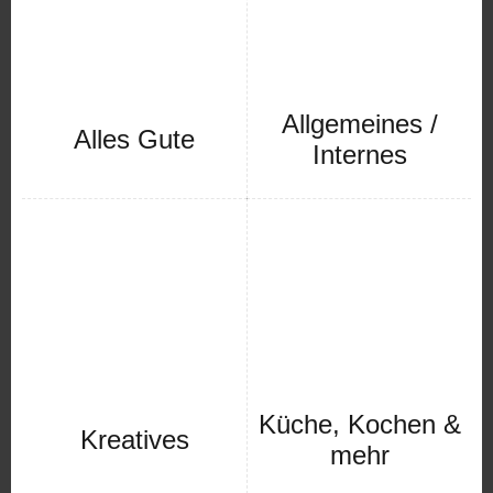
Allgemeines /
Alles Gute
Internes
Küche, Kochen &
Kreatives
mehr