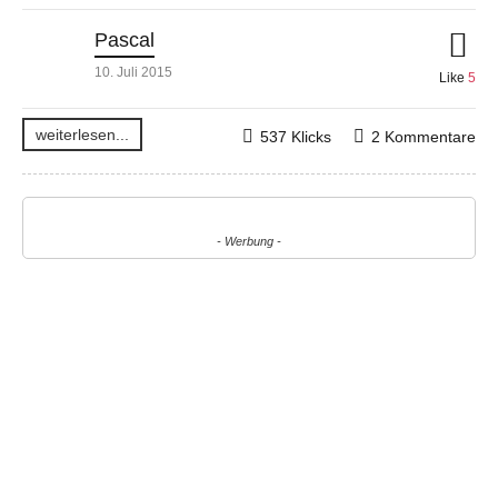
Pascal
10. Juli 2015
Like
5
weiterlesen...
537 Klicks
2 Kommentare
- Werbung -