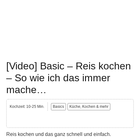
[Video] Basic – Reis kochen
– So wie ich das immer
mache…
Kochzeit: 10-25 Min.
Basics
Küche, Kochen & mehr
Reis kochen und das ganz schnell und einfach.