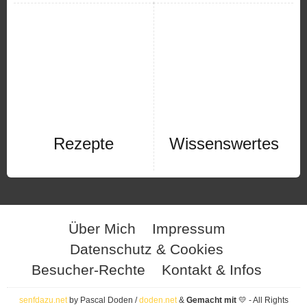
Rezepte
Wissenswertes
Über Mich
Impressum
Datenschutz & Cookies
Besucher-Rechte
Kontakt & Infos
senfdazu.net
by Pascal Doden /
doden.net
&
Gemacht mit
💛 - All Rights