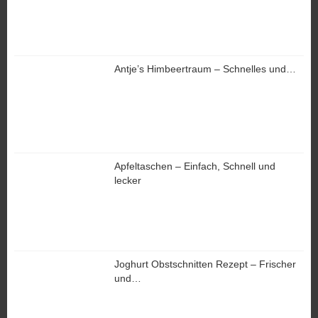
Antje’s Himbeertraum – Schnelles und…
Apfeltaschen – Einfach, Schnell und
lecker
Joghurt Obstschnitten Rezept – Frischer
und…