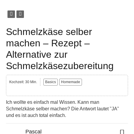
Schmelzkäse selber
machen – Rezept –
Alternative zur
Schmelzkäsezubereitung
Kochzeit: 30 Min.
Basics
Homemade
Ich wollte es einfach mal Wissen. Kann man
Schmelzkäse selber machen? Die Antwort lautet "JA"
und es ist auch total einfach.
Pascal