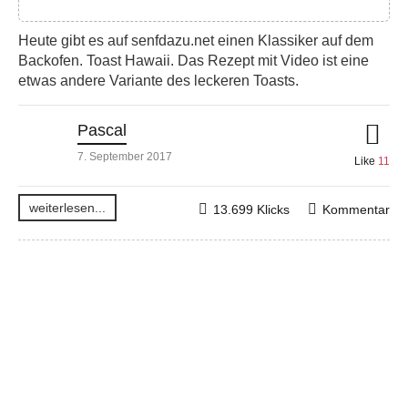
Heute gibt es auf senfdazu.net einen Klassiker auf dem
Backofen. Toast Hawaii. Das Rezept mit Video ist eine
etwas andere Variante des leckeren Toasts.
Pascal
7. September 2017
Like
11
weiterlesen...
13.699 Klicks
Kommentar