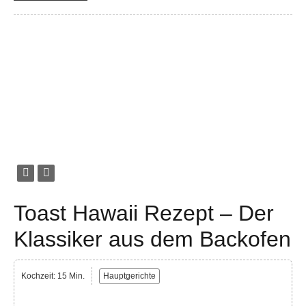
Toast Hawaii Rezept – Der
Klassiker aus dem Backofen
Kochzeit: 15 Min.
Hauptgerichte