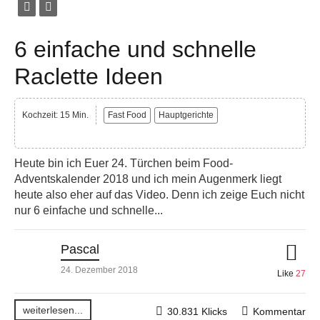
6 einfache und schnelle
Raclette Ideen
Kochzeit: 15 Min.
Fast Food
Hauptgerichte
Heute bin ich Euer 24. Türchen beim Food-
Adventskalender 2018 und ich mein Augenmerk liegt
heute also eher auf das Video. Denn ich zeige Euch nicht
nur 6 einfache und schnelle...
Pascal
24. Dezember 2018
Like
27
weiterlesen...
30.831 Klicks
Kommentar