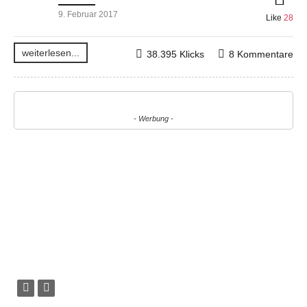
9. Februar 2017
Like
28
weiterlesen...
38.395 Klicks
8 Kommentare
- Werbung -