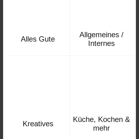
Allgemeines /
Alles Gute
Internes
Küche, Kochen &
Kreatives
mehr