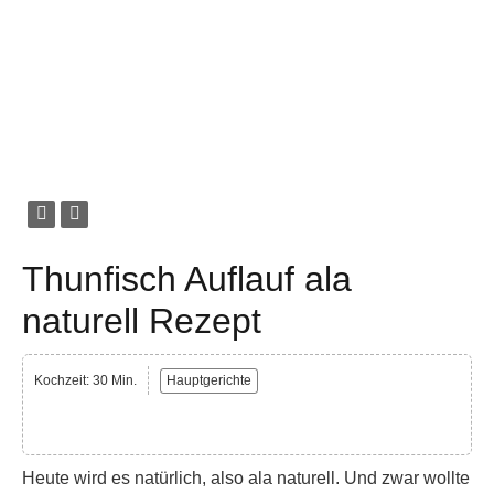
Thunfisch Auflauf ala
naturell Rezept
Kochzeit: 30 Min.
Hauptgerichte
Heute wird es natürlich, also ala naturell. Und zwar wollte