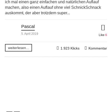
ich mal einen ganz einfachen und natürlichen Auflauf
machen, also einen Auflauf ohne viel SchnickSchnack
auskommt, der aber trotzdem super...
Pascal
5. April 2019
Like
6
weiterlesen...
1.923 Klicks
Kommentar