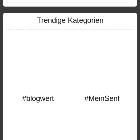
Trendige Kategorien
#blogwert
#MeinSenf