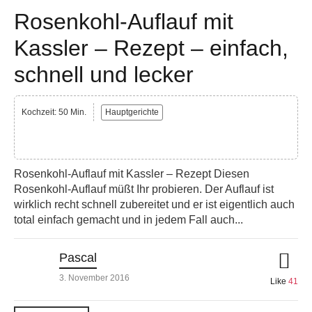
Rosenkohl-Auflauf mit
Kassler – Rezept – einfach,
schnell und lecker
Kochzeit: 50 Min.
Hauptgerichte
Rosenkohl-Auflauf mit Kassler – Rezept Diesen
Rosenkohl-Auflauf müßt Ihr probieren. Der Auflauf ist
wirklich recht schnell zubereitet und er ist eigentlich auch
total einfach gemacht und in jedem Fall auch...
Pascal
3. November 2016
Like
41