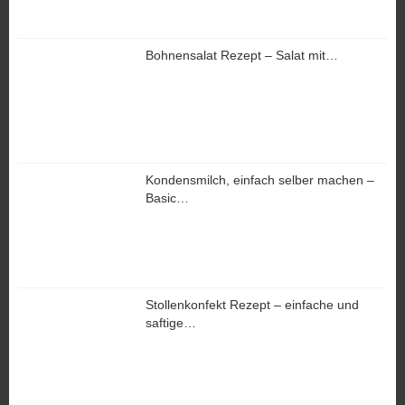
Bohnensalat Rezept – Salat mit…
Kondensmilch, einfach selber machen –
Basic…
Stollenkonfekt Rezept – einfache und
saftige…