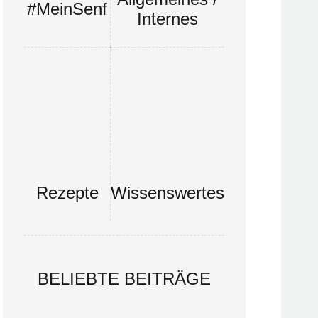
#MeinSenf
Internes
Rezepte
Wissenswertes
BELIEBTE BEITRÄGE