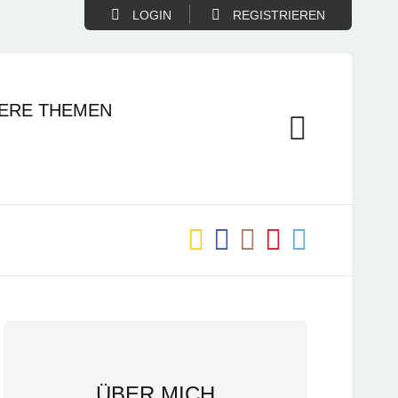
LOGIN
REGISTRIEREN
ERE THEMEN
ÜBER MICH