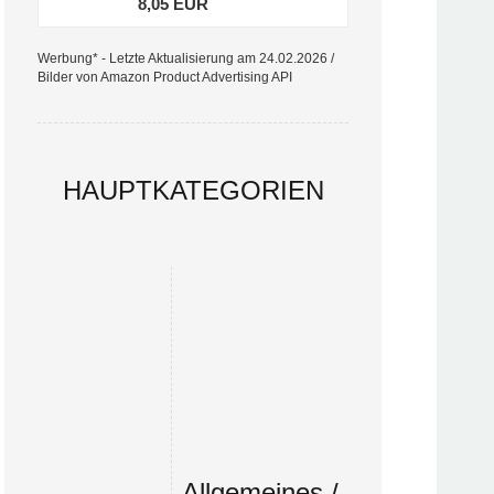
8,05 EUR
Werbung* - Letzte Aktualisierung am 24.02.2026 /
Bilder von Amazon Product Advertising API
HAUPTKATEGORIEN
Allgemeines /