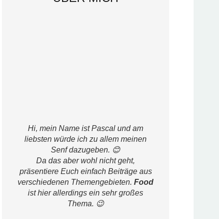
Hi, mein Name ist Pascal und am
liebsten würde ich zu allem meinen
Senf dazugeben. 😊
Da das aber wohl nicht geht,
präsentiere Euch einfach Beiträge aus
verschiedenen Themengebieten.
Food
ist hier allerdings ein sehr großes
Thema. 😉