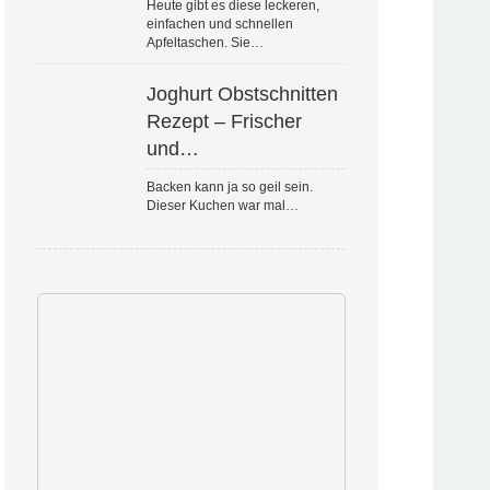
Heute gibt es diese leckeren,
einfachen und schnellen
Apfeltaschen. Sie…
Joghurt Obstschnitten
Rezept – Frischer
und…
Backen kann ja so geil sein.
Dieser Kuchen war mal…