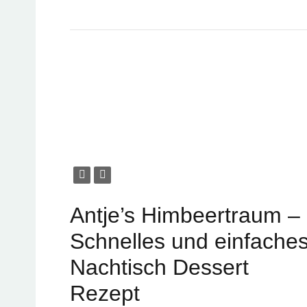
Antje’s Himbeertraum –
Schnelles und einfache
Nachtisch Dessert
Rezept