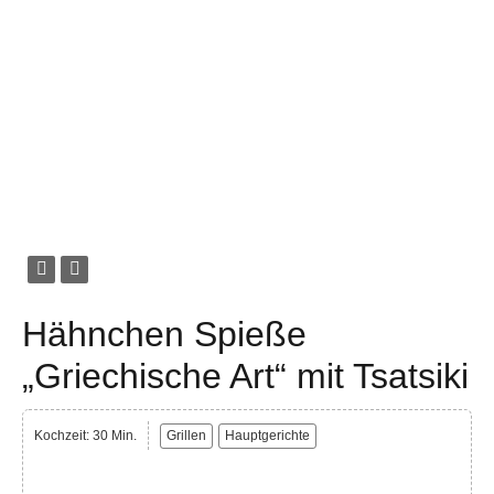
Hähnchen Spieße
„Griechische Art“ mit Tsatsiki
Kochzeit: 30 Min.
Grillen
Hauptgerichte