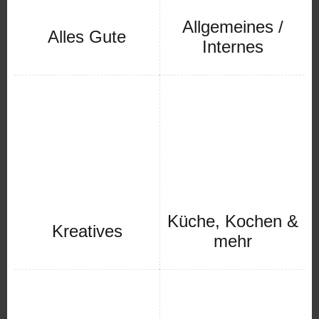
Allgemeines /
Alles Gute
Internes
Küche, Kochen &
Kreatives
mehr