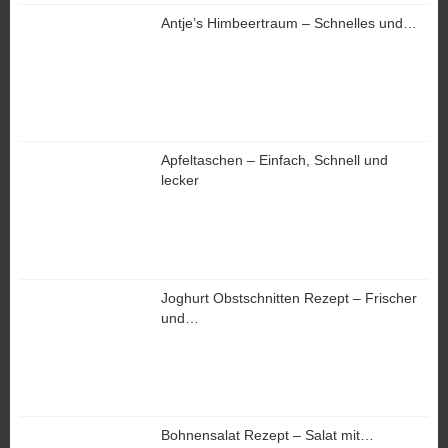
Antje’s Himbeertraum – Schnelles und…
Apfeltaschen – Einfach, Schnell und
lecker
Joghurt Obstschnitten Rezept – Frischer
und…
Bohnensalat Rezept – Salat mit…