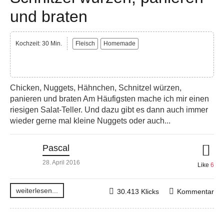
und braten
Kochzeit: 30 Min.
Fleisch
Homemade
Chicken, Nuggets, Hähnchen, Schnitzel würzen,
panieren und braten Am Häufigsten mache ich mir einen
riesigen Salat-Teller. Und dazu gibt es dann auch immer
wieder gerne mal kleine Nuggets oder auch...
Pascal
28. April 2016
Like
6
weiterlesen...
30.413 Klicks
Kommentar