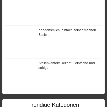
Kondensmilch, einfach selber machen –
Basic…
Stollenkonfekt Rezept – einfache und
saftige…
Trendige Kategorien