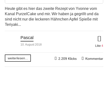
Heute gibt es hier das zweite Rezept von Yvonne vom
Kanal PurzelCake und mir. Wir haben ja gegrillt und da
sind nicht nur die leckeren Hähnchen Apfel Spieße mit
Teriyaki...
Pascal
10. August 2018
Like
4
weiterlesen...
2.209 Klicks
Kommentar