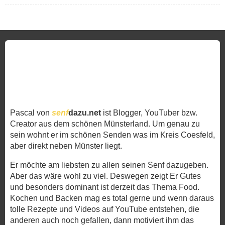
Pascal von
senf
dazu.net
ist Blogger, YouTuber bzw.
Creator aus dem schönen Münsterland. Um genau zu
sein wohnt er im schönen Senden was im Kreis Coesfeld,
aber direkt neben Münster liegt.
Er möchte am liebsten zu allen seinen Senf dazugeben.
Aber das wäre wohl zu viel. Deswegen zeigt Er Gutes
und besonders dominant ist derzeit das Thema Food.
Kochen und Backen mag es total gerne und wenn daraus
tolle Rezepte und Videos auf YouTube entstehen, die
anderen auch noch gefallen, dann motiviert ihm das