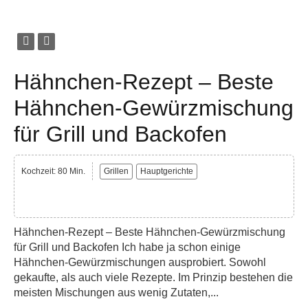
Hähnchen-Rezept – Beste
Hähnchen-Gewürzmischung
für Grill und Backofen
Kochzeit: 80 Min.
Grillen
Hauptgerichte
Hähnchen-Rezept – Beste Hähnchen-Gewürzmischung
für Grill und Backofen Ich habe ja schon einige
Hähnchen-Gewürzmischungen ausprobiert. Sowohl
gekaufte, als auch viele Rezepte. Im Prinzip bestehen die
meisten Mischungen aus wenig Zutaten,...