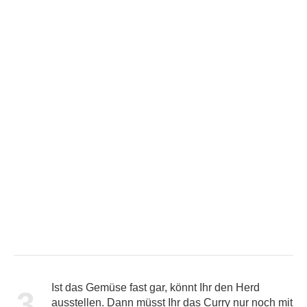
Ist das Gemüse fast gar, könnt Ihr den Herd
3
ausstellen. Dann müsst Ihr das Curry nur noch mit