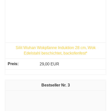
Silit Wuhan Wokpfanne Induktion 28 cm, Wok
Edelstahl beschichtet, backofenfest*
29,00 EUR
3