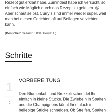
Rezept gut erklärt habe. Zumindest habe ich versucht, so
einfach wie Möglich durch das Rezept zu geleiten. 🙂
Aber schaut selbst. Curry’s sind immer wieder super, weil
man bei diesen Gerichten oft auf Beilagen verzichten
kann.
(
Besucher:
Gesamt: 6.034, Heute: 1 )
Schritte
VORBEREITUNG
1
Den Blumenkohl und Brokkoli schneidet Ihr
einfach in kleine Stücke. Die Zwiebeln in Spalten
und die Champignons könnt Ihr einfach in
beliebige Stücke schneiden. Ob Streifen, Spalten