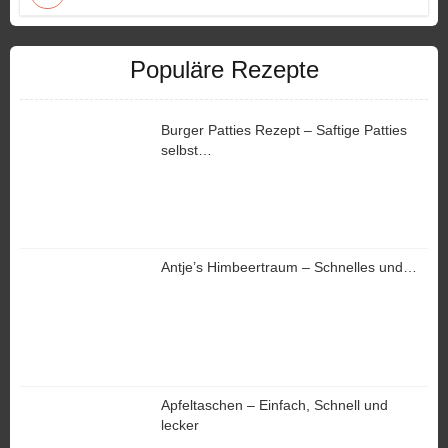
Populäre Rezepte
Burger Patties Rezept – Saftige Patties
selbst…
Antje’s Himbeertraum – Schnelles und…
Apfeltaschen – Einfach, Schnell und
lecker