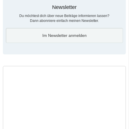
Newsletter
Du möchtest dich über neue Beiträge informieren lassen?
Dann abonniere einfach meinen Newsletter.
Im Newsletter anmelden