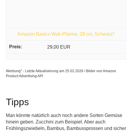
Amazon Basics Wok-Pfanne, 28 cm, Schwarz*
29,00 EUR
Werbung* - Letzte Aktualisierung am 25.02.2026 / Bilder von Amazon
Product Advertising API
Tipps
Man könnte natürlich auch noch andere Sorten Gemüse
hinein geben. Zucchini zum Beispiel. Aber auch
Frühlingszwiebeln, Bambus, Bambussprossen und sicher