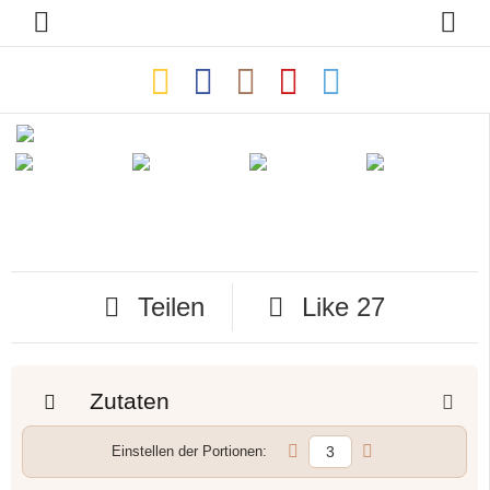
Teilen
Like
27
Zutaten
Einstellen der Portionen: