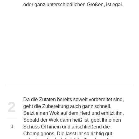
oder ganz unterschiedlichen Größen, ist egal.
Da die Zutaten bereits soweit vorbereitet sind,
2
geht die Zubereitung auch ganz schnell.
Setzt einen Wok auf dem Herd und erhitzt ihn.
Sobald der Wok dann heiß ist, gebt Ihr einen
Schuss Öl hinein und anschließend die
Champignons. Die lasst Ihr so richtig gut