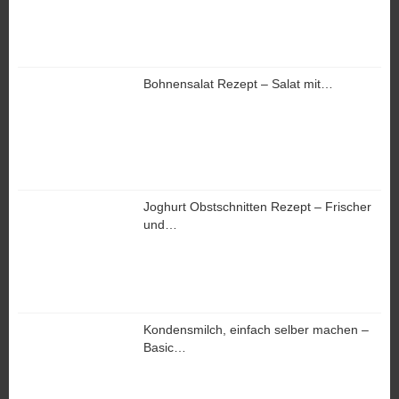
Bohnensalat Rezept – Salat mit…
Joghurt Obstschnitten Rezept – Frischer
und…
Kondensmilch, einfach selber machen –
Basic…