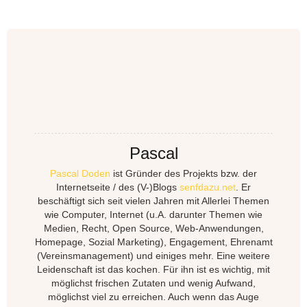
Pascal
Pascal Doden
ist Gründer des Projekts bzw. der
Internetseite / des (V-)Blogs
senfdazu.net
. Er
beschäftigt sich seit vielen Jahren mit Allerlei Themen
wie Computer, Internet (u.A. darunter Themen wie
Medien, Recht, Open Source, Web-Anwendungen,
Homepage, Sozial Marketing), Engagement, Ehrenamt
(Vereinsmanagement) und einiges mehr. Eine weitere
Leidenschaft ist das kochen. Für ihn ist es wichtig, mit
möglichst frischen Zutaten und wenig Aufwand,
möglichst viel zu erreichen. Auch wenn das Auge