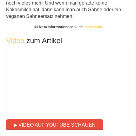
noch vieles mehr. Und wenn man gerade keine
Kokosmilch hat, dann kann man auch Sahne oder ein
veganen Sahneersatz nehmen.
©️Lizenzinformationen:
siehe
Impressum
Video
zum Artikel
▶ VIDEO AUF YOUTUBE SCHAUEN