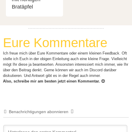
Bratäpfel
Eure Kommentare
Ich freue mich über Eure Kommentare oder einem kleinen Feedback. Oft
stelle ich Euch in der obigen Einleitung auch eine kleine Frage. Vielleicht
mögt Ihr diese ja beantworten. Ansonsten interessiert mich immer, wie Ihr
über den Beitrag denkt. Gerne können wir auch im Discord darüber
diskutieren. Und Antwort gibt es in der Regel auch immer.
Also, schreibe mir am besten jetzt einen Kommentar. 😊
Benachrichtigungen abonnieren