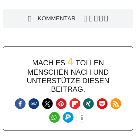
KOMMENTAR
4
MACH ES
TOLLEN
MENSCHEN NACH UND
UNTERSTÜTZE DIESEN
BEITRAG.