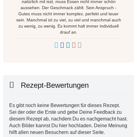
natürlich mit isst, muss Essen nicht immer schön
aussehen. Der Geschmack zählt. Sein Anspruch -
Gutes muss nicht immer komplex, perfekt und teuer
sein. Manchmal ist zu viel, zu viel und manchmal auch
zu wenig, zu wenig. Es kommt halt immer individuell
drauf an.
Rezept-Bewertungen
Es gibt noch keine Bewertungen für dieses Rezept.
Sei der oder die Erste und gebe Deine Feedback zu
diesem Rezept ab, nachdem Du es nachgemacht hast.
Auch Bilder kannst Du hier hochladen. Deine Meinung
hilft allen neuen Besuchern auf dieser Seite.