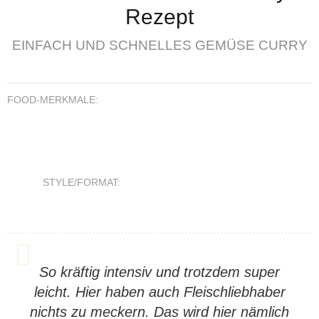
Rezept
EINFACH UND SCHNELLES GEMÜSE CURRY
FOOD-MERKMALE:
STYLE/FORMAT:
So kräftig intensiv und trotzdem super
leicht. Hier haben auch Fleischliebhaber
nichts zu meckern. Das wird hier nämlich