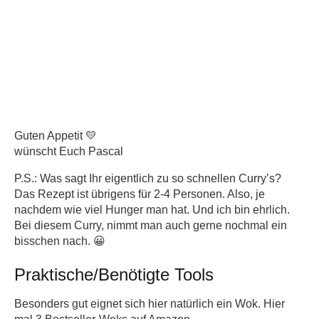
Guten Appetit 💛
wünscht Euch Pascal
P.S.: Was sagt Ihr eigentlich zu so schnellen Curry’s?
Das Rezept ist übrigens für 2-4 Personen. Also, je
nachdem wie viel Hunger man hat. Und ich bin ehrlich.
Bei diesem Curry, nimmt man auch gerne nochmal ein
bisschen nach. 😀
Praktische/Benötigte Tools
Besonders gut eignet sich hier natürlich ein Wok. Hier