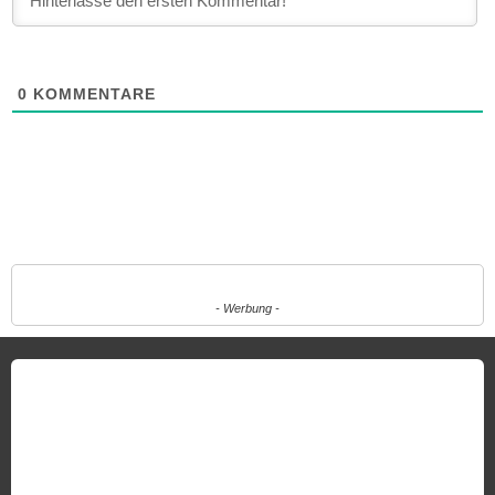
0
KOMMENTARE
- Werbung -