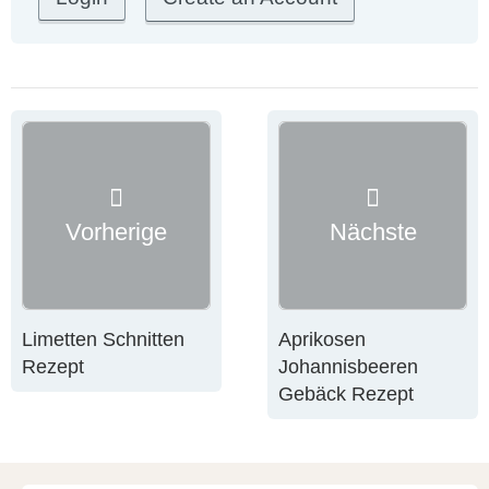
Vorherige
Nächste
Limetten Schnitten
Aprikosen
Rezept
Johannisbeeren
Gebäck Rezept