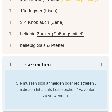
10g
Ingwer (frisch)
3-4
Knoblauch (Zehe)
beliebig
Zucker (Süßungsmittel)
beliebig
Salz & Pfeffer
Lesezeichen
Sie müssen sich
anmelden
oder
registrieren
,
um diesen Inhalt als Lesezeichen / Favoriten
zu verwenden.