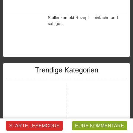
Stollenkonfekt Rezept – einfache und
saftige…
Trendige Kategorien
STARTE LESEMODUS
EURE KOMMENTARE