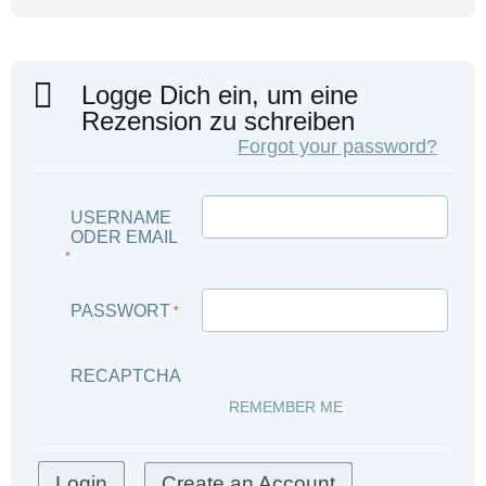
Logge Dich ein, um eine
Rezension zu schreiben
Forgot your password?
USERNAME
ODER EMAIL
*
PASSWORT
*
RECAPTCHA
REMEMBER ME
Create an Account