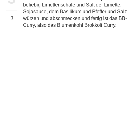
beliebig Limettenschale und Saft der Limette,
Sojasauce, dem Basilikum und Pfeffer und Salz
würzen und abschmecken und fertig ist das BB-
Curry, also das Blumenkohl Brokkoli Curry.