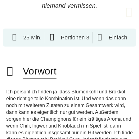
niemand vermissen.
25 Min.
Portionen 3
Einfach
Vorwort
Ich persönlich finden ja, dass Blumenkohl und Brokkoli
eine richtige tolle Kombination ist. Und wenn das dann
noch mit weiteren Zutaten zu einem Gesamtwerk wird,
dann kann es eigentlich nur gut werden. Außerdem
sorgen hier die Champignons für ein kräftiges Aroma und
wenn Chili, Ingwer und Knoblauch im Spiel ist, dann
kann es eigentlich insgesamt nur ein Hit werden. Ich finde