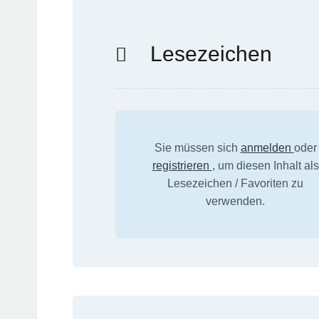
Lesezeichen
Sie müssen sich
anmelden
oder
registrieren
, um diesen Inhalt als
Lesezeichen / Favoriten zu
verwenden.