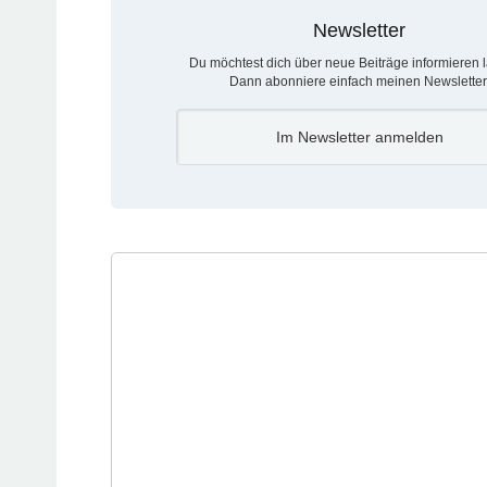
Newsletter
Du möchtest dich über neue Beiträge informieren 
Dann abonniere einfach meinen Newsletter
Im Newsletter anmelden