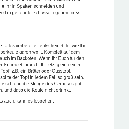
ie Ihr in Spalten schneiden und
nd in getrennte Schüsseln geben müsst.
tzt alles vorbereitet, entscheidet Ihr, wie Ihr
berkeule garen wollt. Komplett auf dem
auch im Backofen. Wenn Ihr Euch für den
ntscheidet, braucht Ihr jetzt gleich einen
Topf, z.B. ein Bräter oder Gusstopf.
sollte der Topf in jedem Fall so groß sein,
Fleisch und die Menge des Gemüses gut
, und dass die Keule nicht ertrinkt.
as auch, kann es losgehen.