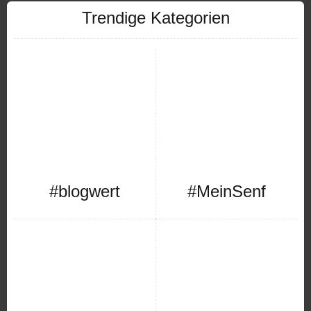
Trendige Kategorien
#blogwert
#MeinSenf