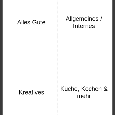
Allgemeines /
Alles Gute
Internes
Küche, Kochen &
Kreatives
mehr