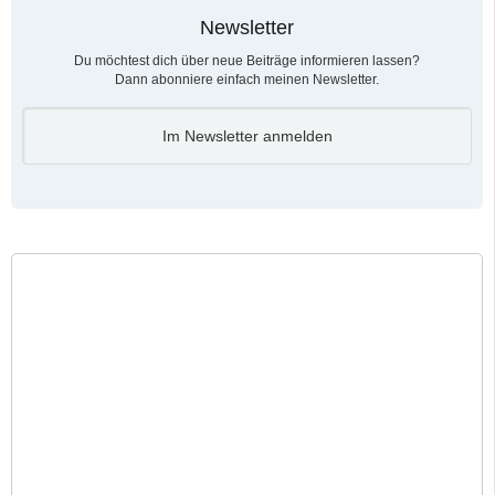
Newsletter
Du möchtest dich über neue Beiträge informieren lassen?
Dann abonniere einfach meinen Newsletter.
Im Newsletter anmelden