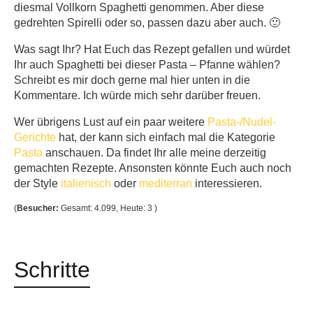
diesmal Vollkorn Spaghetti genommen. Aber diese
gedrehten Spirelli oder so, passen dazu aber auch. 🙂
Was sagt Ihr? Hat Euch das Rezept gefallen und würdet
Ihr auch Spaghetti bei dieser Pasta – Pfanne wählen?
Schreibt es mir doch gerne mal hier unten in die
Kommentare. Ich würde mich sehr darüber freuen.
Wer übrigens Lust auf ein paar weitere
Pasta-/Nudel-
Gerichte
hat, der kann sich einfach mal die Kategorie
Pasta
anschauen. Da findet Ihr alle meine derzeitig
gemachten Rezepte. Ansonsten könnte Euch auch noch
der Style
italienisch
oder
mediterran
interessieren.
(
Besucher:
Gesamt: 4.099, Heute: 3 )
Schritte