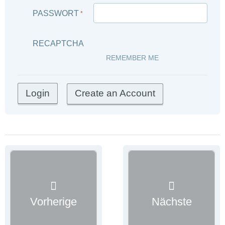
PASSWORT
*
RECAPTCHA
REMEMBER ME
Create an Account
Vorherige
Nächste