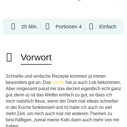
25 Min.
Portionen 4
Einfach
Vorwort
Schnelle und einfache Rezepte kommen ja immer
besonders gut an. Das
Letzte
hat ja auch Lob bekommen.
Aber insgesamt passt mir das derzeit eigentlich echt ganz
gut, denn a) ist das Wetter einfach zu gut, so dass ich
mich natürlich freue, wenn der Dreh mal etwas schneller
in der Küche funktioniert und b) habe ich auch so viel
mehr Zeit, um mich auch mal mit anderen Themen zu
beschäftigen, zumal meine Kids dann auch mehr von mir
haben.