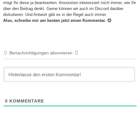
mögt Ihr diese ja beantworten. Ansonsten interessiert mich immer, wie Ihr
über den Beitrag denkt. Gerne können wir auch im Discord darüber
diskutieren. Und Antwort gibt es in der Regel auch immer.
Also, schreibe mir am besten jetzt einen Kommentar. 😊
Benachrichtigungen abonnieren
0
KOMMENTARE