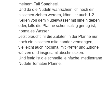
meinem Fall Spaghetti.
Und da die Nudeln wahrscheinlich noch ein
bisschen ziehen werden, könnt Ihr auch 1-2
Kellen von dem Nudelwasser mit hinein geben
oder, falls die Pfanne schon salzig genug ist,
normales Wasser.
Jetzt braucht Ihr die Zutaten in der Pfanne nur
noch ein bisschen miteinander vermengen,
vielleicht auch nochmal mit Pfeffer und Zitrone
würzen und insgesamt abschmecken.
Und fertig ist die schnelle, einfache, mediterrane
Nudeln Tomaten Pfanne.