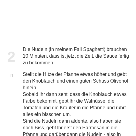
Die Nudeln (in meinem Fall Spaghetti) brauchen
2
10 Minuten, dass ist jetzt die Zeit, die Sauce fertig
zu bekommen.
Stellt die Hitze der Pfanne etwas höher und gebt
den Knoblauch und einen guten Schuss Olivenöl
hinein.
Sobald Ihr dann seht, dass die Knoblauch etwas
Farbe bekommt, gebt Ihr die Walnüsse, die
Tomaten und die Kräuter in die Pfanne und rührt
alles ein bisschen um.
Sind die Nudeln dann aldente, also haben sie
noch Biss, gebt Ihr erst den Parmesan in die
Pfanne und darüber dann die Nudeln - also in