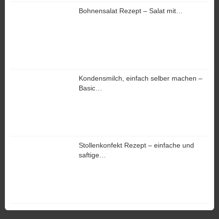
Bohnensalat Rezept – Salat mit…
Kondensmilch, einfach selber machen –
Basic…
Stollenkonfekt Rezept – einfache und
saftige…