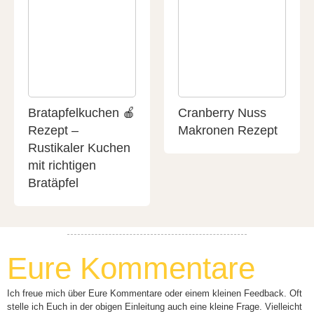
Bratapfelkuchen 🍎
Cranberry Nuss
Rezept –
Makronen Rezept
Rustikaler Kuchen
mit richtigen
Bratäpfel
Eure Kommentare
Ich freue mich über Eure Kommentare oder einem kleinen Feedback. Oft
stelle ich Euch in der obigen Einleitung auch eine kleine Frage. Vielleicht