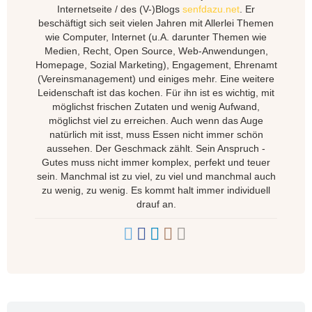
Internetseite / des (V-)Blogs
senfdazu.net
. Er
beschäftigt sich seit vielen Jahren mit Allerlei Themen
wie Computer, Internet (u.A. darunter Themen wie
Medien, Recht, Open Source, Web-Anwendungen,
Homepage, Sozial Marketing), Engagement, Ehrenamt
(Vereinsmanagement) und einiges mehr. Eine weitere
Leidenschaft ist das kochen. Für ihn ist es wichtig, mit
möglichst frischen Zutaten und wenig Aufwand,
möglichst viel zu erreichen. Auch wenn das Auge
natürlich mit isst, muss Essen nicht immer schön
aussehen. Der Geschmack zählt. Sein Anspruch -
Gutes muss nicht immer komplex, perfekt und teuer
sein. Manchmal ist zu viel, zu viel und manchmal auch
zu wenig, zu wenig. Es kommt halt immer individuell
drauf an.