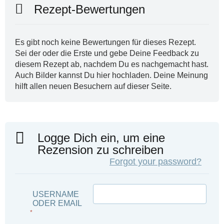
Rezept-Bewertungen
Es gibt noch keine Bewertungen für dieses Rezept.
Sei der oder die Erste und gebe Deine Feedback zu
diesem Rezept ab, nachdem Du es nachgemacht hast.
Auch Bilder kannst Du hier hochladen. Deine Meinung
hilft allen neuen Besuchern auf dieser Seite.
Logge Dich ein, um eine
Rezension zu schreiben
Forgot your password?
USERNAME
ODER EMAIL
*