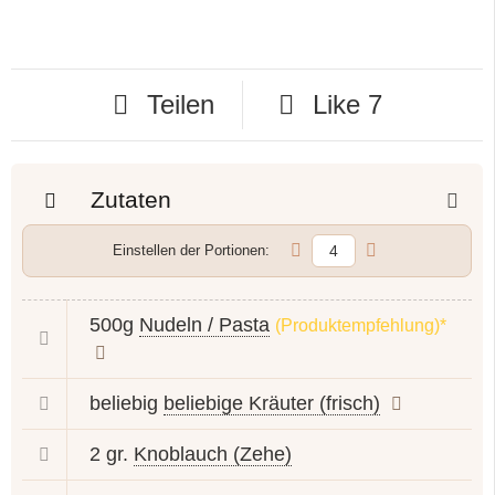
Teilen
Like
7
Zutaten
Einstellen der Portionen:
500g
Nudeln / Pasta
(Produktempfehlung)*
beliebig
beliebige Kräuter (frisch)
2 gr.
Knoblauch (Zehe)