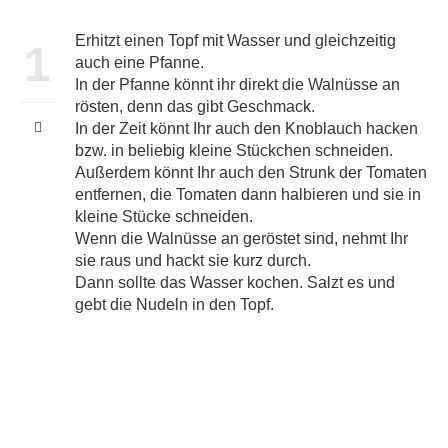
Erhitzt einen Topf mit Wasser und gleichzeitig
1
auch eine Pfanne.
In der Pfanne könnt ihr direkt die Walnüsse an
rösten, denn das gibt Geschmack.
In der Zeit könnt Ihr auch den Knoblauch hacken
bzw. in beliebig kleine Stückchen schneiden.
Außerdem könnt Ihr auch den Strunk der Tomaten
entfernen, die Tomaten dann halbieren und sie in
kleine Stücke schneiden.
Wenn die Walnüsse an geröstet sind, nehmt Ihr
sie raus und hackt sie kurz durch.
Dann sollte das Wasser kochen. Salzt es und
gebt die Nudeln in den Topf.