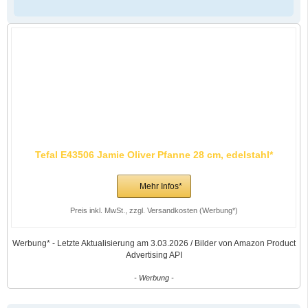
Tefal E43506 Jamie Oliver Pfanne 28 cm, edelstahl*
Mehr Infos*
Preis inkl. MwSt., zzgl. Versandkosten (Werbung*)
Werbung* - Letzte Aktualisierung am 3.03.2026 / Bilder von Amazon Product
Advertising API
- Werbung -