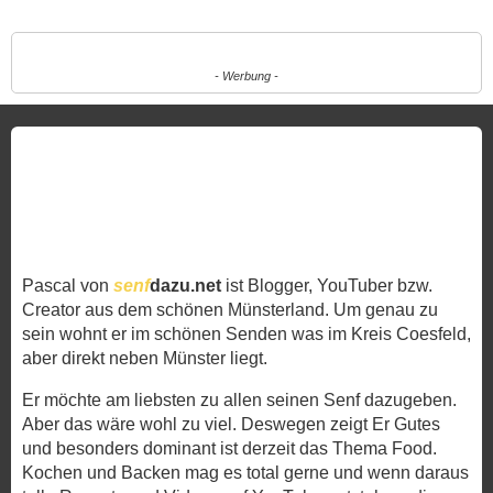
- Werbung -
Pascal von
senf
dazu.net
ist Blogger, YouTuber bzw.
Creator aus dem schönen Münsterland. Um genau zu
sein wohnt er im schönen Senden was im Kreis Coesfeld,
aber direkt neben Münster liegt.
Er möchte am liebsten zu allen seinen Senf dazugeben.
Aber das wäre wohl zu viel. Deswegen zeigt Er Gutes
und besonders dominant ist derzeit das Thema Food.
Kochen und Backen mag es total gerne und wenn daraus