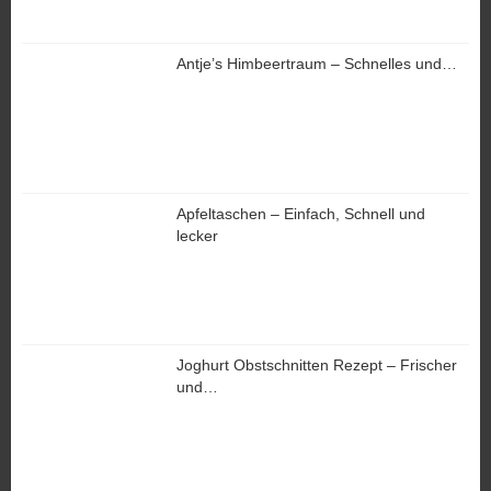
Antje’s Himbeertraum – Schnelles und…
Apfeltaschen – Einfach, Schnell und
lecker
Joghurt Obstschnitten Rezept – Frischer
und…