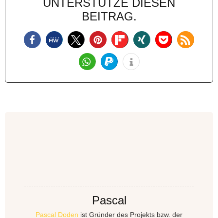
UNTERSTÜTZE DIESEN
BEITRAG.
Pascal
Pascal Doden
ist Gründer des Projekts bzw. der