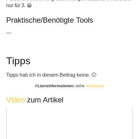
nur für 3. 😀
Praktische/Benötigte Tools
—
Tipps
Tipps hab ich in diesem Beitrag keine. 🙂
©️Lizenzinformationen:
siehe
Impressum
Video
zum Artikel