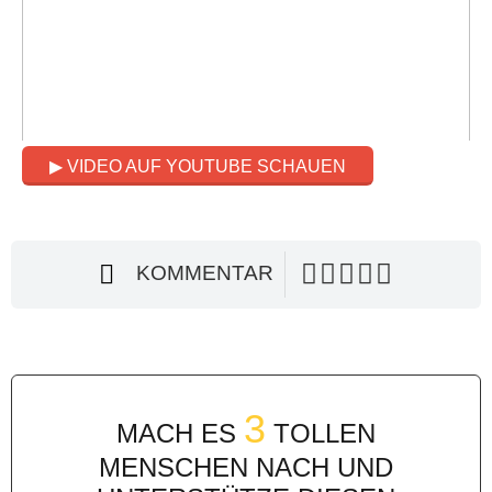
▶ VIDEO AUF YOUTUBE SCHAUEN
KOMMENTAR
3
MACH ES
TOLLEN
MENSCHEN NACH UND