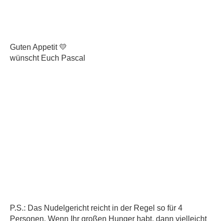
Guten Appetit 💛
wünscht Euch Pascal
P.S.: Das Nudelgericht reicht in der Regel so für 4
Personen. Wenn Ihr großen Hunger habt, dann vielleicht