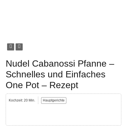
Nudel Cabanossi Pfanne –
Schnelles und Einfaches
One Pot – Rezept
Kochzeit: 20 Min.
Hauptgerichte