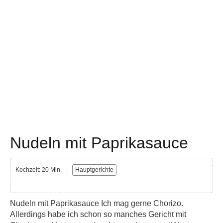
Nudeln mit Paprikasauce
Kochzeit: 20 Min.
Hauptgerichte
Nudeln mit Paprikasauce Ich mag gerne Chorizo.
Allerdings habe ich schon so manches Gericht mit