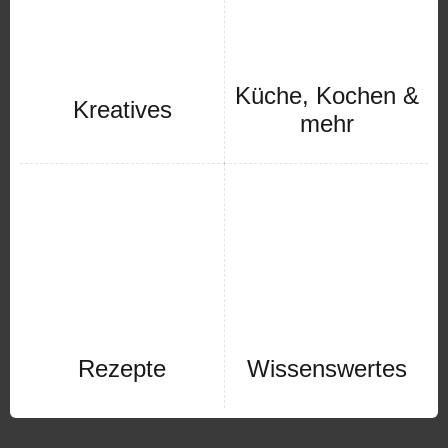
Küche, Kochen &
Kreatives
mehr
Rezepte
Wissenswertes