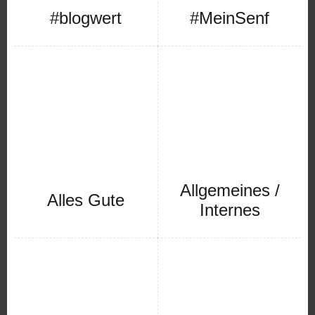
#blogwert
#MeinSenf
Allgemeines /
Alles Gute
Internes