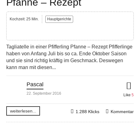
Pfanne – Rezept
Kochzeit: 25 Min.
Hauptgerichte
Tagliatelle in einer Pfifferling Pfanne – Rezept Pfifferlinge
haben von Anfang Juli bis so ca. Ende Oktober Saison
und sie sind richtig kräftig im Geschmack. Deswegen
kann man mit diesen...
Pascal
22. September 2016
Like
5
weiterlesen...
1.288 Klicks
Kommentar