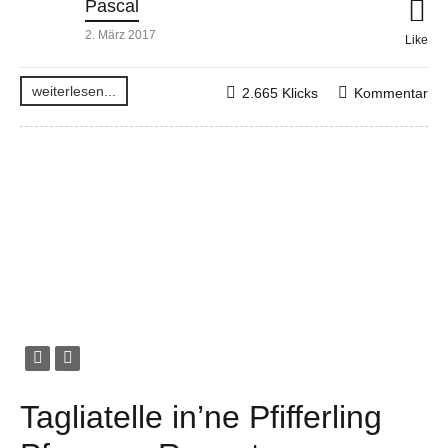
Pascal
2. März 2017
Like
weiterlesen...
2.665 Klicks
Kommentar
Tagliatelle in’ne Pfifferling