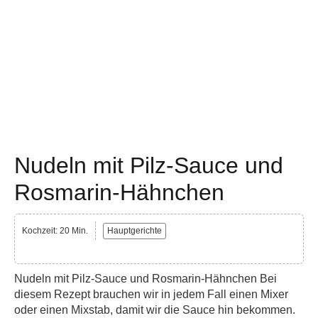
Nudeln mit Pilz-Sauce und
Rosmarin-Hähnchen
Kochzeit: 20 Min.
Hauptgerichte
Nudeln mit Pilz-Sauce und Rosmarin-Hähnchen Bei
diesem Rezept brauchen wir in jedem Fall einen Mixer
oder einen Mixstab, damit wir die Sauce hin bekommen.