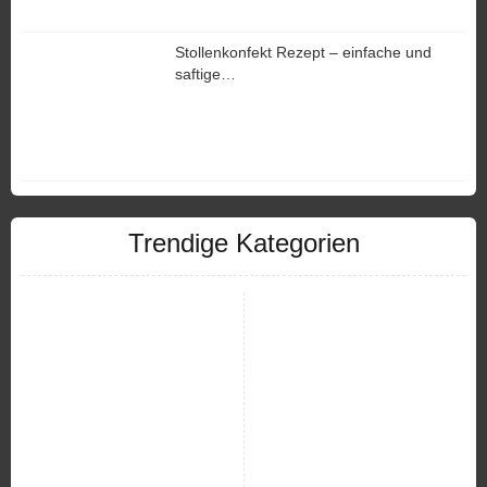
Stollenkonfekt Rezept – einfache und
saftige…
Trendige Kategorien