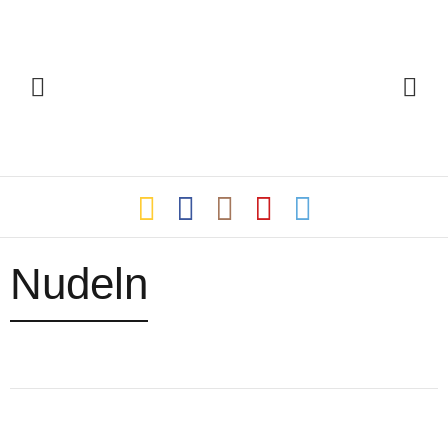
Nudeln