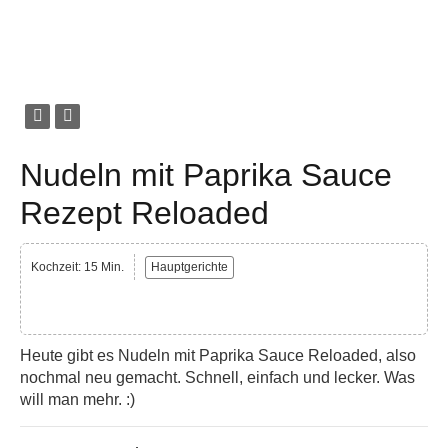
Nudeln mit Paprika Sauce
Rezept Reloaded
Kochzeit: 15 Min.
Hauptgerichte
Heute gibt es Nudeln mit Paprika Sauce Reloaded, also
nochmal neu gemacht. Schnell, einfach und lecker. Was
will man mehr. :)