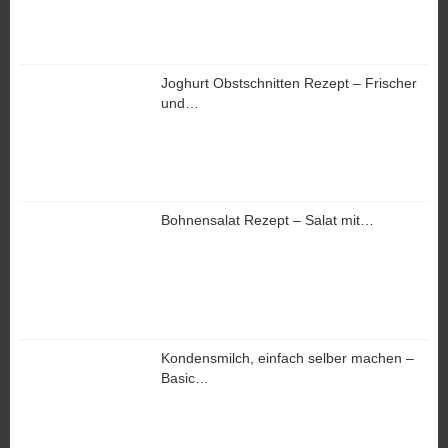
Joghurt Obstschnitten Rezept – Frischer
und…
Bohnensalat Rezept – Salat mit…
Kondensmilch, einfach selber machen –
Basic…