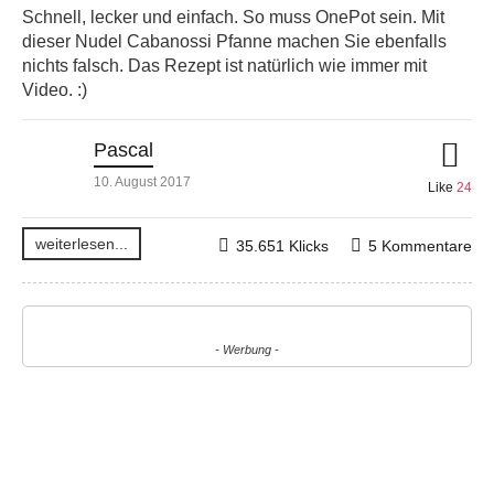
Schnell, lecker und einfach. So muss OnePot sein. Mit
dieser Nudel Cabanossi Pfanne machen Sie ebenfalls
nichts falsch. Das Rezept ist natürlich wie immer mit
Video. :)
Pascal
10. August 2017
Like
24
weiterlesen...
35.651 Klicks
5 Kommentare
- Werbung -