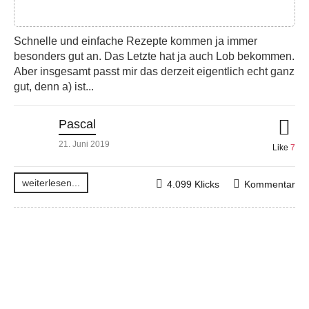
Schnelle und einfache Rezepte kommen ja immer
besonders gut an. Das Letzte hat ja auch Lob bekommen.
Aber insgesamt passt mir das derzeit eigentlich echt ganz
gut, denn a) ist...
Pascal
21. Juni 2019
Like
7
weiterlesen...
4.099 Klicks
Kommentar