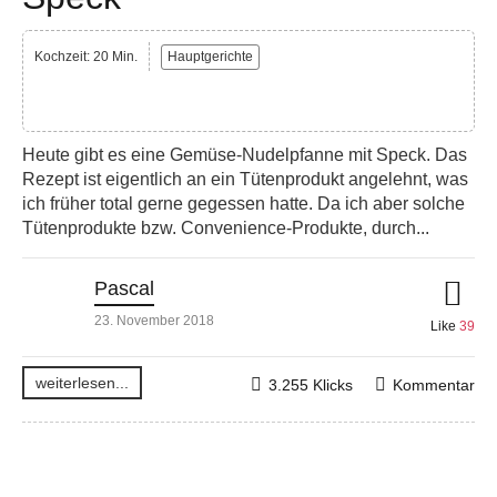
Kochzeit: 20 Min.
Hauptgerichte
Heute gibt es eine Gemüse-Nudelpfanne mit Speck. Das
Rezept ist eigentlich an ein Tütenprodukt angelehnt, was
ich früher total gerne gegessen hatte. Da ich aber solche
Tütenprodukte bzw. Convenience-Produkte, durch...
Pascal
23. November 2018
Like
39
weiterlesen...
3.255 Klicks
Kommentar