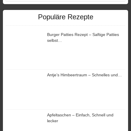
Populäre Rezepte
Burger Patties Rezept – Saftige Patties
selbst…
Antje’s Himbeertraum – Schnelles und…
Apfeltaschen – Einfach, Schnell und
lecker