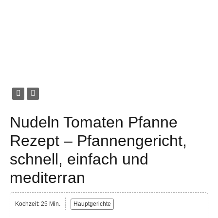
Nudeln Tomaten Pfanne
Rezept – Pfannengericht,
schnell, einfach und
mediterran
Kochzeit: 25 Min.
Hauptgerichte