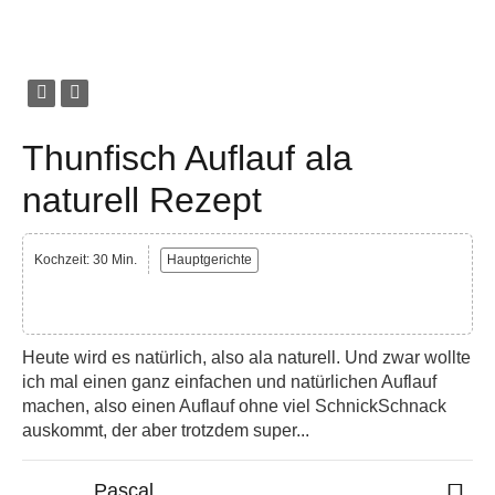
Thunfisch Auflauf ala
naturell Rezept
Kochzeit: 30 Min.
Hauptgerichte
Heute wird es natürlich, also ala naturell. Und zwar wollte
ich mal einen ganz einfachen und natürlichen Auflauf
machen, also einen Auflauf ohne viel SchnickSchnack
auskommt, der aber trotzdem super...
Pascal