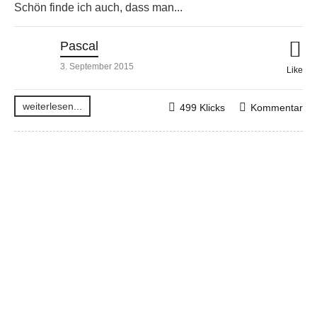
Schön finde ich auch, dass man...
Pascal
3. September 2015
Like
weiterlesen...
499 Klicks
Kommentar