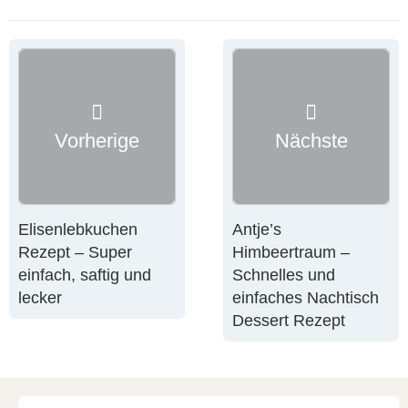
Vorherige
Nächste
Elisenlebkuchen
Antje’s
Rezept – Super
Himbeertraum –
einfach, saftig und
Schnelles und
lecker
einfaches Nachtisch
Dessert Rezept