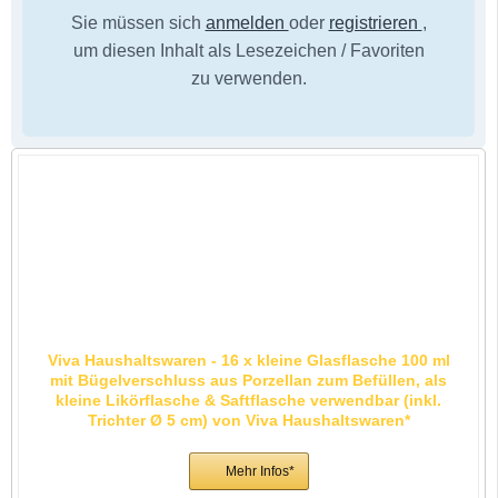
Sie müssen sich
anmelden
oder
registrieren
,
um diesen Inhalt als Lesezeichen / Favoriten
zu verwenden.
Viva Haushaltswaren - 16 x kleine Glasflasche 100 ml
mit Bügelverschluss aus Porzellan zum Befüllen, als
kleine Likörflasche & Saftflasche verwendbar (inkl.
Trichter Ø 5 cm) von Viva Haushaltswaren*
Mehr Infos*