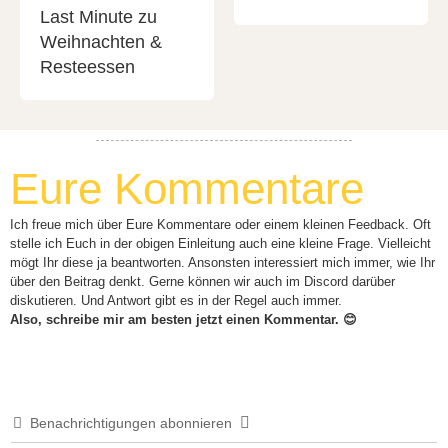
Last Minute zu
Weihnachten &
Resteessen
Eure Kommentare
Ich freue mich über Eure Kommentare oder einem kleinen Feedback. Oft
stelle ich Euch in der obigen Einleitung auch eine kleine Frage. Vielleicht
mögt Ihr diese ja beantworten. Ansonsten interessiert mich immer, wie Ihr
über den Beitrag denkt. Gerne können wir auch im Discord darüber
diskutieren. Und Antwort gibt es in der Regel auch immer.
Also, schreibe mir am besten jetzt einen Kommentar. 😊
Benachrichtigungen abonnieren