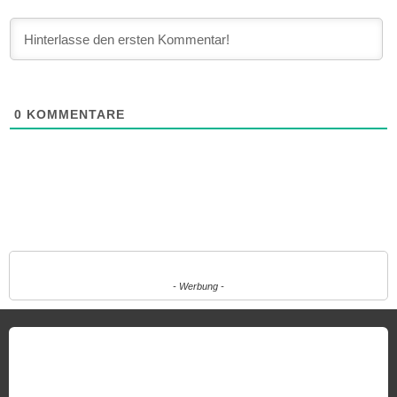
0
KOMMENTARE
- Werbung -