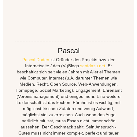
Pascal
Pascal Doden
ist Gründer des Projekts bzw. der
Internetseite / des (V-)Blogs
senfdazu.net
. Er
beschäftigt sich seit vielen Jahren mit Allerlei Themen
wie Computer, Internet (u.A. darunter Themen wie
Medien, Recht, Open Source, Web-Anwendungen,
Homepage, Sozial Marketing), Engagement, Ehrenamt
(Vereinsmanagement) und einiges mehr. Eine weitere
Leidenschaft ist das kochen. Für ihn ist es wichtig, mit
möglichst frischen Zutaten und wenig Aufwand,
möglichst viel zu erreichen. Auch wenn das Auge
natürlich mit isst, muss Essen nicht immer schön
aussehen. Der Geschmack zählt. Sein Anspruch -
Gutes muss nicht immer komplex, perfekt und teuer