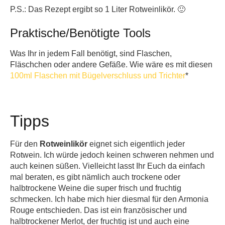
P.S.: Das Rezept ergibt so 1 Liter Rotweinlikör. 🙂
Praktische/Benötigte Tools
Was Ihr in jedem Fall benötigt, sind Flaschen,
Fläschchen oder andere Gefäße. Wie wäre es mit diesen
100ml Flaschen mit Bügelverschluss und Trichter
*
Tipps
Für den
Rotweinlikör
eignet sich eigentlich jeder
Rotwein. Ich würde jedoch keinen schweren nehmen und
auch keinen süßen. Vielleicht lasst Ihr Euch da einfach
mal beraten, es gibt nämlich auch trockene oder
halbtrockene Weine die super frisch und fruchtig
schmecken. Ich habe mich hier diesmal für den Armonia
Rouge entschieden. Das ist ein französischer und
halbtrockener Merlot, der fruchtig ist und auch eine