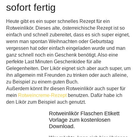
sofort fertig
Heute gibt es ein super schnelles Rezept für ein
Rotweinlikör. Dieses alte, österreichische Rezept ist so
einfach und schnell zubereitet, dass es sich super eignet,
wenn man spontan Weihnachten oder Geburtstag
vergessen hat oder einfach eingeladen wurde und man
ganz schnell noch ein Geschenk benötigt. Also eine
perfekte Last Minuten Geschenkidee für alle
Gelegenheiten. Der Likör eignet sich aber auch super, um
ihn allgemein mit Freunden zu trinken oder auch alleine,
zu Beispiel zu einem guten Buch.
Außerdem könnt Ihr diesen Rotweinlikör auch super für
mein
Rotweincreme-Rezept
benutzen. Dafür habe ich
den Likör zum Beispiel auch genutzt.
Rotweinlikör Flaschen Etikett
Vorlage zum kostenlosen
Download.