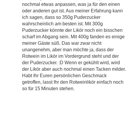
nochmal etwas anpassen, was ja für den einen
oder anderen gut ist. Aus meiner Erfahrung kann
ich sagen, dass so 350g Puderzucker
wahrscheinlich am besten ist. Mit 300g
Puderzucker könnte der Likör noch ein bisschen
scharf im Abgang sein. Mit 400g fanden es einige
meiner Gäste süß. Das war zwar nicht
unangenehm, aber man möchte ja, dass der
Rotwein im Likör im Vordergrund steht und der
der Puderzucker. :D Wenn er gekühlt wird, wird
der Likör aber auch nochmal einen Tacken milder.
Habt Ihr Euren persönlichen Geschmack
getroffen, lasst Ihr den Rotweinlikör einfach noch
so für 15 Minuten stehen.