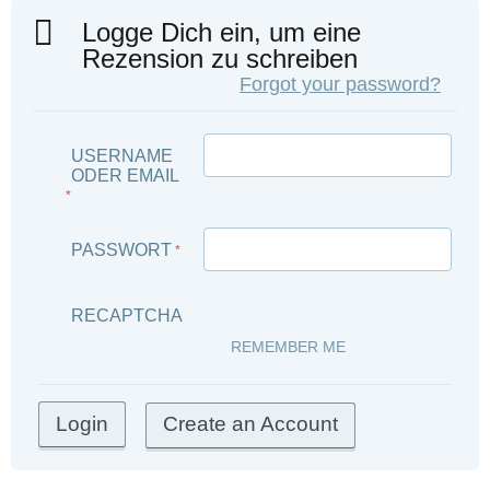
Logge Dich ein, um eine
Rezension zu schreiben
Forgot your password?
USERNAME
ODER EMAIL
*
PASSWORT
*
RECAPTCHA
REMEMBER ME
Create an Account