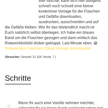
Wer möchte, kann sich hier übrigens
schnell noch schnell eine kleine
kostenlose Vorlage für die Flaschen
und Gefäße downloaden,
ausdrucken, ausschneiden und auf
die Gefäße kleben. Wie Ihr das letztendlich macht ist
Euch natürlich selbst überlegen. Ich habe ein blaues
Band um die Flaschen gezogen und dann einfach das
Rotweinlikörbild drüber geklappt. Last Minute eben. 😀
Rotweinlikör Flaschen Etikett Vorlage downloaden
(
Besucher:
Gesamt: 31.326, Heute: 7 )
Schritte
Wenn Ihr auch eine Vanille nehmen möchtet,