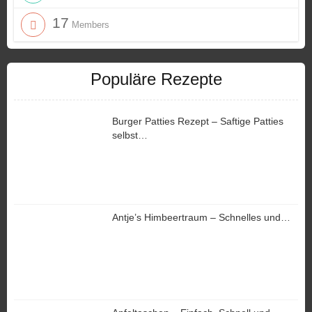
17
Members
Populäre Rezepte
Burger Patties Rezept – Saftige Patties
selbst…
Antje’s Himbeertraum – Schnelles und…