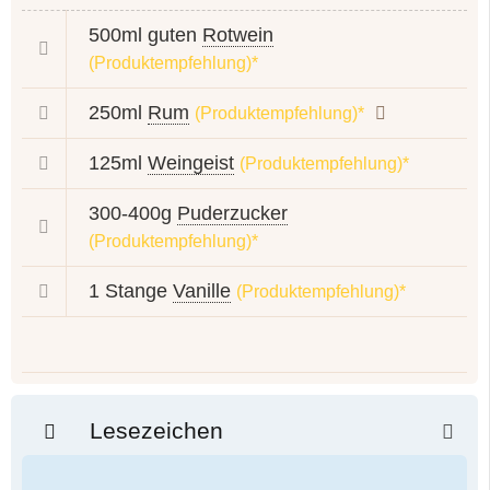
500ml guten
Rotwein
(Produktempfehlung)*
250ml
Rum
(Produktempfehlung)*
125ml
Weingeist
(Produktempfehlung)*
300-400g
Puderzucker
(Produktempfehlung)*
1 Stange
Vanille
(Produktempfehlung)*
Lesezeichen