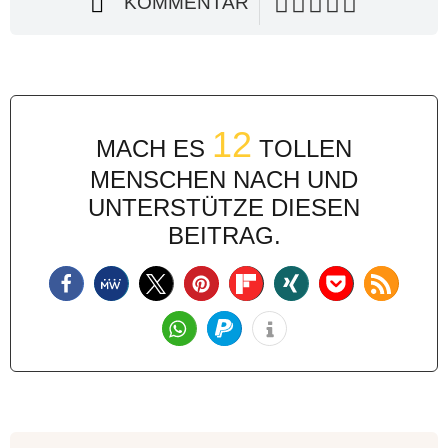
KOMMENTAR
12
MACH ES
TOLLEN
MENSCHEN NACH UND
UNTERSTÜTZE DIESEN
BEITRAG.