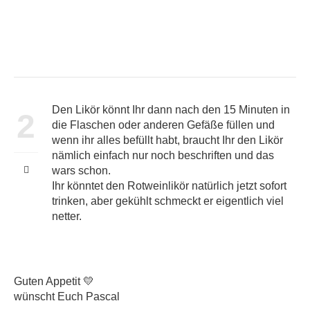
Den Likör könnt Ihr dann nach den 15 Minuten in
2
die Flaschen oder anderen Gefäße füllen und
wenn ihr alles befüllt habt, braucht Ihr den Likör
nämlich einfach nur noch beschriften und das
wars schon.
Ihr könntet den Rotweinlikör natürlich jetzt sofort
trinken, aber gekühlt schmeckt er eigentlich viel
netter.
Guten Appetit 💛
wünscht Euch Pascal