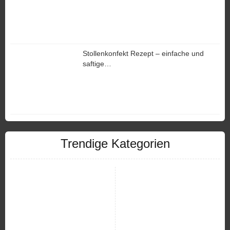
Stollenkonfekt Rezept – einfache und
saftige…
Trendige Kategorien