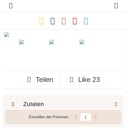
Teilen
Like
23
Zutaten
Einstellen der Portionen: