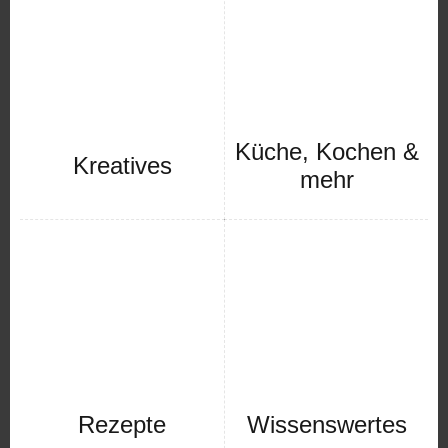
Küche, Kochen &
Kreatives
mehr
Rezepte
Wissenswertes