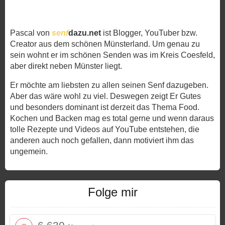
Pascal von
senf
dazu.net
ist Blogger, YouTuber bzw.
Creator aus dem schönen Münsterland. Um genau zu
sein wohnt er im schönen Senden was im Kreis Coesfeld,
aber direkt neben Münster liegt.
Er möchte am liebsten zu allen seinen Senf dazugeben.
Aber das wäre wohl zu viel. Deswegen zeigt Er Gutes
und besonders dominant ist derzeit das Thema Food.
Kochen und Backen mag es total gerne und wenn daraus
tolle Rezepte und Videos auf YouTube entstehen, die
anderen auch noch gefallen, dann motiviert ihm das
ungemein.
Folge mir