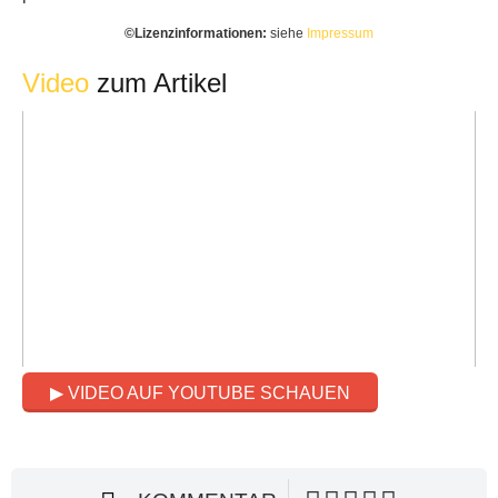
©️Lizenzinformationen:
siehe
Impressum
Video
zum Artikel
▶ VIDEO AUF YOUTUBE SCHAUEN