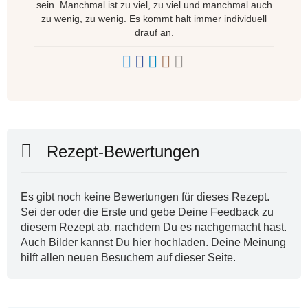
sein. Manchmal ist zu viel, zu viel und manchmal auch
zu wenig, zu wenig. Es kommt halt immer individuell
drauf an.
Rezept-Bewertungen
Es gibt noch keine Bewertungen für dieses Rezept.
Sei der oder die Erste und gebe Deine Feedback zu
diesem Rezept ab, nachdem Du es nachgemacht hast.
Auch Bilder kannst Du hier hochladen. Deine Meinung
hilft allen neuen Besuchern auf dieser Seite.