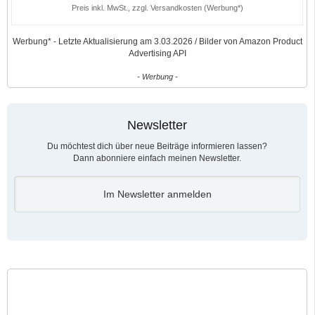
Preis inkl. MwSt., zzgl. Versandkosten (Werbung*)
Werbung* - Letzte Aktualisierung am 3.03.2026 / Bilder von Amazon Product
Advertising API
- Werbung -
Newsletter
Du möchtest dich über neue Beiträge informieren lassen?
Dann abonniere einfach meinen Newsletter.
Im Newsletter anmelden