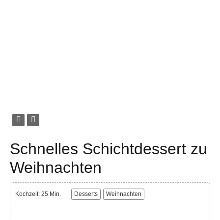
Schnelles Schichtdessert zu
Weihnachten
Kochzeit: 25 Min.
Desserts
Weihnachten