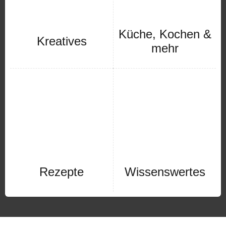
Küche, Kochen &
Kreatives
mehr
Rezepte
Wissenswertes