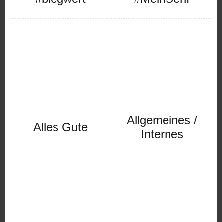
Allgemeines /
Alles Gute
Internes