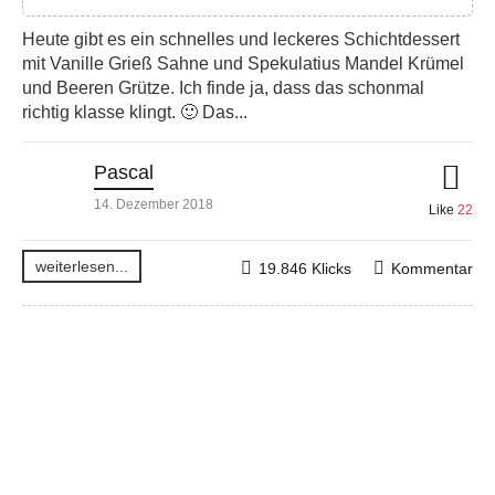
Heute gibt es ein schnelles und leckeres Schichtdessert
mit Vanille Grieß Sahne und Spekulatius Mandel Krümel
und Beeren Grütze. Ich finde ja, dass das schonmal
richtig klasse klingt. 🙂 Das...
Pascal
14. Dezember 2018
Like
22
weiterlesen...
19.846 Klicks
Kommentar