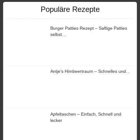
Populäre Rezepte
Burger Patties Rezept – Saftige Patties
selbst…
Antje’s Himbeertraum – Schnelles und…
Apfeltaschen – Einfach, Schnell und
lecker