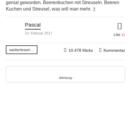
genial geworden. Beerenkuchen mit Streuseln. Beeren
Kuchen und Streusel, was will man mehr. :)
Pascal
23. Februar 2017
Like
11
weiterlesen...
10.478 Klicks
Kommentar
- Werbung -