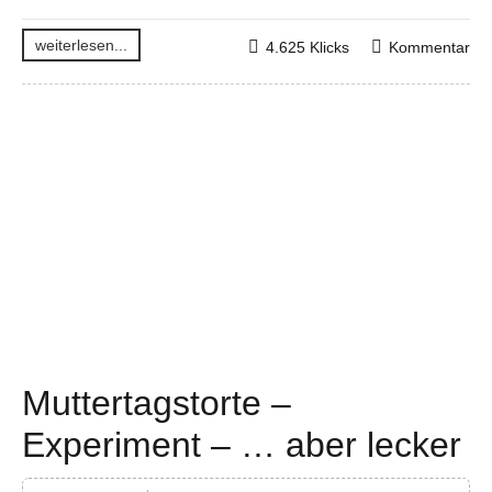
weiterlesen...
4.625 Klicks
Kommentar
Muttertagstorte –
Experiment – … aber lecker