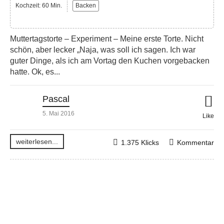
Kochzeit: 60 Min.
Backen
Muttertagstorte – Experiment – Meine erste Torte. Nicht
schön, aber lecker „Naja, was soll ich sagen. Ich war
guter Dinge, als ich am Vortag den Kuchen vorgebacken
hatte. Ok, es...
Pascal
5. Mai 2016
Like
weiterlesen...
1.375 Klicks
Kommentar