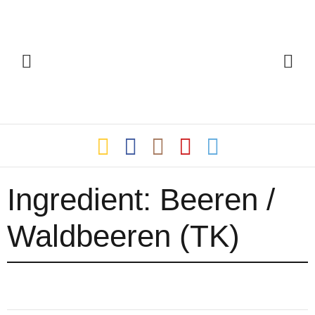
Ingredient:
Beeren /
Waldbeeren (TK)