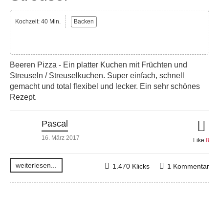
Kochzeit: 40 Min.
Backen
Beeren Pizza - Ein platter Kuchen mit Früchten und
Streuseln / Streuselkuchen. Super einfach, schnell
gemacht und total flexibel und lecker. Ein sehr schönes
Rezept.
Pascal
16. März 2017
Like
8
weiterlesen...
1.470 Klicks
1 Kommentar