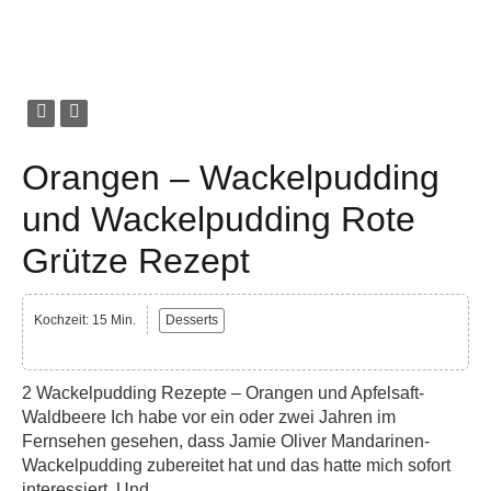
Orangen – Wackelpudding
und Wackelpudding Rote
Grütze Rezept
Kochzeit: 15 Min.
Desserts
2 Wackelpudding Rezepte – Orangen und Apfelsaft-
Waldbeere Ich habe vor ein oder zwei Jahren im
Fernsehen gesehen, dass Jamie Oliver Mandarinen-
Wackelpudding zubereitet hat und das hatte mich sofort
interessiert. Und...