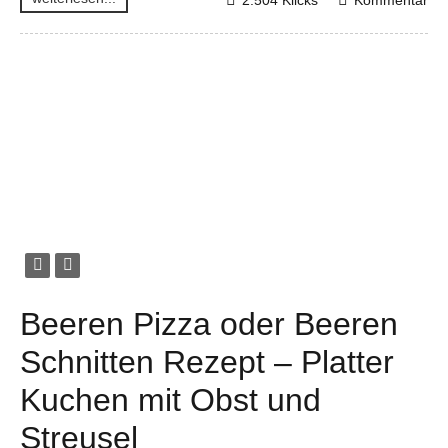
Beeren Pizza oder Beeren
Schnitten Rezept – Platter
Kuchen mit Obst und
Streusel