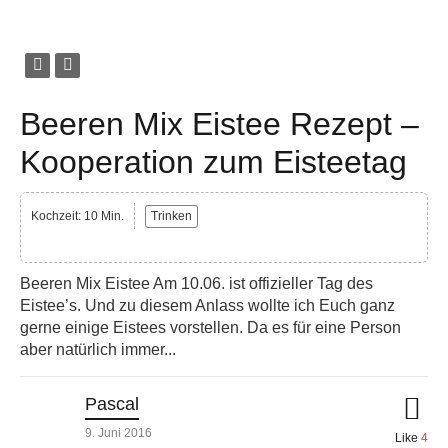
Beeren Mix Eistee Rezept –
Kooperation zum Eisteetag
Kochzeit: 10 Min.
Trinken
Beeren Mix Eistee Am 10.06. ist offizieller Tag des
Eistee’s. Und zu diesem Anlass wollte ich Euch ganz
gerne einige Eistees vorstellen. Da es für eine Person
aber natürlich immer...
Pascal
9. Juni 2016
Like
4