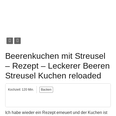
Beerenkuchen mit Streusel
– Rezept – Leckerer Beeren
Streusel Kuchen reloaded
Kochzeit: 120 Min.
Backen
Ich habe wieder ein Rezept erneuert und der Kuchen ist