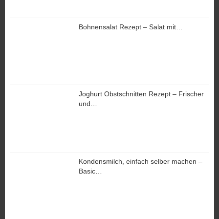
Bohnensalat Rezept – Salat mit…
Joghurt Obstschnitten Rezept – Frischer
und…
Kondensmilch, einfach selber machen –
Basic…