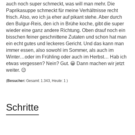
auch noch super schmeckt, was will man mehr. Die
Paprikasuppe schmeckt für meine Verhältnisse recht
frisch. Also, wo ich ja eher auf pikant stehe. Aber durch
den Bulgur-Reis, den ich in Brühe koche, gibt die super
wieder eine ganz andere Richtung. Oben drauf noch ein
bisschen feiner geschnittene Zutaten und schon hat man
ein echt gutes und leckeres Gericht. Und das kann man
immer essen, also sowohl im Sommer, als auch im
Winter…oder im Frühling oder auch im Herbst… Hab ich
etwas vergessen? Nein? Gut. 😀 Dann machen wir jetzt
weiter. 😉
(
Besucher:
Gesamt: 1.343, Heute: 1 )
Schritte