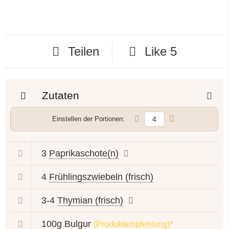
Teilen
Like
5
Zutaten
Einstellen der Portionen:
3
Paprikaschote(n)
4
Frühlingszwiebeln (frisch)
3-4
Thymian (frisch)
100g
Bulgur
(Produktempfehlung)*