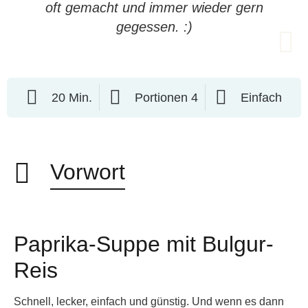
oft gemacht und immer wieder gern
gegessen. :)
20 Min.
Portionen 4
Einfach
Vorwort
Paprika-Suppe mit Bulgur-
Reis
Schnell, lecker, einfach und günstig. Und wenn es dann