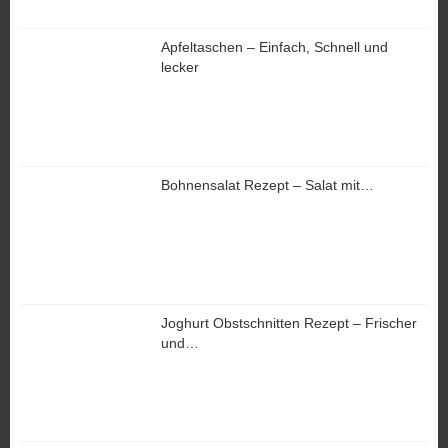
Apfeltaschen – Einfach, Schnell und
lecker
Bohnensalat Rezept – Salat mit…
Joghurt Obstschnitten Rezept – Frischer
und…