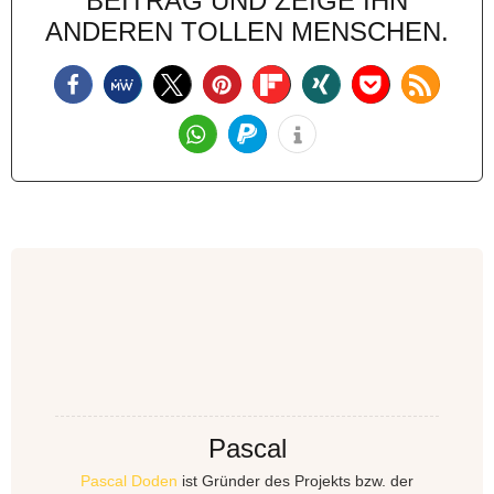
BEITRAG UND ZEIGE IHN
ANDEREN TOLLEN MENSCHEN.
Pascal
Pascal Doden
ist Gründer des Projekts bzw. der