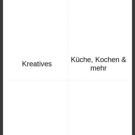
Küche, Kochen &
Kreatives
mehr