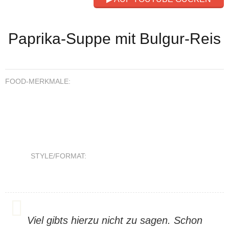
Paprika-Suppe mit Bulgur-Reis
FOOD-MERKMALE:
STYLE/FORMAT:
Viel gibts hierzu nicht zu sagen. Schon