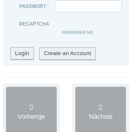
PASSWORT
*
RECAPTCHA
REMEMBER ME
Create an Account
Vorherige
Nächste