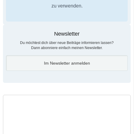
zu verwenden.
Newsletter
Du möchtest dich über neue Beiträge informieren lassen?
Dann abonniere einfach meinen Newsletter.
Im Newsletter anmelden