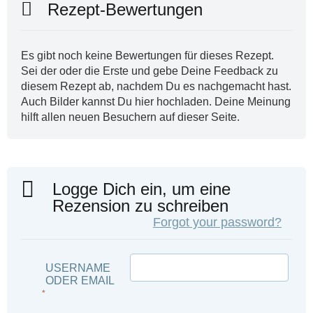
Rezept-Bewertungen
Es gibt noch keine Bewertungen für dieses Rezept.
Sei der oder die Erste und gebe Deine Feedback zu
diesem Rezept ab, nachdem Du es nachgemacht hast.
Auch Bilder kannst Du hier hochladen. Deine Meinung
hilft allen neuen Besuchern auf dieser Seite.
Logge Dich ein, um eine
Rezension zu schreiben
Forgot your password?
USERNAME
ODER EMAIL
*