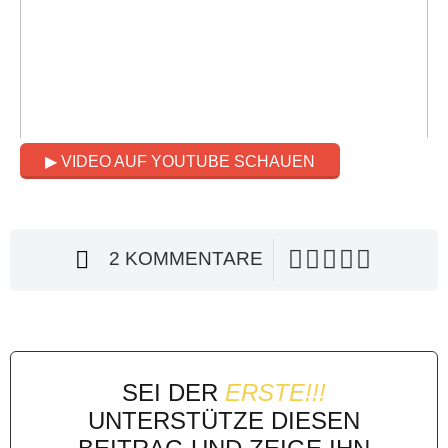
▶ VIDEO AUF YOUTUBE SCHAUEN
2 KOMMENTARE
SEI DER
ERSTE!!!
UNTERSTÜTZE DIESEN