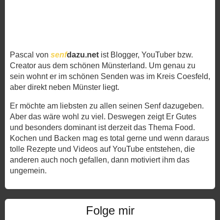
Pascal von
senf
dazu.net
ist Blogger, YouTuber bzw.
Creator aus dem schönen Münsterland. Um genau zu
sein wohnt er im schönen Senden was im Kreis Coesfeld,
aber direkt neben Münster liegt.
Er möchte am liebsten zu allen seinen Senf dazugeben.
Aber das wäre wohl zu viel. Deswegen zeigt Er Gutes
und besonders dominant ist derzeit das Thema Food.
Kochen und Backen mag es total gerne und wenn daraus
tolle Rezepte und Videos auf YouTube entstehen, die
anderen auch noch gefallen, dann motiviert ihm das
ungemein.
Folge mir