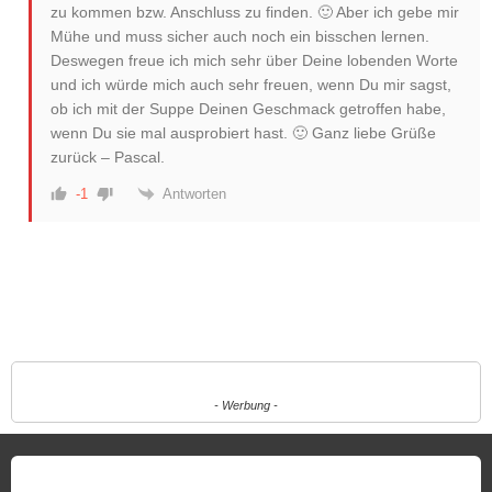
zu kommen bzw. Anschluss zu finden. 🙂 Aber ich gebe mir
Mühe und muss sicher auch noch ein bisschen lernen.
Deswegen freue ich mich sehr über Deine lobenden Worte
und ich würde mich auch sehr freuen, wenn Du mir sagst,
ob ich mit der Suppe Deinen Geschmack getroffen habe,
wenn Du sie mal ausprobiert hast. 🙂 Ganz liebe Grüße
zurück – Pascal.
Antworten
-1
- Werbung -