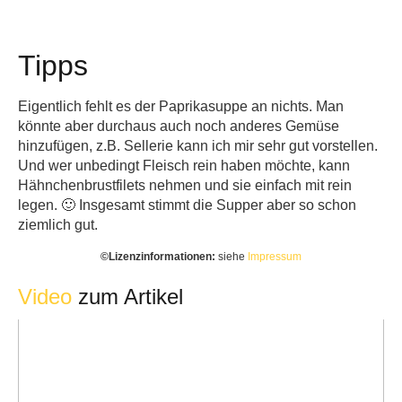
Tipps
Eigentlich fehlt es der Paprikasuppe an nichts. Man
könnte aber durchaus auch noch anderes Gemüse
hinzufügen, z.B. Sellerie kann ich mir sehr gut vorstellen.
Und wer unbedingt Fleisch rein haben möchte, kann
Hähnchenbrustfilets nehmen und sie einfach mit rein
legen. 🙂 Insgesamt stimmt die Supper aber so schon
ziemlich gut.
©️Lizenzinformationen:
siehe
Impressum
Video
zum Artikel