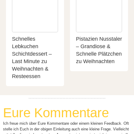
Schnelles
Pistazien Nusstaler
Lebkuchen
– Grandiose &
Schichtdessert –
Schnelle Plätzchen
Last Minute zu
zu Weihnachten
Weihnachten &
Resteessen
Eure Kommentare
Ich freue mich über Eure Kommentare oder einem kleinen Feedback. Oft
stelle ich Euch in der obigen Einleitung auch eine kleine Frage. Vielleicht