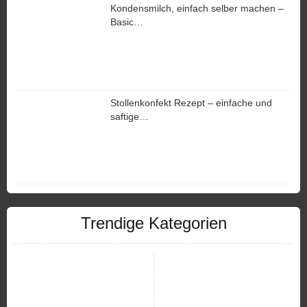
Kondensmilch, einfach selber machen –
Basic…
Stollenkonfekt Rezept – einfache und
saftige…
Trendige Kategorien