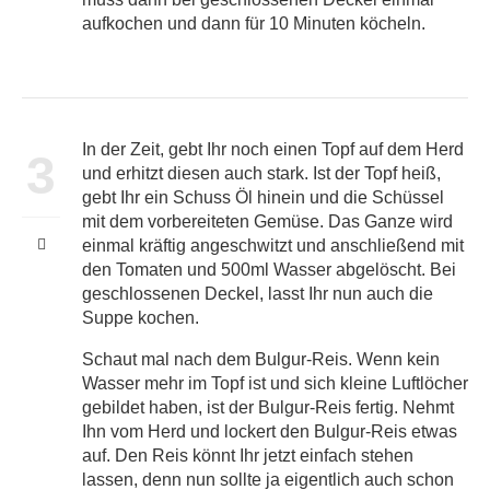
aufkochen und dann für 10 Minuten köcheln.
In der Zeit, gebt Ihr noch einen Topf auf dem Herd
3
und erhitzt diesen auch stark. Ist der Topf heiß,
gebt Ihr ein Schuss Öl hinein und die Schüssel
mit dem vorbereiteten Gemüse. Das Ganze wird
einmal kräftig angeschwitzt und anschließend mit
den Tomaten und 500ml Wasser abgelöscht. Bei
geschlossenen Deckel, lasst Ihr nun auch die
Suppe kochen.
Schaut mal nach dem Bulgur-Reis. Wenn kein
Wasser mehr im Topf ist und sich kleine Luftlöcher
gebildet haben, ist der Bulgur-Reis fertig. Nehmt
Ihn vom Herd und lockert den Bulgur-Reis etwas
auf. Den Reis könnt Ihr jetzt einfach stehen
lassen, denn nun sollte ja eigentlich auch schon