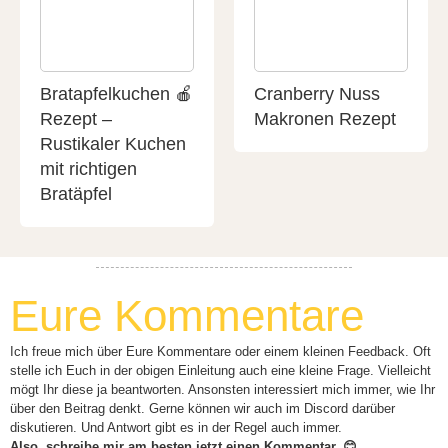
Bratapfelkuchen 🍎
Cranberry Nuss
Rezept –
Makronen Rezept
Rustikaler Kuchen
mit richtigen
Bratäpfel
Eure Kommentare
Ich freue mich über Eure Kommentare oder einem kleinen Feedback. Oft
stelle ich Euch in der obigen Einleitung auch eine kleine Frage. Vielleicht
mögt Ihr diese ja beantworten. Ansonsten interessiert mich immer, wie Ihr
über den Beitrag denkt. Gerne können wir auch im Discord darüber
diskutieren. Und Antwort gibt es in der Regel auch immer.
Also, schreibe mir am besten jetzt einen Kommentar. 😊