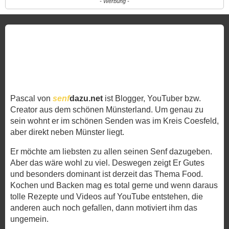
- Werbung -
Pascal von
senf
dazu.net
ist Blogger, YouTuber bzw.
Creator aus dem schönen Münsterland. Um genau zu
sein wohnt er im schönen Senden was im Kreis Coesfeld,
aber direkt neben Münster liegt.
Er möchte am liebsten zu allen seinen Senf dazugeben.
Aber das wäre wohl zu viel. Deswegen zeigt Er Gutes
und besonders dominant ist derzeit das Thema Food.
Kochen und Backen mag es total gerne und wenn daraus
tolle Rezepte und Videos auf YouTube entstehen, die
anderen auch noch gefallen, dann motiviert ihm das
ungemein.