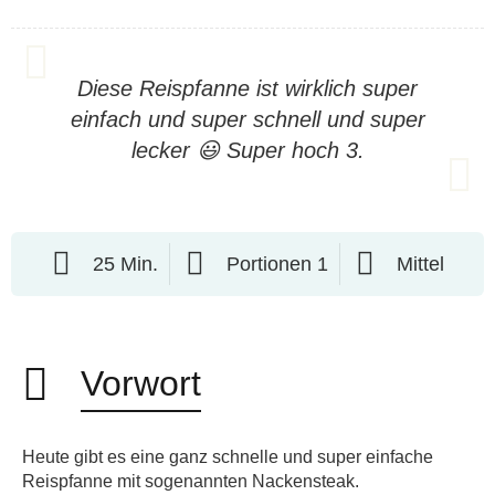
Diese Reispfanne ist wirklich super
einfach und super schnell und super
lecker 😃 Super hoch 3.
25 Min.
Portionen 1
Mittel
Vorwort
Heute gibt es eine ganz schnelle und super einfache
Reispfanne mit sogenannten Nackensteak.