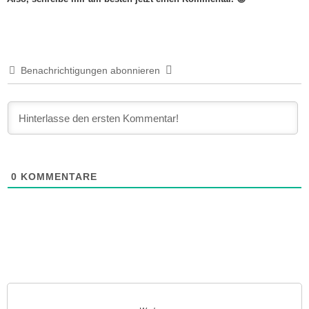
Benachrichtigungen abonnieren
0
KOMMENTARE