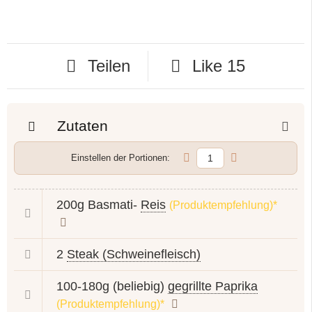
Teilen
Like
15
Zutaten
Einstellen der Portionen:
200g Basmati-
Reis
(Produktempfehlung)*
2
Steak (Schweinefleisch)
100-180g (beliebig)
gegrillte Paprika
(Produktempfehlung)*