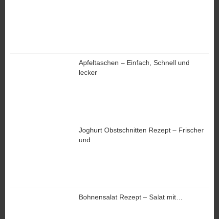
Apfeltaschen – Einfach, Schnell und
lecker
Joghurt Obstschnitten Rezept – Frischer
und…
Bohnensalat Rezept – Salat mit…