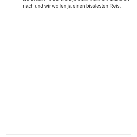
nach und wir wollen ja einen bissfesten Reis.