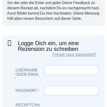
Sei der oder die Erste und gebe Deine Feedback zu
diesem Rezept ab, nachdem Du es nachgemacht hast.
Auch Bilder kannst Du hier hochladen. Deine Meinung
hilft allen neuen Besuchern auf dieser Seite.
Logge Dich ein, um eine
Rezension zu schreiben
Forgot your password?
USERNAME
ODER EMAIL
*
PASSWORT
*
RECAPTCHA