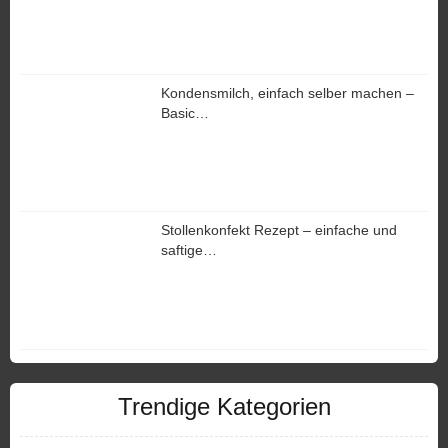
Kondensmilch, einfach selber machen –
Basic…
Stollenkonfekt Rezept – einfache und
saftige…
Trendige Kategorien