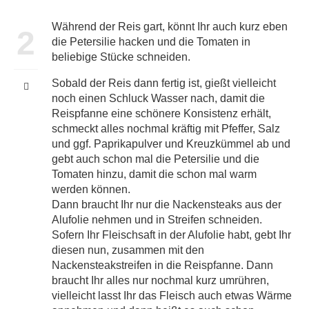
Während der Reis gart, könnt Ihr auch kurz eben
2
die Petersilie hacken und die Tomaten in
beliebige Stücke schneiden.
Sobald der Reis dann fertig ist, gießt vielleicht
noch einen Schluck Wasser nach, damit die
Reispfanne eine schönere Konsistenz erhält,
schmeckt alles nochmal kräftig mit Pfeffer, Salz
und ggf. Paprikapulver und Kreuzkümmel ab und
gebt auch schon mal die Petersilie und die
Tomaten hinzu, damit die schon mal warm
werden können.
Dann braucht Ihr nur die Nackensteaks aus der
Alufolie nehmen und in Streifen schneiden.
Sofern Ihr Fleischsaft in der Alufolie habt, gebt Ihr
diesen nun, zusammen mit den
Nackensteakstreifen in die Reispfanne. Dann
braucht Ihr alles nur nochmal kurz umrühren,
vielleicht lasst Ihr das Fleisch auch etwas Wärme