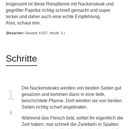
Insgesamt ist diese Reispfanne mit Nackensteak und
gegrillter Paprika richtig schnell gemacht und super
lecker und daher auch eine echte Empfehlung.
Also, schaut rein.
(
Besucher:
Gesamt: 8.937, Heute: 3 )
Schritte
Die Nackensteaks werden von beiden Seiten gut
1
gesalzen und kommen dann in eine tiefe,
beschichtete Pfanne. Dort werden sie von beiden
Seiten richtig scharf angebraten.
Während das Fleisch brät, solltet Ihr eigentlich die
Zeit haben, mal schnell die Zwiebeln in Spalten