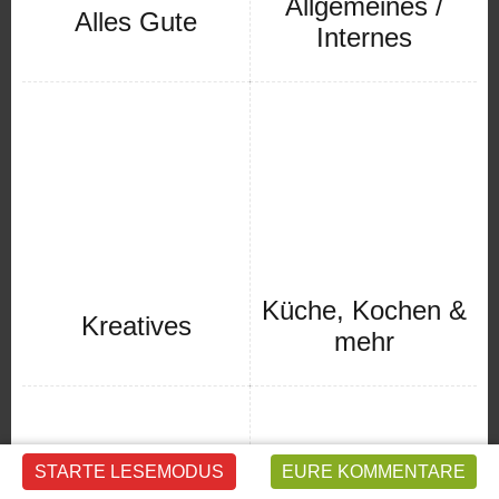
Allgemeines /
Alles Gute
Internes
Küche, Kochen &
Kreatives
mehr
STARTE LESEMODUS
EURE KOMMENTARE