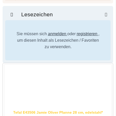
Lesezeichen
Sie müssen sich
anmelden
oder
registrieren
,
um diesen Inhalt als Lesezeichen / Favoriten
zu verwenden.
Tefal E43506 Jamie Oliver Pfanne 28 cm, edelstahl*