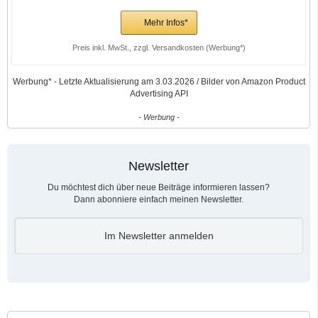
Mehr Infos*
Preis inkl. MwSt., zzgl. Versandkosten (Werbung*)
Werbung* - Letzte Aktualisierung am 3.03.2026 / Bilder von Amazon Product
Advertising API
- Werbung -
Newsletter
Du möchtest dich über neue Beiträge informieren lassen?
Dann abonniere einfach meinen Newsletter.
Im Newsletter anmelden