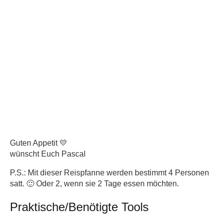
Guten Appetit 💛
wünscht Euch Pascal
P.S.: Mit dieser Reispfanne werden bestimmt 4 Personen
satt. 🙂 Oder 2, wenn sie 2 Tage essen möchten.
Praktische/Benötigte Tools