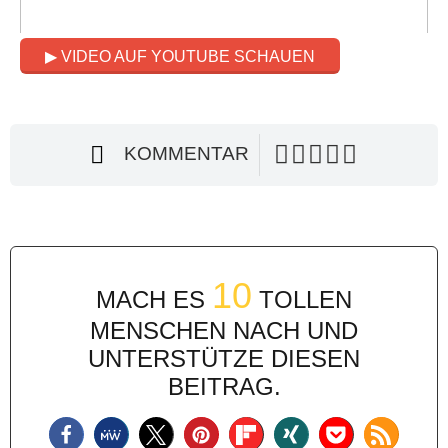
▶ VIDEO AUF YOUTUBE SCHAUEN
KOMMENTAR
10
MACH ES
TOLLEN
MENSCHEN NACH UND
UNTERSTÜTZE DIESEN
BEITRAG.