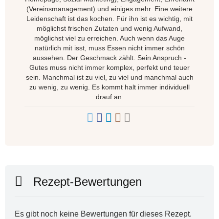
(Vereinsmanagement) und einiges mehr. Eine weitere
Leidenschaft ist das kochen. Für ihn ist es wichtig, mit
möglichst frischen Zutaten und wenig Aufwand,
möglichst viel zu erreichen. Auch wenn das Auge
natürlich mit isst, muss Essen nicht immer schön
aussehen. Der Geschmack zählt. Sein Anspruch -
Gutes muss nicht immer komplex, perfekt und teuer
sein. Manchmal ist zu viel, zu viel und manchmal auch
zu wenig, zu wenig. Es kommt halt immer individuell
drauf an.
Rezept-Bewertungen
Es gibt noch keine Bewertungen für dieses Rezept.