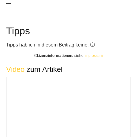
—
Tipps
Tipps hab ich in diesem Beitrag keine. 🙂
©️Lizenzinformationen:
siehe
Impressum
Video
zum Artikel