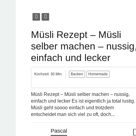
Müsli Rezept – Müsli
selber machen – nussig
einfach und lecker
Kochzeit: 30 Min.
Backen
Homemade
Müsli Rezept – Müsli selber machen – nussig,
einfach und lecker Es ist eigentlich ja total lustig.
Müsli geht soooo einfach und trotzdem
entscheidet man sich viel zu oft, doch...
Pascal