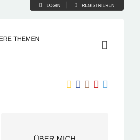
LOGIN
REGISTRIEREN
ERE THEMEN
ÜBER MICH