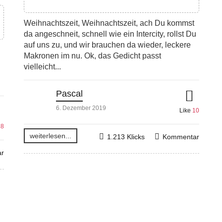
Weihnachtszeit, Weihnachtszeit, ach Du kommst
da angeschneit, schnell wie ein Intercity, rollst Du
auf uns zu, und wir brauchen da wieder, leckere
Makronen im nu. Ok, das Gedicht passt
vielleicht...
Pascal
6. Dezember 2019
Like
10
18
weiterlesen...
1.213 Klicks
Kommentar
r