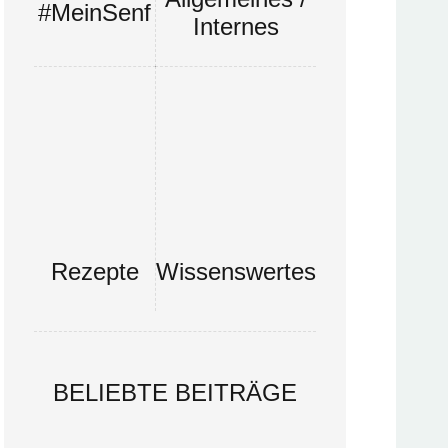
#MeinSenf
Internes
Rezepte
Wissenswertes
BELIEBTE BEITRÄGE