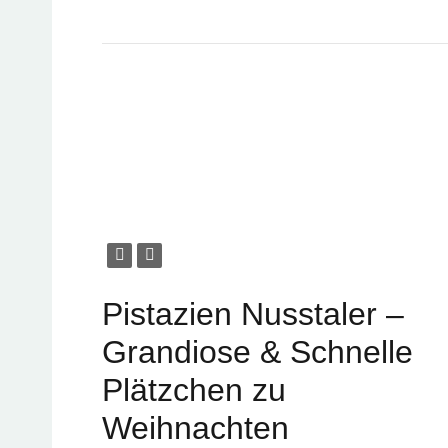
Pistazien Nusstaler –
Grandiose & Schnelle
Plätzchen zu
Weihnachten