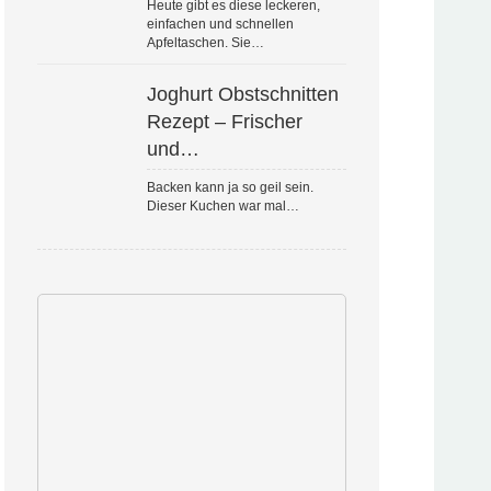
Heute gibt es diese leckeren,
einfachen und schnellen
Apfeltaschen. Sie…
Joghurt Obstschnitten
Rezept – Frischer
und…
Backen kann ja so geil sein.
Dieser Kuchen war mal…