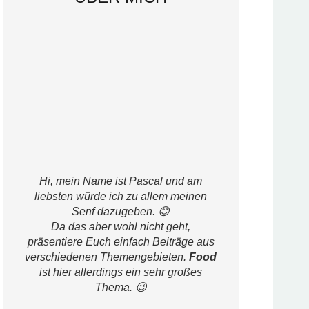
Hi, mein Name ist Pascal und am
liebsten würde ich zu allem meinen
Senf dazugeben. 😊
Da das aber wohl nicht geht,
präsentiere Euch einfach Beiträge aus
verschiedenen Themengebieten.
Food
ist hier allerdings ein sehr großes
Thema. 😉