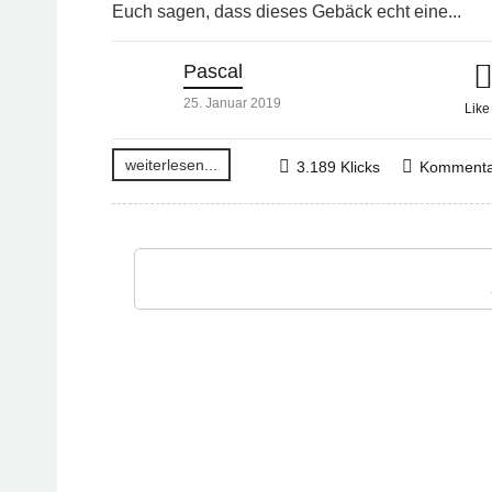
Euch sagen, dass dieses Gebäck echt eine...
Pascal
25. Januar 2019
Lik
weiterlesen...
3.189 Klicks
Kommenta