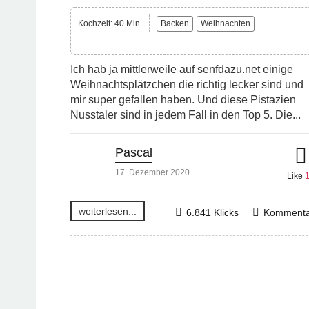
Kochzeit: 40 Min.
Backen
Weihnachten
Ich hab ja mittlerweile auf senfdazu.net einige
Weihnachtsplätzchen die richtig lecker sind und
mir super gefallen haben. Und diese Pistazien
Nusstaler sind in jedem Fall in den Top 5. Die...
Pascal
17. Dezember 2020
Like
weiterlesen...
6.841 Klicks
Kommenta