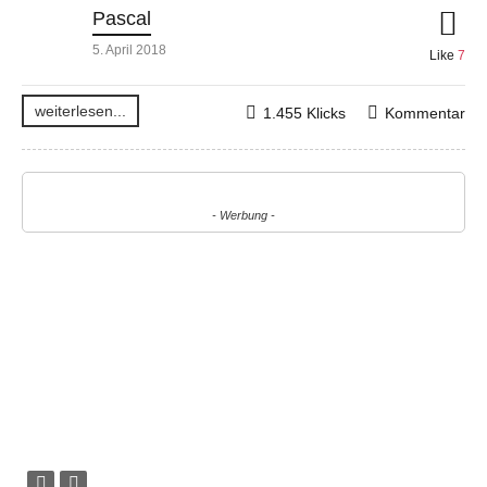
Pascal
5. April 2018
Like
7
weiterlesen...
1.455 Klicks
Kommentar
- Werbung -