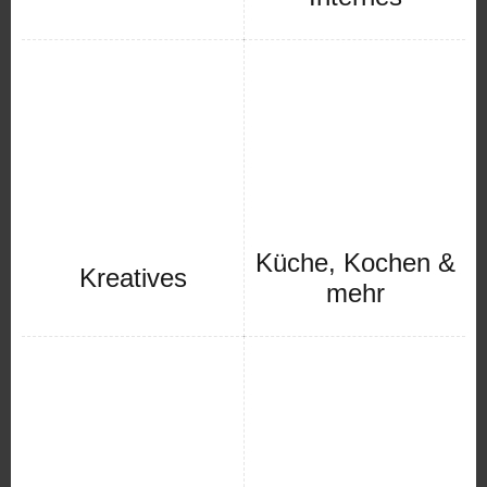
Küche, Kochen &
Kreatives
mehr