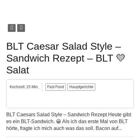
BLT Caesar Salad Style –
Sandwich Rezept – BLT 💛
Salat
Kochzeit: 15 Min.
Fast Food
Hauptgerichte
BLT Caesars Salad Style – Sandwich Rezept Heute gibt
es ein BLT-Sandwich. 😀 Als ich das erste Mal von BLT
hörte, fragte ich mich auch was das soll. Bacon auf...