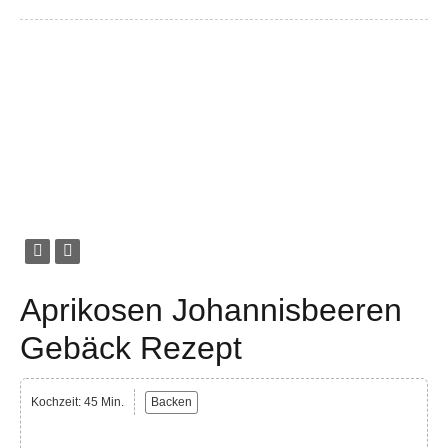
Aprikosen Johannisbeeren
Gebäck Rezept
Kochzeit: 45 Min.
Backen