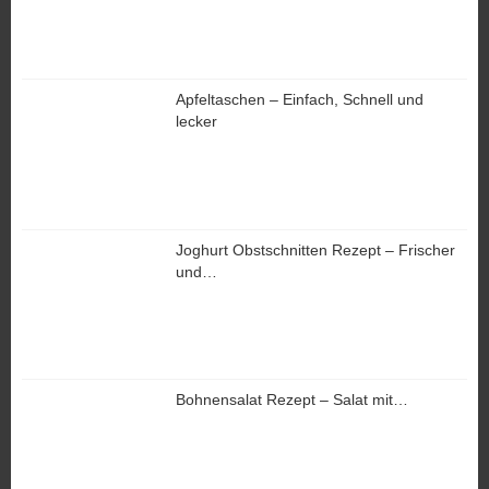
Apfeltaschen – Einfach, Schnell und
lecker
Joghurt Obstschnitten Rezept – Frischer
und…
Bohnensalat Rezept – Salat mit…