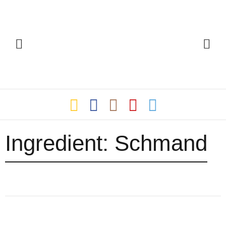
Ingredient:
Schmand