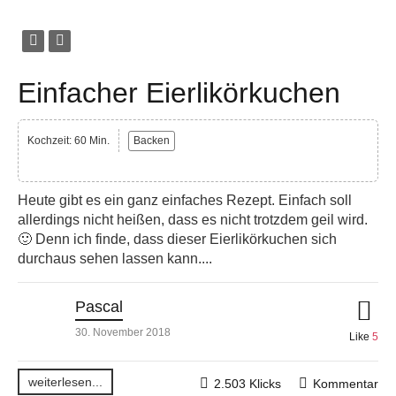
Einfacher Eierlikörkuchen
Kochzeit: 60 Min.
Backen
Heute gibt es ein ganz einfaches Rezept. Einfach soll
allerdings nicht heißen, dass es nicht trotzdem geil wird.
🙂 Denn ich finde, dass dieser Eierlikörkuchen sich
durchaus sehen lassen kann....
Pascal
30. November 2018
Like
5
weiterlesen...
2.503 Klicks
Kommentar