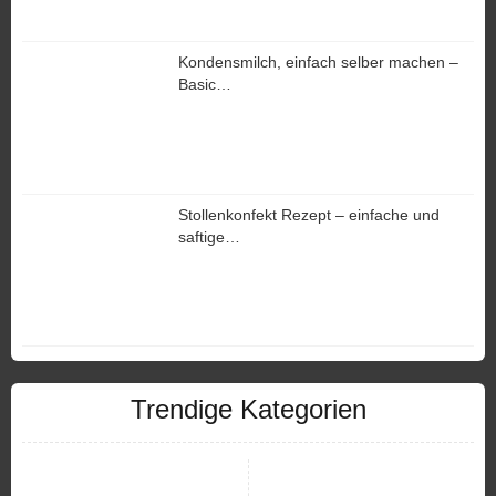
Kondensmilch, einfach selber machen –
Basic…
Stollenkonfekt Rezept – einfache und
saftige…
Trendige Kategorien