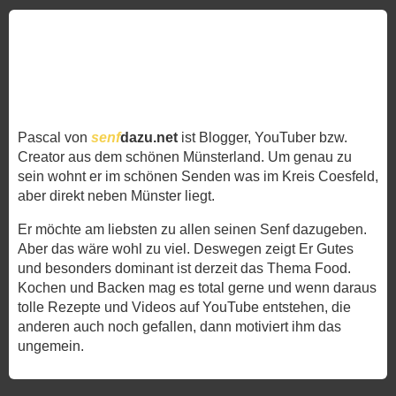
Pascal von
senf
dazu.net
ist Blogger, YouTuber bzw.
Creator aus dem schönen Münsterland. Um genau zu
sein wohnt er im schönen Senden was im Kreis Coesfeld,
aber direkt neben Münster liegt.
Er möchte am liebsten zu allen seinen Senf dazugeben.
Aber das wäre wohl zu viel. Deswegen zeigt Er Gutes
und besonders dominant ist derzeit das Thema Food.
Kochen und Backen mag es total gerne und wenn daraus
tolle Rezepte und Videos auf YouTube entstehen, die
anderen auch noch gefallen, dann motiviert ihm das
ungemein.