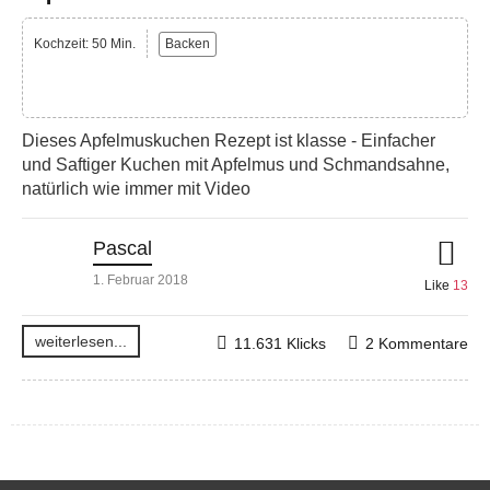
Kochzeit: 50 Min.
Backen
Dieses Apfelmuskuchen Rezept ist klasse - Einfacher
und Saftiger Kuchen mit Apfelmus und Schmandsahne,
natürlich wie immer mit Video
Pascal
1. Februar 2018
Like
13
weiterlesen...
11.631 Klicks
2 Kommentare