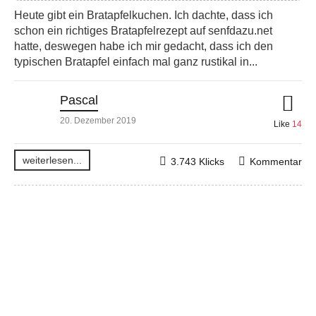
Heute gibt ein Bratapfelkuchen. Ich dachte, dass ich
schon ein richtiges Bratapfelrezept auf senfdazu.net
hatte, deswegen habe ich mir gedacht, dass ich den
typischen Bratapfel einfach mal ganz rustikal in...
Pascal
20. Dezember 2019
Like
14
weiterlesen...
3.743 Klicks
Kommentar