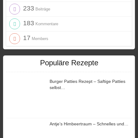
233
Beiträge
183
Kommentare
17
Members
Populäre Rezepte
Burger Patties Rezept – Saftige Patties
selbst…
Antje’s Himbeertraum – Schnelles und…