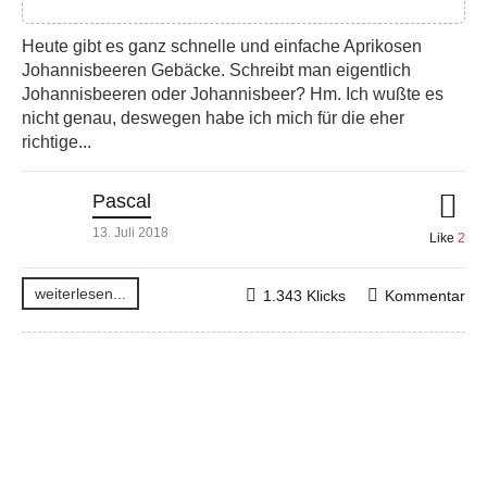
Heute gibt es ganz schnelle und einfache Aprikosen
Johannisbeeren Gebäcke. Schreibt man eigentlich
Johannisbeeren oder Johannisbeer? Hm. Ich wußte es
nicht genau, deswegen habe ich mich für die eher
richtige...
Pascal
13. Juli 2018
Like
2
weiterlesen...
1.343 Klicks
Kommentar