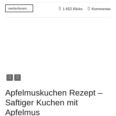
weiterlesen...
1.652 Klicks
Kommentar
Apfelmuskuchen Rezept –
Saftiger Kuchen mit
Apfelmus