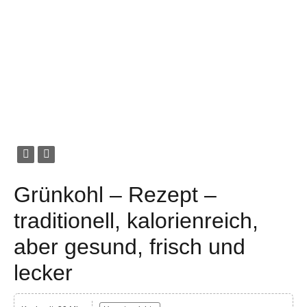
Grünkohl – Rezept –
traditionell, kalorienreich,
aber gesund, frisch und
lecker