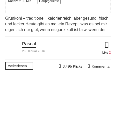
Kochzeit: 30 Min.
Hauptgerichte
Grünkohl – traditionell, kalorienreich, aber gesund, frisch
und lecker Heute gibt es mal ein Rezept, was es bei mir
eigentlich nur gibt, wenn es ganz kalt ist bzw. wenn der...
Pascal
28. Januar 2016
Like
2
weiterlesen...
3.495 Klicks
Kommentar