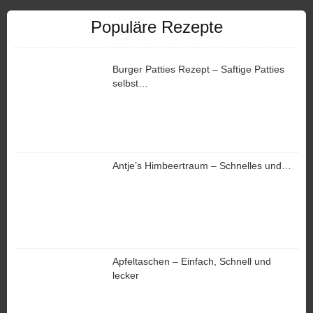
Populäre Rezepte
Burger Patties Rezept – Saftige Patties
selbst…
Antje’s Himbeertraum – Schnelles und…
Apfeltaschen – Einfach, Schnell und
lecker