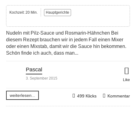
Kochzeit: 20 Min.
Hauptgerichte
Nudeln mit Pilz-Sauce und Rosmarin-Hähnchen Bei
diesem Rezept brauchen wir in jedem Fall einen Mixer
oder einen Mixstab, damit wir die Sauce hin bekommen.
Schön finde ich auch, dass man...
Pascal
3. September 2015
Like
weiterlesen...
499 Klicks
Kommentar