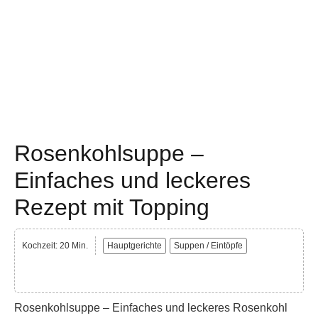
Rosenkohlsuppe –
Einfaches und leckeres
Rezept mit Topping
Kochzeit: 20 Min.
Hauptgerichte
Suppen / Eintöpfe
Rosenkohlsuppe – Einfaches und leckeres Rosenkohl