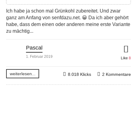
Ich habe ja schon mal Grünkohl zubereitet. Und zwar
ganz am Anfang von senfdazu.net. 😀 Da ich aber gehört
habe, dass dem einen oder anderen meine erste Variante
zu mächtig...
Pascal
1. Februar 2019
Like
8
weiterlesen...
8.018 Klicks
2 Kommentare