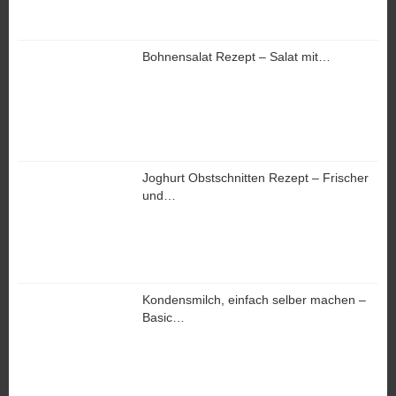
Bohnensalat Rezept – Salat mit…
Joghurt Obstschnitten Rezept – Frischer
und…
Kondensmilch, einfach selber machen –
Basic…