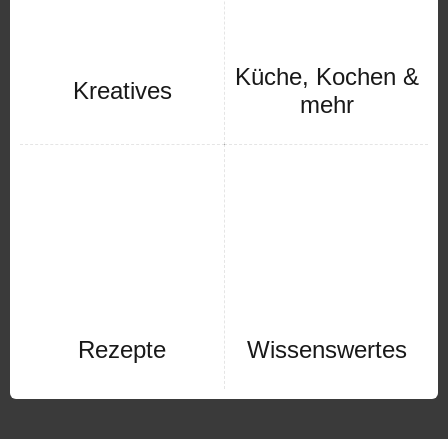
Küche, Kochen &
Kreatives
mehr
Rezepte
Wissenswertes