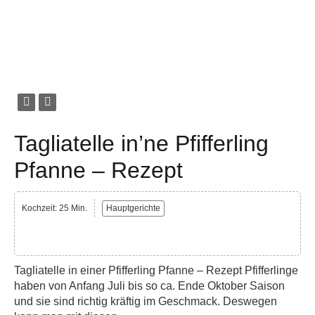
Tagliatelle in’ne Pfifferling
Pfanne – Rezept
Kochzeit: 25 Min.
Hauptgerichte
Tagliatelle in einer Pfifferling Pfanne – Rezept Pfifferlinge
haben von Anfang Juli bis so ca. Ende Oktober Saison
und sie sind richtig kräftig im Geschmack. Deswegen