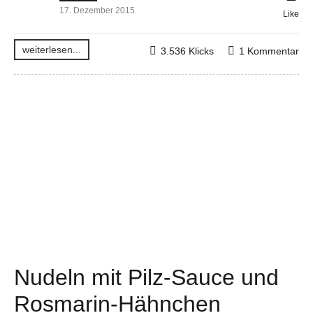
17. Dezember 2015
Like
weiterlesen...
3.536 Klicks
1 Kommentar
Nudeln mit Pilz-Sauce und
Rosmarin-Hähnchen