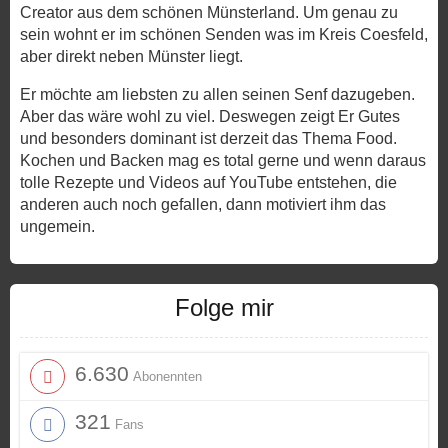
Creator aus dem schönen Münsterland. Um genau zu
sein wohnt er im schönen Senden was im Kreis Coesfeld,
aber direkt neben Münster liegt.
Er möchte am liebsten zu allen seinen Senf dazugeben.
Aber das wäre wohl zu viel. Deswegen zeigt Er Gutes
und besonders dominant ist derzeit das Thema Food.
Kochen und Backen mag es total gerne und wenn daraus
tolle Rezepte und Videos auf YouTube entstehen, die
anderen auch noch gefallen, dann motiviert ihm das
ungemein.
Folge mir
6.630
Abonennten
321
Fans