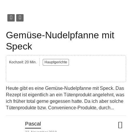
Gemüse-Nudelpfanne mit
Speck
Kochzeit: 20 Min.
Hauptgerichte
Heute gibt es eine Gemüse-Nudelpfanne mit Speck. Das
Rezept ist eigentlich an ein Tütenprodukt angelehnt, was
ich früher total gerne gegessen hatte. Da ich aber solche
Tütenprodukte bzw. Convenience-Produkte, durch...
Pascal