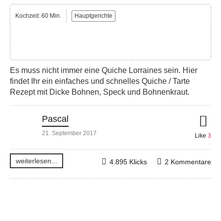
Kochzeit: 60 Min.
Hauptgerichte
Es muss nicht immer eine Quiche Lorraines sein. Hier
findet Ihr ein einfaches und schnelles Quiche / Tarte
Rezept mit Dicke Bohnen, Speck und Bohnenkraut.
Pascal
21. September 2017
Like
3
weiterlesen...
4.895 Klicks
2 Kommentare