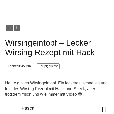
Wirsingeintopf – Lecker
Wirsing Rezept mit Hack
Kochzeit: 45 Min.
Hauptgerichte
Heute gibt es Wirsingeintopf. Ein leckeres, schnelles und
leichtes Wirsing Rezept mit Hack und Speck, aber
trotzdem frisch und wie immer mit Video 😃
Pascal