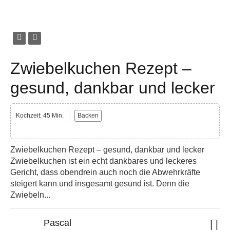
Zwiebelkuchen Rezept –
gesund, dankbar und lecker
Kochzeit: 45 Min.
Backen
Zwiebelkuchen Rezept – gesund, dankbar und lecker
Zwiebelkuchen ist ein echt dankbares und leckeres
Gericht, dass obendrein auch noch die Abwehrkräfte
steigert kann und insgesamt gesund ist. Denn die
Zwiebeln...
Pascal