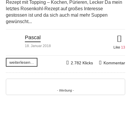
Rezept mit Topping – Kochen, Pürieren, Lecker Da mein
letztes Rosenkohl-Rezept auf großes Interesse
gestossen ist und da sich auch mal mehr Suppen
gewünscht...
Pascal
18. Januar 2018
Like
13
weiterlesen...
2.782 Klicks
Kommentar
- Werbung -