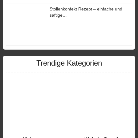
Stollenkonfekt Rezept – einfache und
saftige…
Trendige Kategorien