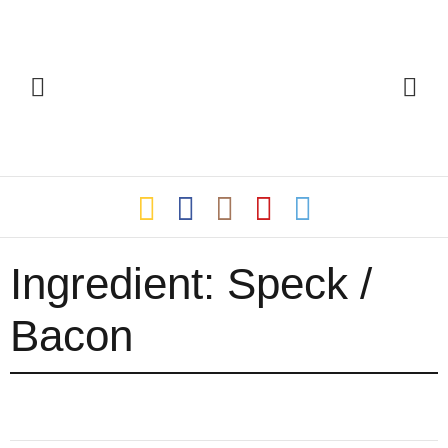
Ingredient:
Speck /
Bacon