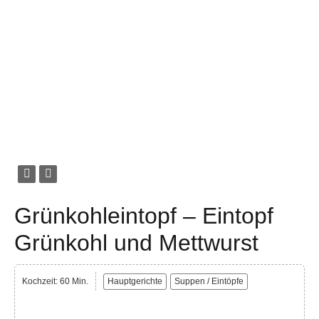
Grünkohleintopf – Eintopf
Grünkohl und Mettwurst
Kochzeit: 60 Min.
Hauptgerichte
Suppen / Eintöpfe