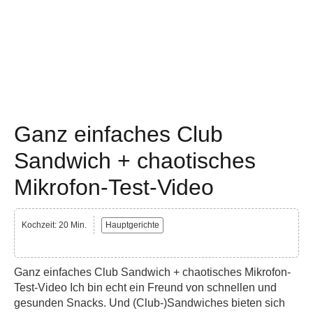
Ganz einfaches Club
Sandwich + chaotisches
Mikrofon-Test-Video
Kochzeit: 20 Min.
Hauptgerichte
Ganz einfaches Club Sandwich + chaotisches Mikrofon-
Test-Video Ich bin echt ein Freund von schnellen und
gesunden Snacks. Und (Club-)Sandwiches bieten sich