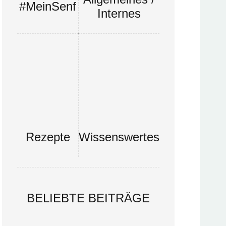
#MeinSenf
Internes
Rezepte
Wissenswertes
BELIEBTE BEITRÄGE