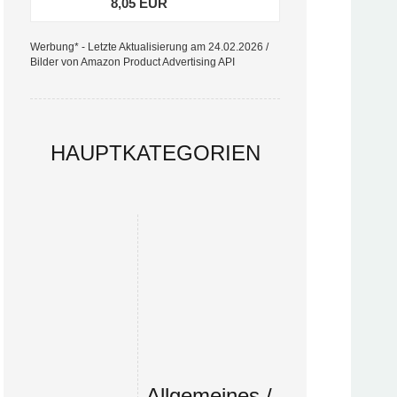
8,05 EUR
Werbung* - Letzte Aktualisierung am 24.02.2026 /
Bilder von Amazon Product Advertising API
HAUPTKATEGORIEN
Allgemeines /