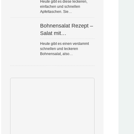
Heute gibt es diese leckeren,
einfachen und schnellen
Apfeltaschen. Sie…
Bohnensalat Rezept –
Salat mit…
Heute gibt es einen verdammt
schnellen und leckeren
Bohnensalat, also…