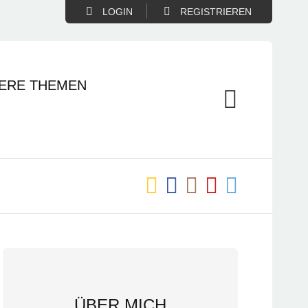
LOGIN
REGISTRIEREN
ERE THEMEN
ÜBER MICH