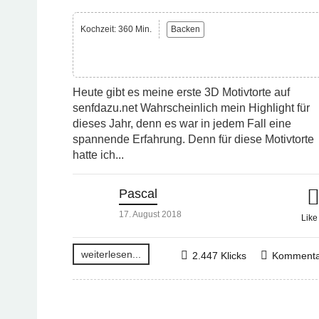
Kochzeit: 360 Min.
Backen
Heute gibt es meine erste 3D Motivtorte auf
senfdazu.net Wahrscheinlich mein Highlight für
dieses Jahr, denn es war in jedem Fall eine
spannende Erfahrung. Denn für diese Motivtorte
hatte ich...
Pascal
17. August 2018
Lik
weiterlesen...
2.447 Klicks
Kommenta