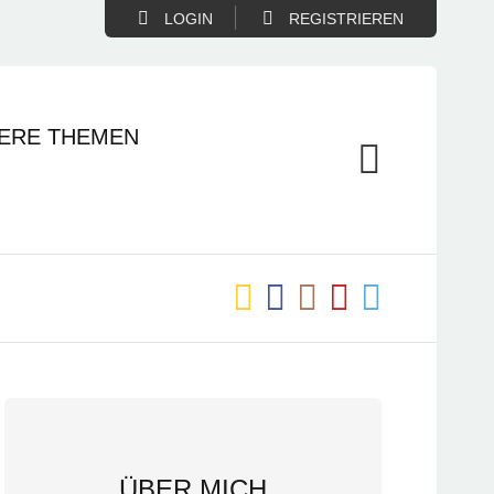
LOGIN
REGISTRIEREN
ERE THEMEN
ÜBER MICH