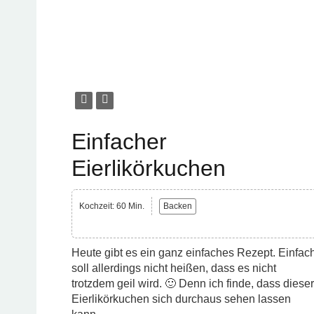
Einfacher
Eierlikörkuchen
Kochzeit: 60 Min.
Backen
Heute gibt es ein ganz einfaches Rezept. Einfac
soll allerdings nicht heißen, dass es nicht
trotzdem geil wird. 🙂 Denn ich finde, dass dieser
Eierlikörkuchen sich durchaus sehen lassen