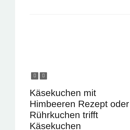
Käsekuchen mit
Himbeeren Rezept oder
Rührkuchen trifft
Käsekuchen