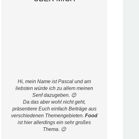
Hi, mein Name ist Pascal und am
liebsten würde ich zu allem meinen
Senf dazugeben. 😊
Da das aber wohl nicht geht,
präsentiere Euch einfach Beiträge aus
verschiedenen Themengebieten.
Food
ist hier allerdings ein sehr großes
Thema. 😉