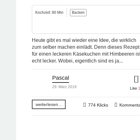
Kochzeit: 80 Min
Backen
Heute gibt es mal wieder eine Idee, die wirklich
zum selber machen einlädt. Denn dieses Rezept
für einen leckeren Käsekuchen mit Himbeeren is
echt lecker. Wobei, eigentlich sind es ja...
Pascal
29. März 2019
Like
weiterlesen...
774 Klicks
Kommenta