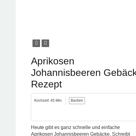
Aprikosen
Johannisbeeren Gebäc
Rezept
Kochzeit: 45 Min.
Backen
Heute gibt es ganz schnelle und einfache
Aprikosen Johannisbeeren Gebäcke. Schreibt