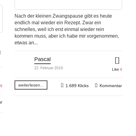
Nach der kleinen Zwangspause gibt es heute
endlich mal wieder ein Rezept. Zwar ein
schnelles, weil ich erst einmal wieder rein
kommen muss, aber ich habe mir vorgenommen,
etwas an...
t
Pascal
22. Februar 2019
Like
4
weiterlesen...
1.689 Klicks
Kommentar
16
r