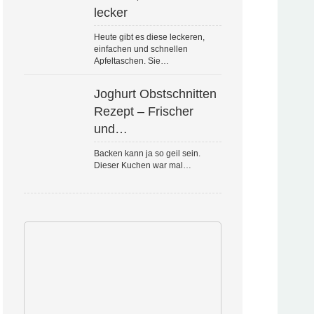
lecker
Heute gibt es diese leckeren,
einfachen und schnellen
Apfeltaschen. Sie…
Joghurt Obstschnitten
Rezept – Frischer
und…
Backen kann ja so geil sein.
Dieser Kuchen war mal…