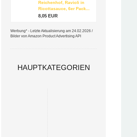
Reichenhof, Ravioli in
Ricottasauce, 6er Pack...
8,05 EUR
Werbung* - Letzte Aktualisierung am 24.02.2026 /
Bilder von Amazon Product Advertising API
HAUPTKATEGORIEN