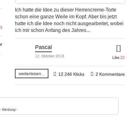
Ich hatte die Idee zu dieser Herrencreme-Torte
schon eine ganze Weile im Kopf. Aber bis jetzt
hatte ich die Idee noch nicht ausgearbeitet, wobei
e
5
ich mir schon Anfang des Jahres...
r
Pascal
12. Oktober 2018
Like
22
weiterlesen...
12.246 Klicks
2 Kommentare
- Werbung -