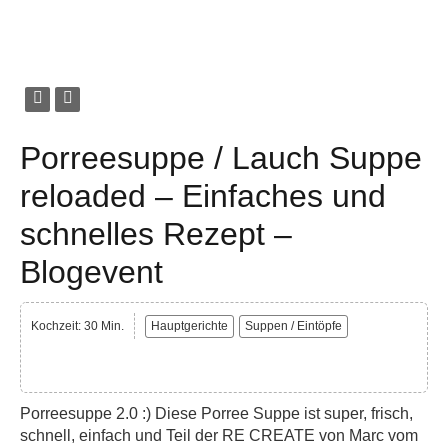
Porreesuppe / Lauch Suppe
reloaded – Einfaches und
schnelles Rezept –
Blogevent
Kochzeit: 30 Min.
Hauptgerichte
Suppen / Eintöpfe
Porreesuppe 2.0 :) Diese Porree Suppe ist super, frisch,
schnell, einfach und Teil der RE CREATE von Marc vom