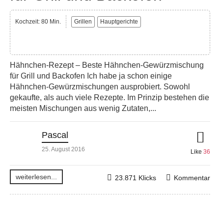
Kochzeit: 80 Min.
Grillen
Hauptgerichte
Hähnchen-Rezept – Beste Hähnchen-Gewürzmischung
für Grill und Backofen Ich habe ja schon einige
Hähnchen-Gewürzmischungen ausprobiert. Sowohl
gekaufte, als auch viele Rezepte. Im Prinzip bestehen die
meisten Mischungen aus wenig Zutaten,...
Pascal
25. August 2016
Like
36
weiterlesen...
23.871 Klicks
Kommentar