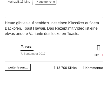
Kochzeit: 15 Min.
Hauptgerichte
Heute gibt es auf senfdazu.net einen Klassiker auf dem
Backofen. Toast Hawaii. Das Rezept mit Video ist eine
etwas andere Variante des leckeren Toasts.
Pascal
7. September 2017
Like
11
weiterlesen...
13.700 Klicks
Kommentar