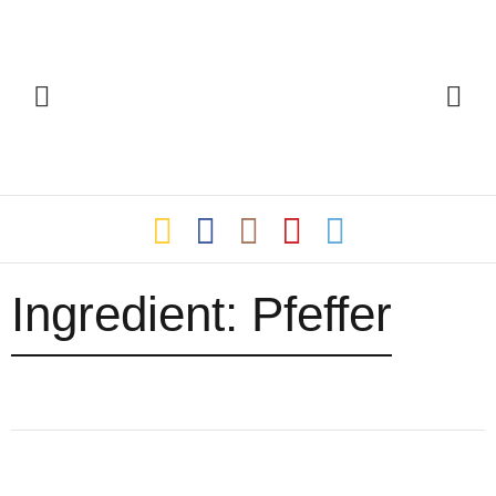
Ingredient:
Pfeffer