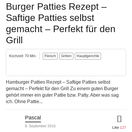
Burger Patties Rezept –
Saftige Patties selbst
gemacht – Perfekt für den
Grill
Kochzeit: 70 Min.
Fleisch
Grillen
Hauptgerichte
Hamburger Patties Rezept – Saftige Patties selbst
gemacht – Perfekt für den Grill Zu einem guten Burger
gehört immer ein guter Pattie bzw. Patty. Aber was sag
ich. Ohne Pattie...
Pascal
8. September 2016
Like
127