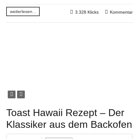
weiterlesen...
3.328 Klicks
Kommentar
Toast Hawaii Rezept – Der
Klassiker aus dem Backofen