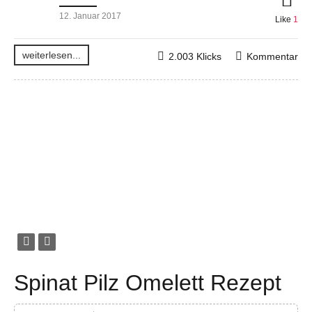
12. Januar 2017
Like
1
weiterlesen...
2.003 Klicks
Kommentar
Spinat Pilz Omelett Rezept