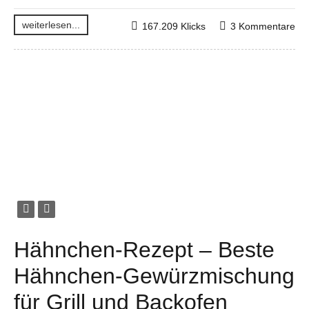
weiterlesen...
167.209 Klicks
3 Kommentare
Hähnchen-Rezept – Beste
Hähnchen-Gewürzmischung
für Grill und Backofen