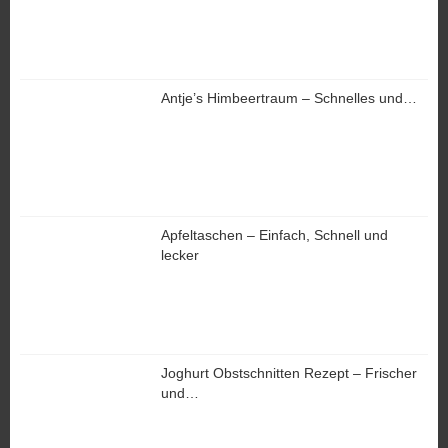
Antje’s Himbeertraum – Schnelles und…
Apfeltaschen – Einfach, Schnell und
lecker
Joghurt Obstschnitten Rezept – Frischer
und…