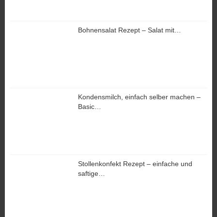
Bohnensalat Rezept – Salat mit…
Kondensmilch, einfach selber machen –
Basic…
Stollenkonfekt Rezept – einfache und
saftige…