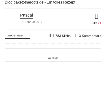
Blog baketotheroots.de - Ein tolles Rezept
Pascal
16. Februar 2017
Like
21
weiterlesen...
7.783 Klicks
3 Kommentare
- Werbung -