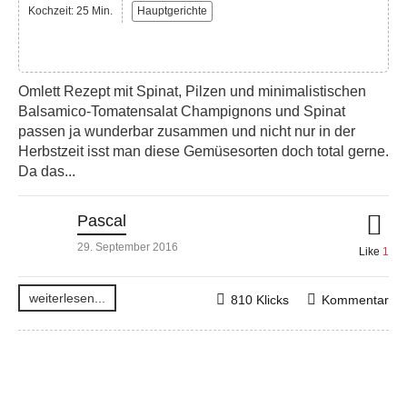
Kochzeit: 25 Min.
Hauptgerichte
Omlett Rezept mit Spinat, Pilzen und minimalistischen
Balsamico-Tomatensalat Champignons und Spinat
passen ja wunderbar zusammen und nicht nur in der
Herbstzeit isst man diese Gemüsesorten doch total gerne.
Da das...
Pascal
29. September 2016
Like
1
weiterlesen...
810 Klicks
Kommentar