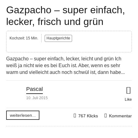
Gazpacho – super einfach,
lecker, frisch und grün
Kochzeit: 15 Min.
Hauptgerichte
Gazpacho – super einfach, lecker, leicht und grün Ich
weiß ja nicht wie es bei Euch ist. Aber, wenn es sehr
warm und vielleicht auch noch schwül ist, dann habe...
Pascal
10. Juli 2015
Like
weiterlesen...
767 Klicks
Kommentar