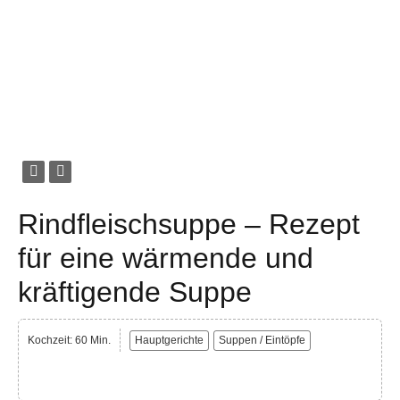
Rindfleischsuppe – Rezept
für eine wärmende und
kräftigende Suppe
Kochzeit: 60 Min.
Hauptgerichte
Suppen / Eintöpfe