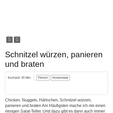
Schnitzel würzen, panieren
und braten
Kochzeit: 30 Min.
Fleisch
Homemade
Chicken, Nuggets, Hähnchen, Schnitzel würzen,
panieren und braten Am Häufigsten mache ich mir einen
riesigen Salat-Teller. Und dazu gibt es dann auch immer