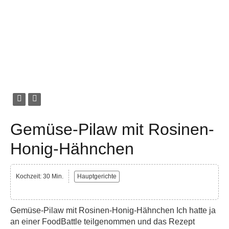
Gemüse-Pilaw mit Rosinen-
Honig-Hähnchen
Kochzeit: 30 Min.
Hauptgerichte
Gemüse-Pilaw mit Rosinen-Honig-Hähnchen Ich hatte ja
an einer FoodBattle teilgenommen und das Rezept