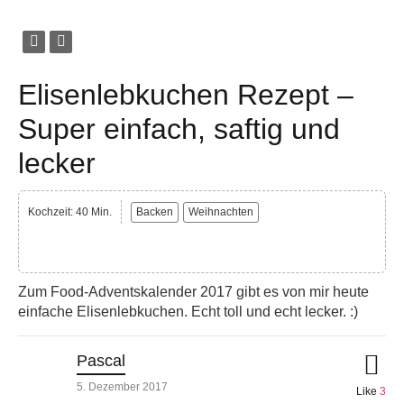
Elisenlebkuchen Rezept –
Super einfach, saftig und
lecker
Kochzeit: 40 Min.
Backen
Weihnachten
Zum Food-Adventskalender 2017 gibt es von mir heute
einfache Elisenlebkuchen. Echt toll und echt lecker. :)
Pascal
5. Dezember 2017
Like
3