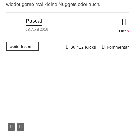
wieder gerne mal kleine Nuggets oder auch...
Pascal
28. April 2016
Like
6
weiterlesen...
30.412 Klicks
Kommentar