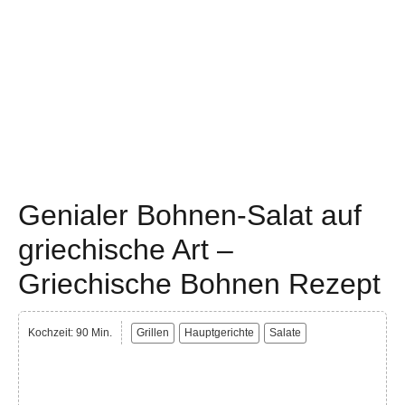
Genialer Bohnen-Salat auf
griechische Art –
Griechische Bohnen Rezept
Kochzeit: 90 Min.
Grillen
Hauptgerichte
Salate