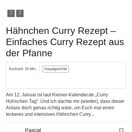
Hähnchen Curry Rezept –
Einfaches Curry Rezept aus
der Pfanne
Kochzeit: 35 Min.
Hauptgerichte
Am 12. Januar ist laut Kleiner-Kalender.de „Curry
Hühnchen Tag“. Und ich dachte mir (wieder), dass dieser
Anlass doch genau richtig wäre, um Euch mal einen
leckeres und intensives Hähnchen Curry...
Pascal