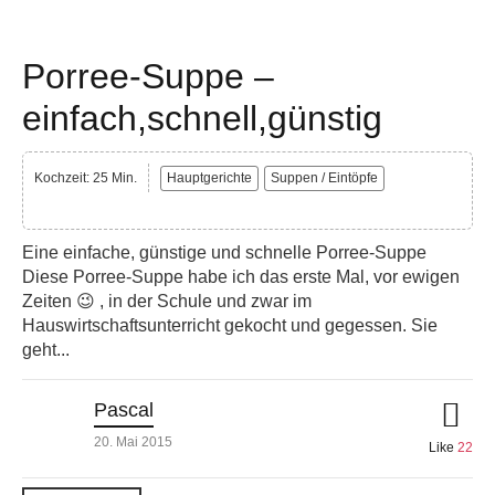
Porree-Suppe –
einfach,schnell,günstig
Kochzeit: 25 Min.
Hauptgerichte
Suppen / Eintöpfe
Eine einfache, günstige und schnelle Porree-Suppe
Diese Porree-Suppe habe ich das erste Mal, vor ewigen
Zeiten 😉 , in der Schule und zwar im
Hauswirtschaftsunterricht gekocht und gegessen. Sie
geht...
Pascal
20. Mai 2015
Like
22