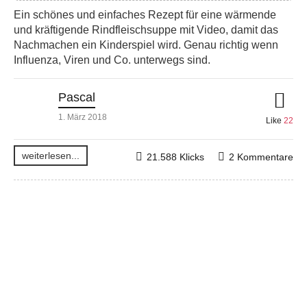
Ein schönes und einfaches Rezept für eine wärmende
und kräftigende Rindfleischsuppe mit Video, damit das
Nachmachen ein Kinderspiel wird. Genau richtig wenn
Influenza, Viren und Co. unterwegs sind.
Pascal
1. März 2018
Like
22
weiterlesen...
21.588 Klicks
2 Kommentare