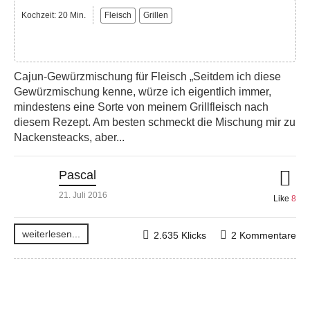
Kochzeit: 20 Min.
Fleisch
Grillen
Cajun-Gewürzmischung für Fleisch „Seitdem ich diese
Gewürzmischung kenne, würze ich eigentlich immer,
mindestens eine Sorte von meinem Grillfleisch nach
diesem Rezept. Am besten schmeckt die Mischung mir zu
Nackensteacks, aber...
Pascal
21. Juli 2016
Like
8
weiterlesen...
2.635 Klicks
2 Kommentare