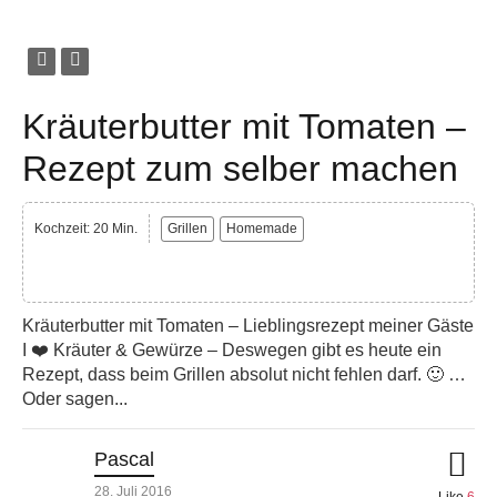
Kräuterbutter mit Tomaten –
Rezept zum selber machen
Kochzeit: 20 Min.
Grillen
Homemade
Kräuterbutter mit Tomaten – Lieblingsrezept meiner Gäste
I ❤️ Kräuter & Gewürze – Deswegen gibt es heute ein
Rezept, dass beim Grillen absolut nicht fehlen darf. 🙂 …
Oder sagen...
Pascal
28. Juli 2016