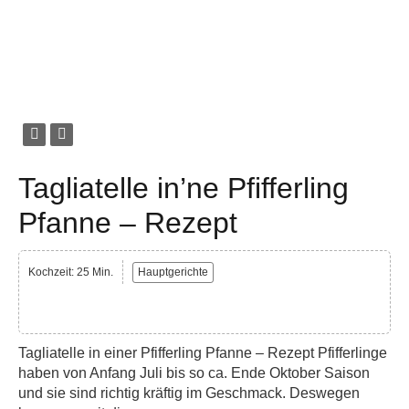
Tagliatelle in’ne Pfifferling
Pfanne – Rezept
Kochzeit: 25 Min.
Hauptgerichte
Tagliatelle in einer Pfifferling Pfanne – Rezept Pfifferlinge
haben von Anfang Juli bis so ca. Ende Oktober Saison
und sie sind richtig kräftig im Geschmack. Deswegen