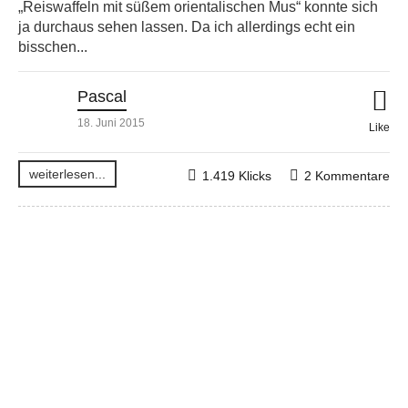
„Reiswaffeln mit süßem orientalischen Mus“ konnte sich
ja durchaus sehen lassen. Da ich allerdings echt ein
bisschen...
Pascal
18. Juni 2015
Like
weiterlesen...
1.419 Klicks
2 Kommentare