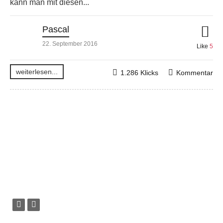
kann man mit diesen...
Pascal
22. September 2016
Like
5
weiterlesen...
1.286 Klicks
Kommentar