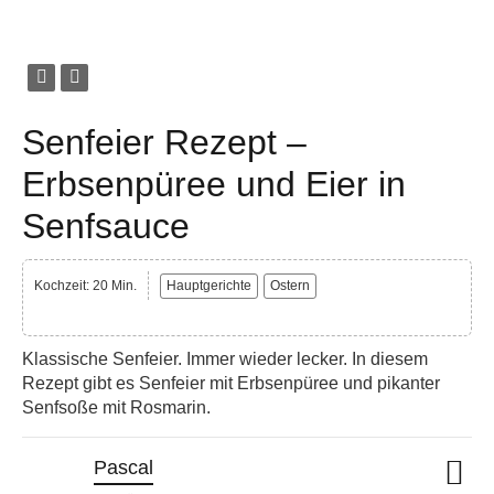
Senfeier Rezept –
Erbsenpüree und Eier in
Senfsauce
Kochzeit: 20 Min.
Hauptgerichte
Ostern
Klassische Senfeier. Immer wieder lecker. In diesem
Rezept gibt es Senfeier mit Erbsenpüree und pikanter
Senfsoße mit Rosmarin.
Pascal