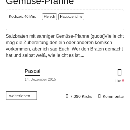
Gemüse-Pfanne
Kochzeit: 40 Min.
Fleisch
Hauptgerichte
Salzbraten mit sahniger Gemüse-Pfanne [quote]Vielleicht
mag die Zubereitung den ein oder anderen komisch
vorkommen, aber ich sag Euch. Wer den Braten gemacht
hat und selbst weiß, wie leicht es ist,...
Pascal
14. Dezember 2015
Like
5
weiterlesen...
7.090 Klicks
Kommentar