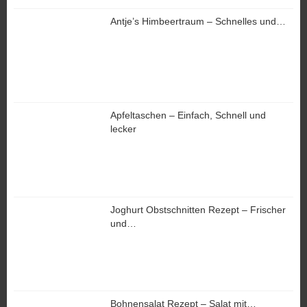
Antje’s Himbeertraum – Schnelles und…
Apfeltaschen – Einfach, Schnell und
lecker
Joghurt Obstschnitten Rezept – Frischer
und…
Bohnensalat Rezept – Salat mit…