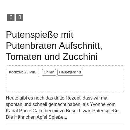
Putenspieße mit
Putenbraten Aufschnitt,
Tomaten und Zucchini
Kochzeit: 25 Min.
Grillen
Hauptgerichte
Heute gibt es noch das dritte Rezept, dass wir mal
spontan und schnell gemacht haben, als Yvonne vom
Kanal PurzelCake bei mir zu Besuch war. Putenspieße.
Die Hähnchen Apfel Spieße...