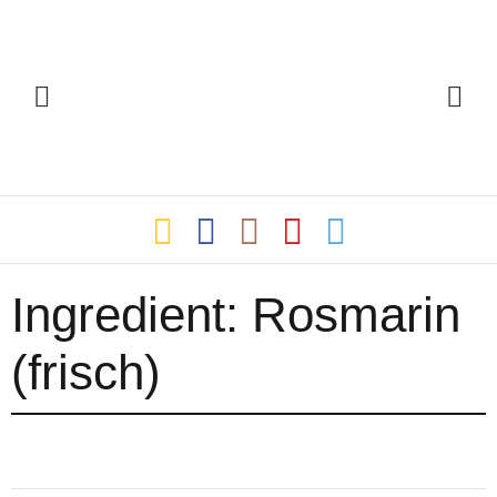
Ingredient:
Rosmarin
(frisch)