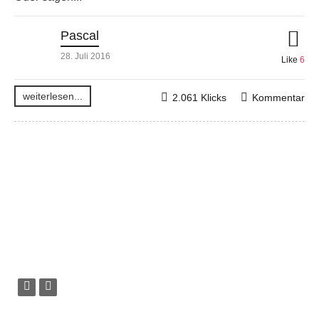
Pascal
28. Juli 2016
Like
6
weiterlesen...
2.061 Klicks
Kommentar