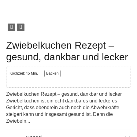
Zwiebelkuchen Rezept –
gesund, dankbar und lecker
Kochzeit: 45 Min.
Backen
Zwiebelkuchen Rezept – gesund, dankbar und lecker
Zwiebelkuchen ist ein echt dankbares und leckeres
Gericht, dass obendrein auch noch die Abwehrkräfte
steigert kann und insgesamt gesund ist. Denn die
Zwiebeln...