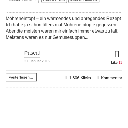
Möhreneintopf – ein wärmendes und anregendes Rezept
Ich habe ja schon öfters mal Möhreneintöpfe gegessen.
Aber die meisten waren mir einfach immer etwas zu laff.
Meistens waren es nur Gemüsesuppen...
Pascal
21. Januar 2016
Like
11
weiterlesen...
1.806 Klicks
Kommentar