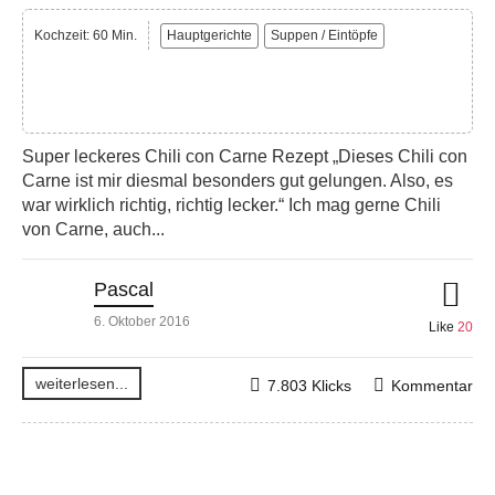
Kochzeit: 60 Min.
Hauptgerichte
Suppen / Eintöpfe
Super leckeres Chili con Carne Rezept „Dieses Chili con
Carne ist mir diesmal besonders gut gelungen. Also, es
war wirklich richtig, richtig lecker.“ Ich mag gerne Chili
von Carne, auch...
Pascal
6. Oktober 2016
Like
20
weiterlesen...
7.803 Klicks
Kommentar