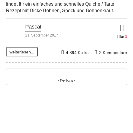
findet Ihr ein einfaches und schnelles Quiche / Tarte
Rezept mit Dicke Bohnen, Speck und Bohnenkraut.
Pascal
21. September 2017
Like
3
weiterlesen...
4.894 Klicks
2 Kommentare
- Werbung -