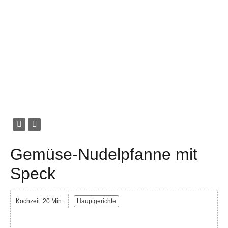
Gemüse-Nudelpfanne mit
Speck
Kochzeit: 20 Min.
Hauptgerichte