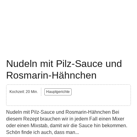
Nudeln mit Pilz-Sauce und
Rosmarin-Hähnchen
Kochzeit: 20 Min.
Hauptgerichte
Nudeln mit Pilz-Sauce und Rosmarin-Hähnchen Bei
diesem Rezept brauchen wir in jedem Fall einen Mixer
oder einen Mixstab, damit wir die Sauce hin bekommen.
Schön finde ich auch, dass man...