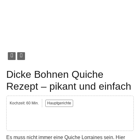
Dicke Bohnen Quiche
Rezept – pikant und einfach
Kochzeit: 60 Min.
Hauptgerichte
Es muss nicht immer eine Quiche Lorraines sein. Hier