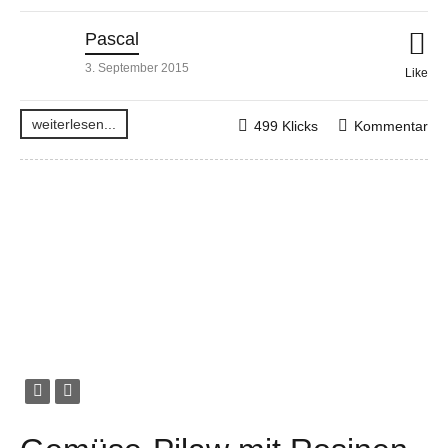
Pascal
3. September 2015
Like
weiterlesen...
499 Klicks
Kommentar