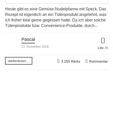
Heute gibt es eine Gemüse-Nudelpfanne mit Speck. Das
Rezept ist eigentlich an ein Tütenprodukt angelehnt, was
ich früher total gerne gegessen hatte. Da ich aber solche
Tütenprodukte bzw. Convenience-Produkte, durch...
Pascal
23. November 2018
Like
39
weiterlesen...
3.255 Klicks
Kommentar