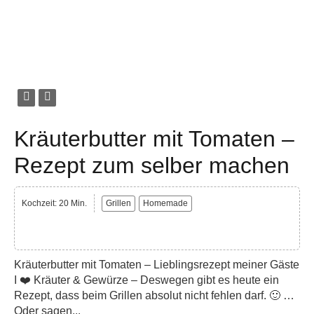
Kräuterbutter mit Tomaten –
Rezept zum selber machen
Kochzeit: 20 Min.
Grillen
Homemade
Kräuterbutter mit Tomaten – Lieblingsrezept meiner Gäste
I ❤️ Kräuter & Gewürze – Deswegen gibt es heute ein
Rezept, dass beim Grillen absolut nicht fehlen darf. 🙂 …
Oder sagen...