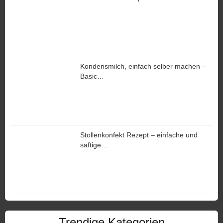
Kondensmilch, einfach selber machen –
Basic…
Stollenkonfekt Rezept – einfache und
saftige…
Trendige Kategorien