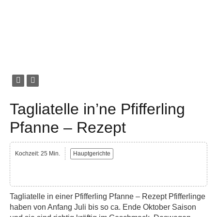
Tagliatelle in’ne Pfifferling
Pfanne – Rezept
Kochzeit: 25 Min.
Hauptgerichte
Tagliatelle in einer Pfifferling Pfanne – Rezept Pfifferlinge
haben von Anfang Juli bis so ca. Ende Oktober Saison