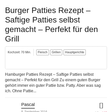
Burger Patties Rezept –
Saftige Patties selbst
gemacht – Perfekt für den
Grill
Kochzeit: 70 Min.
Fleisch
Grillen
Hauptgerichte
Hamburger Patties Rezept – Saftige Patties selbst
gemacht – Perfekt für den Grill Zu einem guten Burger
gehört immer ein guter Pattie bzw. Patty. Aber was sag
ich. Ohne Pattie...
Pascal
8. September 2016