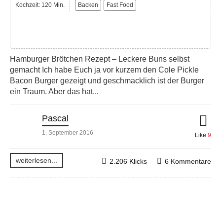
Kochzeit: 120 Min.
Backen
Fast Food
Hamburger Brötchen Rezept – Leckere Buns selbst
gemacht Ich habe Euch ja vor kurzem den Cole Pickle
Bacon Burger gezeigt und geschmacklich ist der Burger
ein Traum. Aber das hat...
Pascal
1. September 2016
Like
9
weiterlesen...
2.206 Klicks
6 Kommentare