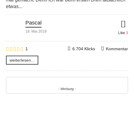
etwas...
Pascal
18. Mai 2018
Like
3
1
6.704 Klicks
Kommentar
weiterlesen...
- Werbung -