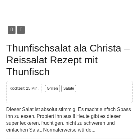
Thunfischsalat ala Christa –
Reissalat Rezept mit
Thunfisch
Kochzeit: 25 Min.
Grillen
Salate
Dieser Salat ist absolut stimmig. Es macht einfach Spass
ihn zu essen. Probiert Ihn aus!!! Heute gibt es diesen
super leckeren, fruchtigen, nicht zu schweren und
einfachen Salat. Normalerweise würde...