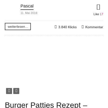
Pascal
11. Mai 2018
Like
17
weiterlesen...
3.840 Klicks
Kommentar
Burger Patties Rezept –