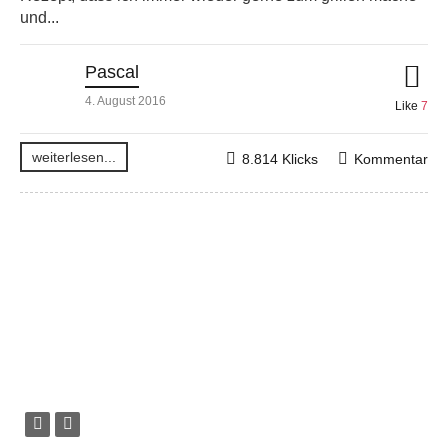
und...
Pascal
4. August 2016
Like
7
weiterlesen...
8.814 Klicks
Kommentar