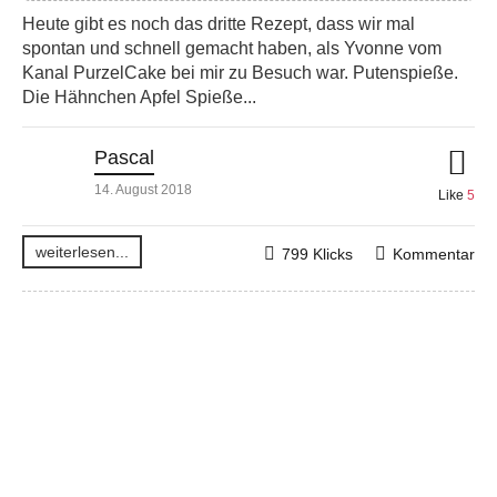
Heute gibt es noch das dritte Rezept, dass wir mal
spontan und schnell gemacht haben, als Yvonne vom
Kanal PurzelCake bei mir zu Besuch war. Putenspieße.
Die Hähnchen Apfel Spieße...
Pascal
14. August 2018
Like
5
weiterlesen...
799 Klicks
Kommentar