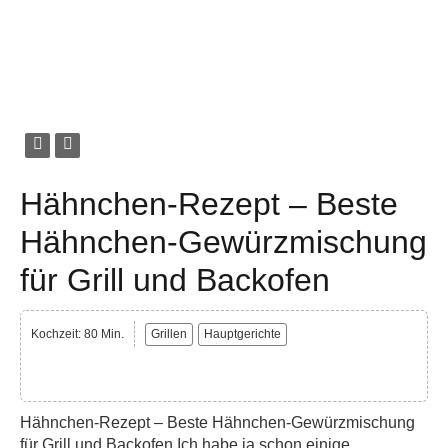
Hähnchen-Rezept – Beste
Hähnchen-Gewürzmischung
für Grill und Backofen
Kochzeit: 80 Min.
Grillen
Hauptgerichte
Hähnchen-Rezept – Beste Hähnchen-Gewürzmischung
für Grill und Backofen Ich habe ja schon einige