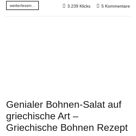
weiterlesen...
3.239 Klicks
5 Kommentare
Genialer Bohnen-Salat auf
griechische Art –
Griechische Bohnen Rezept