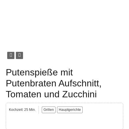
Putenspieße mit
Putenbraten Aufschnitt,
Tomaten und Zucchini
Kochzeit: 25 Min.
Grillen
Hauptgerichte