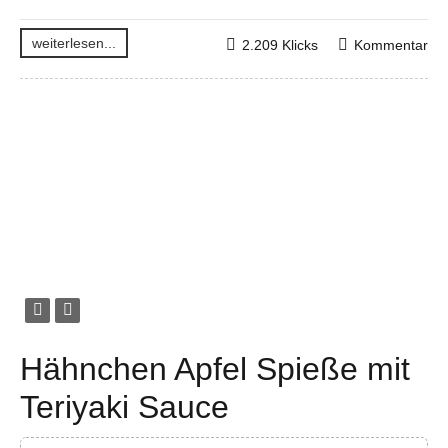
weiterlesen...
2.209 Klicks
Kommentar
Hähnchen Apfel Spieße mit
Teriyaki Sauce