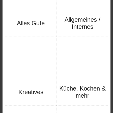
Allgemeines /
Alles Gute
Internes
Küche, Kochen &
Kreatives
mehr