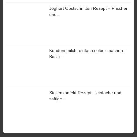
Joghurt Obstschnitten Rezept – Frischer
und…
Kondensmilch, einfach selber machen –
Basic…
Stollenkonfekt Rezept – einfache und
saftige…