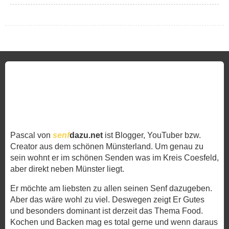
Pascal von
senf
dazu.net
ist Blogger, YouTuber bzw.
Creator aus dem schönen Münsterland. Um genau zu
sein wohnt er im schönen Senden was im Kreis Coesfeld,
aber direkt neben Münster liegt.
Er möchte am liebsten zu allen seinen Senf dazugeben.
Aber das wäre wohl zu viel. Deswegen zeigt Er Gutes
und besonders dominant ist derzeit das Thema Food.
Kochen und Backen mag es total gerne und wenn daraus