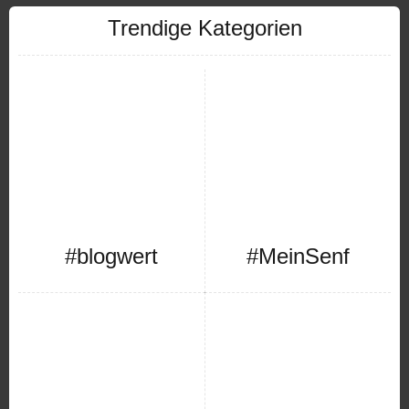
Trendige Kategorien
#blogwert
#MeinSenf