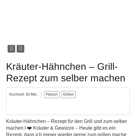
Kräuter-Hähnchen – Grill-
Rezept zum selber machen
Kochzeit: 30 Min.
Fleisch
Grillen
Kräuter-Hähnchen – Rezept für den Grill und zum selber
machen I ❤️ Kräuter & Gewürze – Heute gibt es ein
Rezept, dass ich immer wieder gerne zum grillen mache