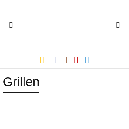
Grillen