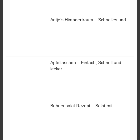
Antje’s Himbeertraum – Schnelles und…
Apfeltaschen – Einfach, Schnell und
lecker
Bohnensalat Rezept – Salat mit…