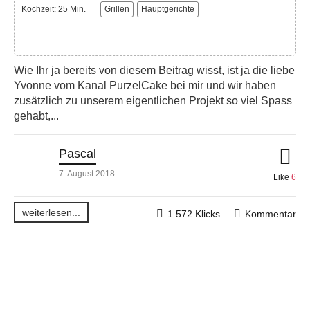
Kochzeit: 25 Min.
Grillen
Hauptgerichte
Wie Ihr ja bereits von diesem Beitrag wisst, ist ja die liebe
Yvonne vom Kanal PurzelCake bei mir und wir haben
zusätzlich zu unserem eigentlichen Projekt so viel Spass
gehabt,...
Pascal
7. August 2018
Like
6
weiterlesen...
1.572 Klicks
Kommentar