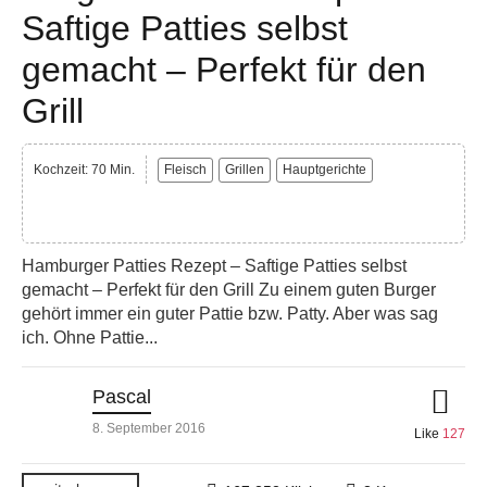
Saftige Patties selbst
gemacht – Perfekt für den
Grill
Kochzeit: 70 Min.
Fleisch
Grillen
Hauptgerichte
Hamburger Patties Rezept – Saftige Patties selbst
gemacht – Perfekt für den Grill Zu einem guten Burger
gehört immer ein guter Pattie bzw. Patty. Aber was sag
ich. Ohne Pattie...
Pascal
8. September 2016
Like
127