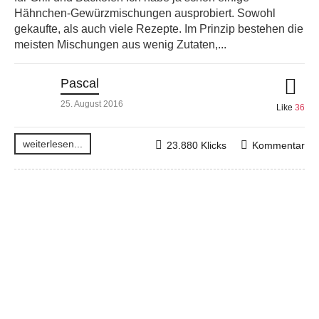
Hähnchen-Gewürzmischungen ausprobiert. Sowohl
gekaufte, als auch viele Rezepte. Im Prinzip bestehen die
meisten Mischungen aus wenig Zutaten,...
Pascal
25. August 2016
Like
36
weiterlesen...
23.880 Klicks
Kommentar